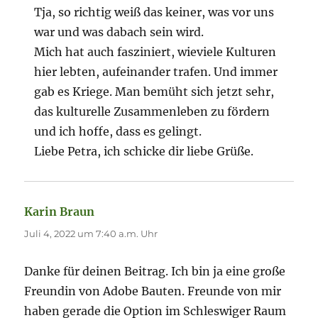
Tja, so richtig weiß das keiner, was vor uns
war und was dabach sein wird.
Mich hat auch fasziniert, wieviele Kulturen
hier lebten, aufeinander trafen. Und immer
gab es Kriege. Man bemüht sich jetzt sehr,
das kulturelle Zusammenleben zu fördern
und ich hoffe, dass es gelingt.
Liebe Petra, ich schicke dir liebe Grüße.
Karin Braun
sagt:
Juli 4, 2022 um 7:40 a.m. Uhr
Danke für deinen Beitrag. Ich bin ja eine große
Freundin von Adobe Bauten. Freunde von mir
haben gerade die Option im Schleswiger Raum