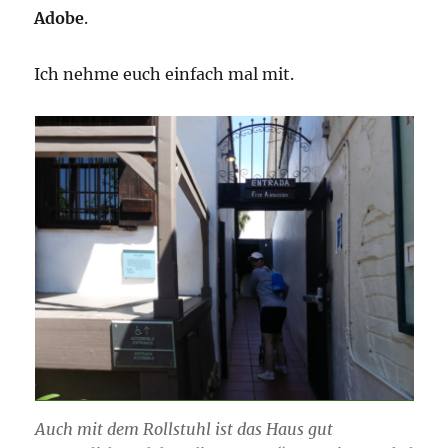
Adobe
.
Ich nehme euch einfach mal mit.
Auch mit dem Rollstuhl ist das Haus gut