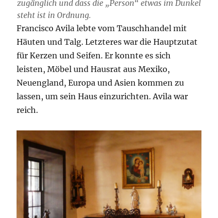
zugänglich und dass die „Person“ etwas im Dunkel
steht ist in Ordnung.
Francisco Avila lebte vom Tauschhandel mit
Häuten und Talg. Letzteres war die Hauptzutat
für Kerzen und Seifen. Er konnte es sich
leisten, Möbel und Hausrat aus Mexiko,
Neuengland, Europa und Asien kommen zu
lassen, um sein Haus einzurichten. Avila war
reich.