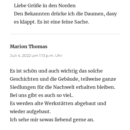
Liebe Grüße in den Norden
Den Bekannten drücke ich die Daumen, dasy
es klappt. Es ist eine feine Sache.
Marion Thomas
sagt:
Juli 4, 2022 um 1:13 p.m. Uhr
Es ist schön und auch wichtig das solche
Geschichten und die Gebäude, teilweise ganze
Siedlungen für die Nachwelt erhalten bleiben.
Bei uns gibt es auch so viel..
Es werden alte Werkstätten abgebaut und
wieder aufgebaut.
Ich sehe mir sowas liebend gerne an.