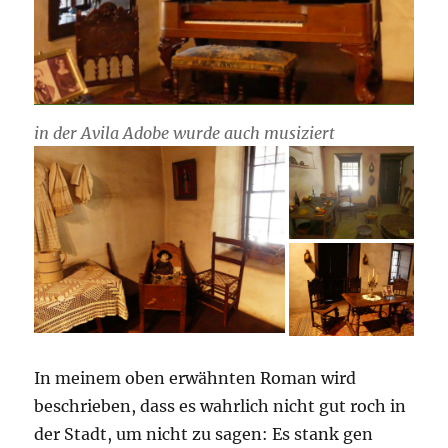
in der Avila Adobe wurde auch musiziert
In meinem oben erwähnten Roman wird
beschrieben, dass es wahrlich nicht gut roch in
der Stadt, um nicht zu sagen: Es stank gen