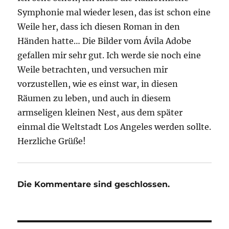
Symphonie mal wieder lesen, das ist schon eine
Weile her, dass ich diesen Roman in den
Händen hatte… Die Bilder vom Ávila Adobe
gefallen mir sehr gut. Ich werde sie noch eine
Weile betrachten, und versuchen mir
vorzustellen, wie es einst war, in diesen
Räumen zu leben, und auch in diesem
armseligen kleinen Nest, aus dem später
einmal die Weltstadt Los Angeles werden sollte.
Herzliche Grüße!
Die Kommentare sind geschlossen.