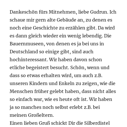
Dankeschön fürs Mitnehmen, liebe Gudrun. Ich
schaue mir gern alte Gebäude an, zu denen es
noch eine Geschichte zu erzählen gibt. Da wird
es dann gleich wieder ein wenig lebendig. Die
Bauernmuseen, von denen es ja bei uns in
Deutschland so einige gibt, sind auch
hochinteressant. Wir haben davon schon
etliche begeistert besucht. Schön, wenn und
dass so etwas erhalten wird, um auch z.B.
unseren Kindern und Enkeln zu zeigen, wie die
Menschen früher gelebt haben, dass nicht alles
so einfach war, wie es heute oft ist. Wir haben
ja so manches noch selbst erlebt z.B. bei
meinen Großeltern.
Einen lieben Gruß schickt Dir die Silberdistel