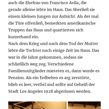
auch die Ehefrau von Francisco Avila, die
gerade alleine lebte im Haus. Das überließ sie
einem kleinen Jungen zur Aufsicht. Als der mal
die Türe offenließ, bemerkten amerikanische
Truppen das Haus und quartierten sich
kurzerhand ein.
Nach dem Krieg und nach dem Tod der Mutter
lebte die Tochter noch einige Zeit im Haus. Das
war in die Jahre gekommen, sodass sie
schließlich weg zog. Verschiedene
Familienmitglieder mieteten es, dann wurde es
Pension. Als ein Erdbeben es arg zerstörte,
blieb es leer, verfiel und sollte auf Geheiß der
Stadt Los Angeles 1928 abgerissen werden.