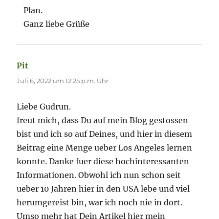
Plan.
Ganz liebe Grüße
Pit
sagt:
Juli 6, 2022 um 12:25 p.m. Uhr
Liebe Gudrun.
freut mich, dass Du auf mein Blog gestossen
bist und ich so auf Deines, und hier in diesem
Beitrag eine Menge ueber Los Angeles lernen
konnte. Danke fuer diese hochinteressanten
Informationen. Obwohl ich nun schon seit
ueber 10 Jahren hier in den USA lebe und viel
herumgereist bin, war ich noch nie in dort.
Umso mehr hat Dein Artikel hier mein