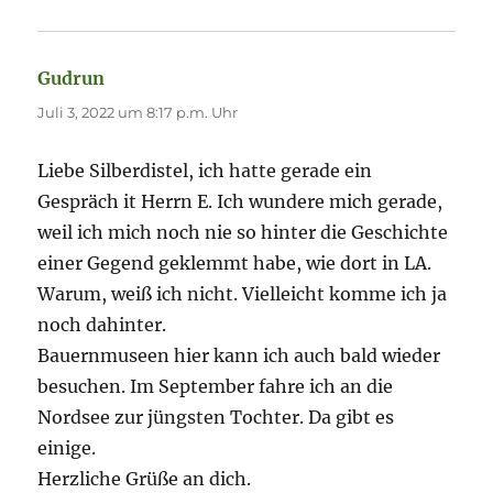
Gudrun
sagt:
Juli 3, 2022 um 8:17 p.m. Uhr
Liebe Silberdistel, ich hatte gerade ein
Gespräch it Herrn E. Ich wundere mich gerade,
weil ich mich noch nie so hinter die Geschichte
einer Gegend geklemmt habe, wie dort in LA.
Warum, weiß ich nicht. Vielleicht komme ich ja
noch dahinter.
Bauernmuseen hier kann ich auch bald wieder
besuchen. Im September fahre ich an die
Nordsee zur jüngsten Tochter. Da gibt es
einige.
Herzliche Grüße an dich.