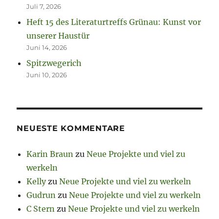
Juli 7, 2026
Heft 15 des Literaturtreffs Grünau: Kunst vor
unserer Haustür
Juni 14, 2026
Spitzwegerich
Juni 10, 2026
NEUESTE KOMMENTARE
Karin Braun
zu
Neue Projekte und viel zu
werkeln
Kelly
zu
Neue Projekte und viel zu werkeln
Gudrun
zu
Neue Projekte und viel zu werkeln
C Stern
zu
Neue Projekte und viel zu werkeln