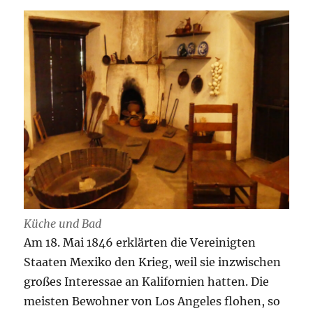
Küche und Bad
Am 18. Mai 1846 erklärten die Vereinigten
Staaten Mexiko den Krieg, weil sie inzwischen
großes Interessae an Kalifornien hatten. Die
meisten Bewohner von Los Angeles flohen, so