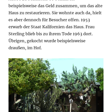
beispielsweise das Geld zusammen, um das alte
Haus zu restaurieren. Sie wohnte auch da, hielt
es aber dennoch für Besucher offen. 1953
erwarb der Staat Kalifornien das Haus. Frau
Sterling blieb bis zu ihrem Tode 1963 dort.
Übrigen, gekocht wurde beispielsweise
draußen, im Hof.