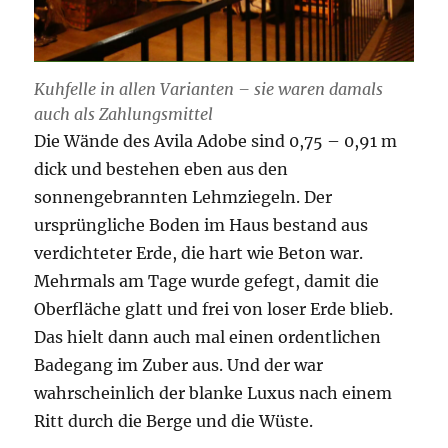
Kuhfelle in allen Varianten – sie waren damals
auch als Zahlungsmittel
Die Wände des Avila Adobe sind 0,75 – 0,91 m
dick und bestehen eben aus den
sonnengebrannten Lehmziegeln. Der
ursprüngliche Boden im Haus bestand aus
verdichteter Erde, die hart wie Beton war.
Mehrmals am Tage wurde gefegt, damit die
Oberfläche glatt und frei von loser Erde blieb.
Das hielt dann auch mal einen ordentlichen
Badegang im Zuber aus. Und der war
wahrscheinlich der blanke Luxus nach einem
Ritt durch die Berge und die Wüste.