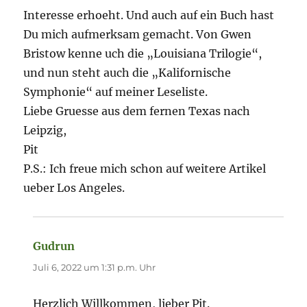
Interesse erhoeht. Und auch auf ein Buch hast
Du mich aufmerksam gemacht. Von Gwen
Bristow kenne uch die „Louisiana Trilogie“,
und nun steht auch die „Kalifornische
Symphonie“ auf meiner Leseliste.
Liebe Gruesse aus dem fernen Texas nach
Leipzig,
Pit
P.S.: Ich freue mich schon auf weitere Artikel
ueber Los Angeles.
Gudrun
sagt:
Juli 6, 2022 um 1:31 p.m. Uhr
Herzlich Willkommen, lieber Pit.