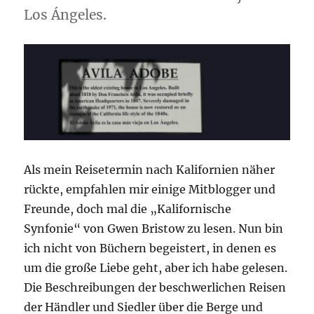
Los Ángeles.
Als mein Reisetermin nach Kalifornien näher
rückte, empfahlen mir einige Mitblogger und
Freunde, doch mal die „Kalifornische
Synfonie“ von Gwen Bristow zu lesen. Nun bin
ich nicht von Büchern begeistert, in denen es
um die große Liebe geht, aber ich habe gelesen.
Die Beschreibungen der beschwerlichen Reisen
der Händler und Siedler über die Berge und