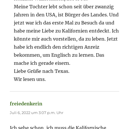
Meine Tochter lebt schon seit über zwanzig
Jahren in den USA, ist Bürger des Landes. Und
jetzt war ich das erste Mal zu Besuch da und
habe meine Liebe zu Kalifornien entdeckt. Ich
könnte mir auch vorstellen, da zu leben. Jetzt
habe ich endlich den richtigen Anreiz
bekommen, um Englisch zu lernen. Das
mache ich gerade eisern.
Liebe Grüße nach Texas.
Wir lesen uns.
freiedenkerin
sagt:
Juli 6, 2022 um 3:07 p.m. Uhr
Ich sehe schon, ich muss die Kalifornische