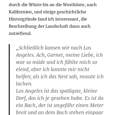
durch die Wüste bis an die Westküste, nach
Kalifornien, und einige geschichtliche
Hintergründe fand ich interessant, die
Beschreibung der Landschaft dann auch
zutreffend.
„Schließlich kamen wir nach Los
Angeles. Ach, Garnet, meine Liebe, ich
war so müde und ich fühlte mich so
elend, aber ich konnte mir nicht
helfen; als ich das Nest sah, musste ich
lachen.
Los Angeles ist das spaßigste, kleine
Dorf, das ich je gesehen habe. Es ist da
ein Bach, der ist ungefähr einen Meter
breit und an dem Bach stehen einpaar