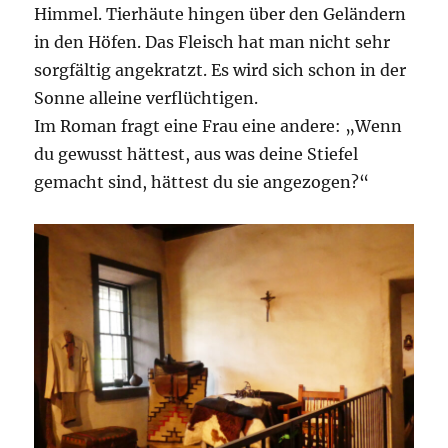
Himmel. Tierhäute hingen über den Geländern
in den Höfen. Das Fleisch hat man nicht sehr
sorgfältig angekratzt. Es wird sich schon in der
Sonne alleine verflüchtigen.
Im Roman fragt eine Frau eine andere: „Wenn
du gewusst hättest, aus was deine Stiefel
gemacht sind, hättest du sie angezogen?“