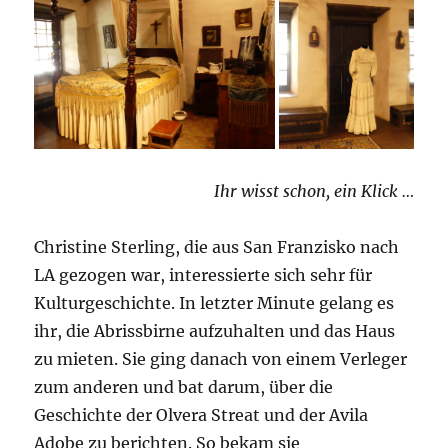
Ihr wisst schon, ein Klick …
Christine Sterling, die aus San Franzisko nach
LA gezogen war, interessierte sich sehr für
Kulturgeschichte. In letzter Minute gelang es
ihr, die Abrissbirne aufzuhalten und das Haus
zu mieten. Sie ging danach von einem Verleger
zum anderen und bat darum, über die
Geschichte der Olvera Streat und der Avila
Adobe zu berichten. So bekam sie