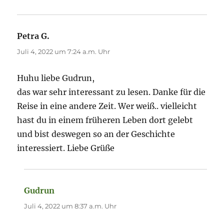
Petra G.
sagt:
Juli 4, 2022 um 7:24 a.m. Uhr
Huhu liebe Gudrun,
das war sehr interessant zu lesen. Danke für die
Reise in eine andere Zeit. Wer weiß.. vielleicht
hast du in einem früheren Leben dort gelebt
und bist deswegen so an der Geschichte
interessiert. Liebe Grüße
Gudrun
sagt:
Juli 4, 2022 um 8:37 a.m. Uhr