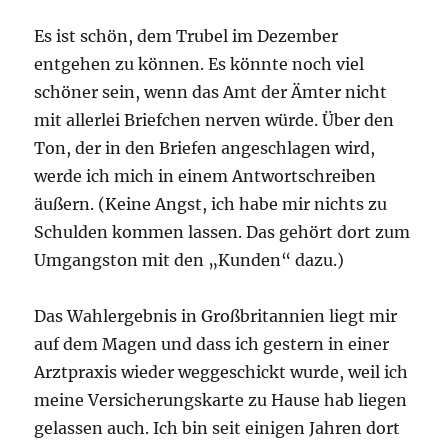
Es ist schön, dem Trubel im Dezember
entgehen zu können. Es könnte noch viel
schöner sein, wenn das Amt der Ämter nicht
mit allerlei Briefchen nerven würde. Über den
Ton, der in den Briefen angeschlagen wird,
werde ich mich in einem Antwortschreiben
äußern. (Keine Angst, ich habe mir nichts zu
Schulden kommen lassen. Das gehört dort zum
Umgangston mit den „Kunden“ dazu.)
Das Wahlergebnis in Großbritannien liegt mir
auf dem Magen und dass ich gestern in einer
Arztpraxis wieder weggeschickt wurde, weil ich
meine Versicherungskarte zu Hause hab liegen
gelassen auch. Ich bin seit einigen Jahren dort