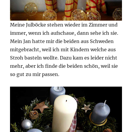
Meine Julböcke stehen wieder im Zimmer und
immer, wenn ich aufschaue, dann sehe ich sie.
Mein Jan hatte mir die beiden aus Schweden
mitgebracht, weil ich mit Kindern welche aus
Stroh basteln wollte. Dazu kam es leider nicht
mehr, aber ich finde die beiden schön, weil sie
so gut zu mir passen.