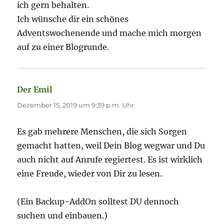
ich gern behalten.
Ich wünsche dir ein schönes
Adventswochenende und mache mich morgen
auf zu einer Blogrunde.
Der Emil
sagt:
Dezember 15, 2019 um 9:39 p.m. Uhr
Es gab mehrere Menschen, die sich Sorgen
gemacht hatten, weil Dein Blog wegwar und Du
auch nicht auf Anrufe regiertest. Es ist wirklich
eine Freude, wieder von Dir zu lesen.
(Ein Backup-AddOn solltest DU dennoch
suchen und einbauen.)