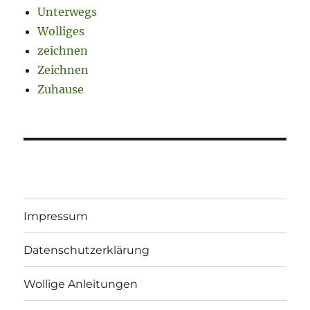
Unterwegs
Wolliges
zeichnen
Zeichnen
Zuhause
Impressum
Datenschutzerklärung
Wollige Anleitungen