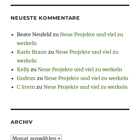
NEUESTE KOMMENTARE
Beate Neufeld
zu
Neue Projekte und viel zu
werkeln
Karin Braun
zu
Neue Projekte und viel zu
werkeln
Kelly
zu
Neue Projekte und viel zu werkeln
Gudrun
zu
Neue Projekte und viel zu werkeln
C Stern
zu
Neue Projekte und viel zu werkeln
ARCHIV
Archiv