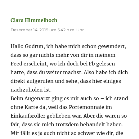
Clara Himmelhoch
sagt:
Dezember 14, 2019 um 5:42 p.m. Uhr
Hallo Gudrun, ich habe mich schon gewundert,
dass so gar nichts mehr von dir in meinem
Feed erscheint, wo ich doch bei Fb gelesen
hatte, dass du weiter machst. Also habe ich dich
direkt aufgerufen und sehe, dass hier einiges
nachzuholen ist.
Beim Augenarzt ging es mir auch so – ich stand
ohne Karte da, weil das Portemonnaie im
Einkaufsroller geblieben war. Aber die waren so
fair, dass sie mich trotzdem behandelt haben.
Mir fällt es ja auch nicht so schwer wie dir, die