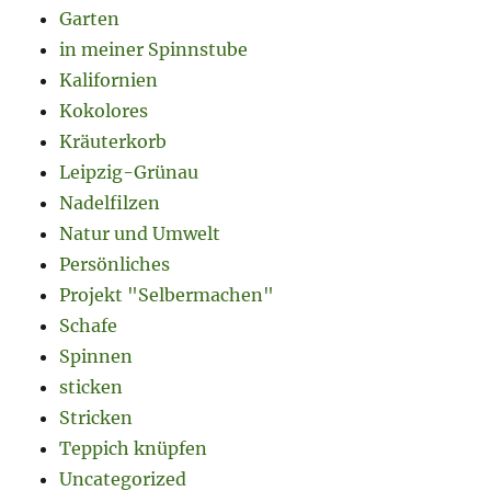
Garten
in meiner Spinnstube
Kalifornien
Kokolores
Kräuterkorb
Leipzig-Grünau
Nadelfilzen
Natur und Umwelt
Persönliches
Projekt "Selbermachen"
Schafe
Spinnen
sticken
Stricken
Teppich knüpfen
Uncategorized