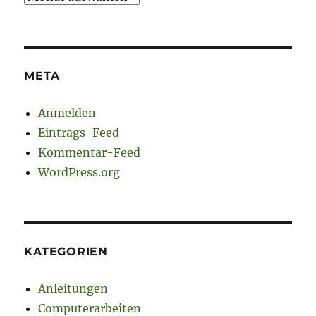
META
Anmelden
Eintrags-Feed
Kommentar-Feed
WordPress.org
KATEGORIEN
Anleitungen
Computerarbeiten