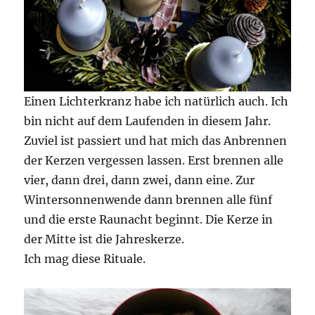
Einen Lichterkranz habe ich natürlich auch. Ich
bin nicht auf dem Laufenden in diesem Jahr.
Zuviel ist passiert und hat mich das Anbrennen
der Kerzen vergessen lassen. Erst brennen alle
vier, dann drei, dann zwei, dann eine. Zur
Wintersonnenwende dann brennen alle fünf
und die erste Raunacht beginnt. Die Kerze in
der Mitte ist die Jahreskerze.
Ich mag diese Rituale.