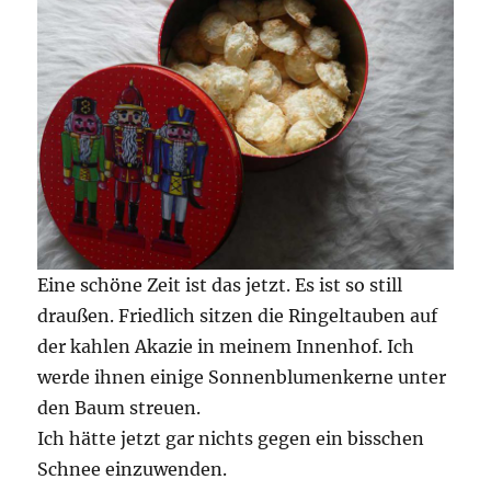
Eine schöne Zeit ist das jetzt. Es ist so still
draußen. Friedlich sitzen die Ringeltauben auf
der kahlen Akazie in meinem Innenhof. Ich
werde ihnen einige Sonnenblumenkerne unter
den Baum streuen.
Ich hätte jetzt gar nichts gegen ein bisschen
Schnee einzuwenden.