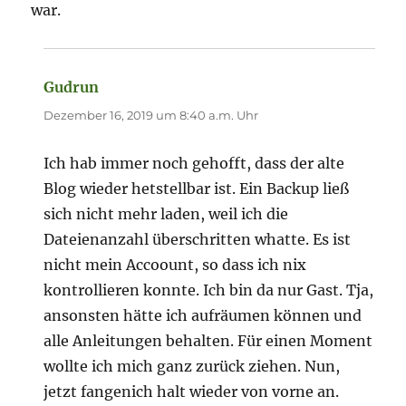
war.
Gudrun
sagt:
Dezember 16, 2019 um 8:40 a.m. Uhr
Ich hab immer noch gehofft, dass der alte
Blog wieder hetstellbar ist. Ein Backup ließ
sich nicht mehr laden, weil ich die
Dateienanzahl überschritten whatte. Es ist
nicht mein Accoount, so dass ich nix
kontrollieren konnte. Ich bin da nur Gast. Tja,
ansonsten hätte ich aufräumen können und
alle Anleitungen behalten. Für einen Moment
wollte ich mich ganz zurück ziehen. Nun,
jetzt fangenich halt wieder von vorne an.