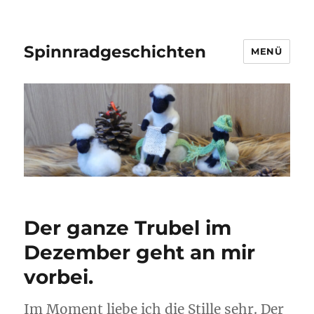
Spinnradgeschichten
MENÜ
Der ganze Trubel im
Dezember geht an mir
vorbei.
Im Moment liebe ich die Stille sehr. Der