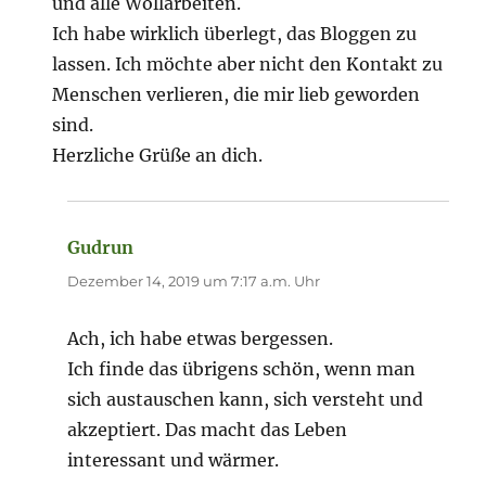
und alle Wollarbeiten.
Ich habe wirklich überlegt, das Bloggen zu
lassen. Ich möchte aber nicht den Kontakt zu
Menschen verlieren, die mir lieb geworden
sind.
Herzliche Grüße an dich.
Gudrun
sagt:
Dezember 14, 2019 um 7:17 a.m. Uhr
Ach, ich habe etwas bergessen.
Ich finde das übrigens schön, wenn man
sich austauschen kann, sich versteht und
akzeptiert. Das macht das Leben
interessant und wärmer.