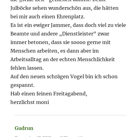
Julböcke sehen wunderschön aus, die hätten
bei mir auch einen Ehrenplatz.
Es ist ein ewiger Jammer, dass doch viel zu viele
Beamte und andere „Dienstleister“ zwar
immer betonen, dass sie soooo gerne mit
Menschen arbeiten, es dann aber im
Arbeitsalltag an der echten Menschlichkeit
fehlen lassen.
Auf den neuen schrägen Vogel bin ich schon
gespannt.
Hab einen feinen Freitagabend,
herzlichst moni
Gudrun
sagt: