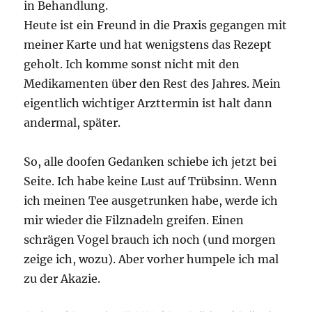
in Behandlung.
Heute ist ein Freund in die Praxis gegangen mit
meiner Karte und hat wenigstens das Rezept
geholt. Ich komme sonst nicht mit den
Medikamenten über den Rest des Jahres. Mein
eigentlich wichtiger Arzttermin ist halt dann
andermal, später.
So, alle doofen Gedanken schiebe ich jetzt bei
Seite. Ich habe keine Lust auf Trübsinn. Wenn
ich meinen Tee ausgetrunken habe, werde ich
mir wieder die Filznadeln greifen. Einen
schrägen Vogel brauch ich noch (und morgen
zeige ich, wozu). Aber vorher humpele ich mal
zu der Akazie.