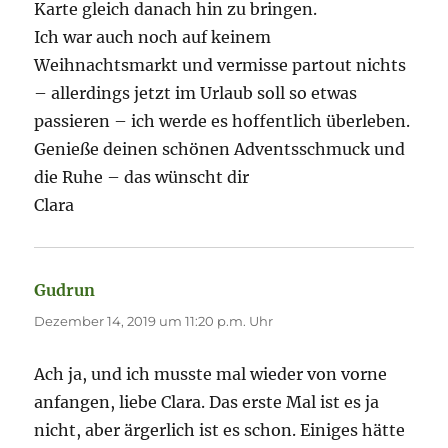
Karte gleich danach hin zu bringen.
Ich war auch noch auf keinem
Weihnachtsmarkt und vermisse partout nichts
– allerdings jetzt im Urlaub soll so etwas
passieren – ich werde es hoffentlich überleben.
Genieße deinen schönen Adventsschmuck und
die Ruhe – das wünscht dir
Clara
Gudrun
sagt:
Dezember 14, 2019 um 11:20 p.m. Uhr
Ach ja, und ich musste mal wieder von vorne
anfangen, liebe Clara. Das erste Mal ist es ja
nicht, aber ärgerlich ist es schon. Einiges hätte