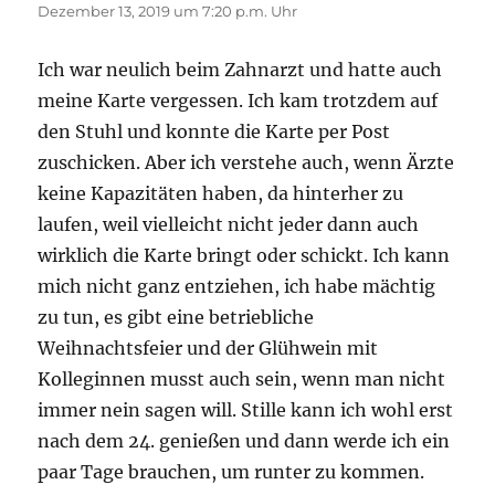
Dezember 13, 2019 um 7:20 p.m. Uhr
Ich war neulich beim Zahnarzt und hatte auch
meine Karte vergessen. Ich kam trotzdem auf
den Stuhl und konnte die Karte per Post
zuschicken. Aber ich verstehe auch, wenn Ärzte
keine Kapazitäten haben, da hinterher zu
laufen, weil vielleicht nicht jeder dann auch
wirklich die Karte bringt oder schickt. Ich kann
mich nicht ganz entziehen, ich habe mächtig
zu tun, es gibt eine betriebliche
Weihnachtsfeier und der Glühwein mit
Kolleginnen musst auch sein, wenn man nicht
immer nein sagen will. Stille kann ich wohl erst
nach dem 24. genießen und dann werde ich ein
paar Tage brauchen, um runter zu kommen.