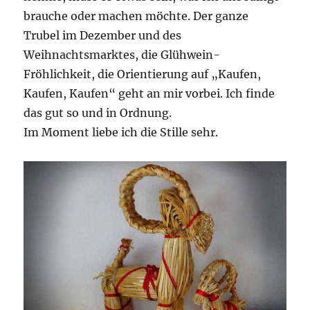
brauche oder machen möchte. Der ganze
Trubel im Dezember und des
Weihnachtsmarktes, die Glühwein-
Fröhlichkeit, die Orientierung auf „Kaufen,
Kaufen, Kaufen“ geht an mir vorbei. Ich finde
das gut so und in Ordnung.
Im Moment liebe ich die Stille sehr.