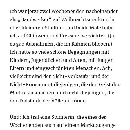
Ich war jetzt zwei Wochenenden nacheinander
als „Handwerker“ auf Weihnachtsmärkten in
eher kleineren Städten. Und beide Male habe
ich auf Glühwein und Fresserei verzichtet. (Ja,
es gab Ausnahmen, die im Rahmen blieben.)
Ich hatte so viele schöne Begegnungen mit
Kindern, Jugendlichen und Alten, mit jungen
Eltern und eingeschränkten Menschen. Ach,
vielleicht sind der Nicht-Verkäufer und der
Nicht-Konsument diejenigen, die den Geist der
Märkte ausmachen, und nicht diejenigen, die
der Todsünde der Völlerei frönen.
Und: Ich traf eine Spinnerin, die eines der
Wochenenden auch auf einem Markt zugange