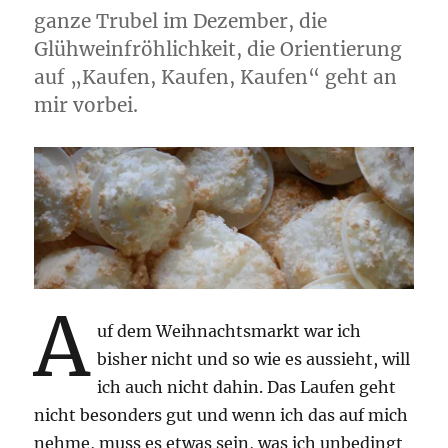
ganze Trubel im Dezember, die
Glühweinfröhlichkeit, die Orientierung
auf „Kaufen, Kaufen, Kaufen“ geht an
mir vorbei.
A
uf dem Weihnachtsmarkt war ich
bisher nicht und so wie es aussieht, will
ich auch nicht dahin. Das Laufen geht
nicht besonders gut und wenn ich das auf mich
nehme, muss es etwas sein, was ich unbedingt