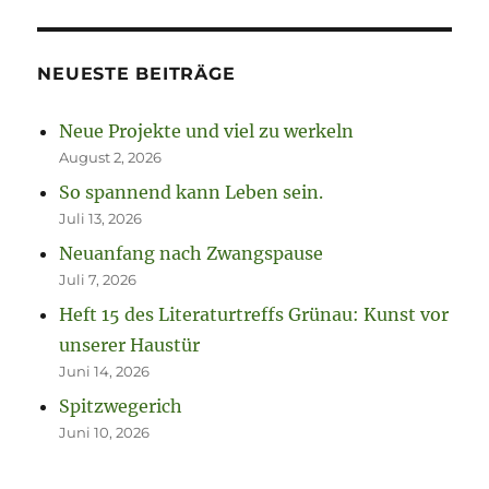
NEUESTE BEITRÄGE
Neue Projekte und viel zu werkeln
August 2, 2026
So spannend kann Leben sein.
Juli 13, 2026
Neuanfang nach Zwangspause
Juli 7, 2026
Heft 15 des Literaturtreffs Grünau: Kunst vor
unserer Haustür
Juni 14, 2026
Spitzwegerich
Juni 10, 2026