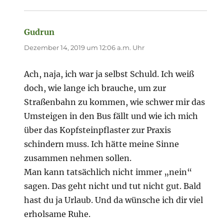
Gudrun
sagt:
Dezember 14, 2019 um 12:06 a.m. Uhr
Ach, naja, ich war ja selbst Schuld. Ich weiß
doch, wie lange ich brauche, um zur
Straßenbahn zu kommen, wie schwer mir das
Umsteigen in den Bus fällt und wie ich mich
über das Kopfsteinpflaster zur Praxis
schindern muss. Ich hätte meine Sinne
zusammen nehmen sollen.
Man kann tatsächlich nicht immer „nein“
sagen. Das geht nicht und tut nicht gut. Bald
hast du ja Urlaub. Und da wünsche ich dir viel
erholsame Ruhe.