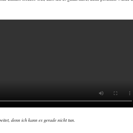
eitet, denn ich kann es gerade nicht tun.