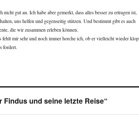
h nicht gut an. Ich habe aber gemerkt, dass alles besser zu ertragen ist,
lten, uns helfen und gegenseitig stützen. Und bestimmt gibt es auch
nte, die wir zusammen erleben können.
 fehlt mir sehr und noch immer horche ich, ob er vielleicht wieder klop
 fordert.
 Findus und seine letzte Reise“