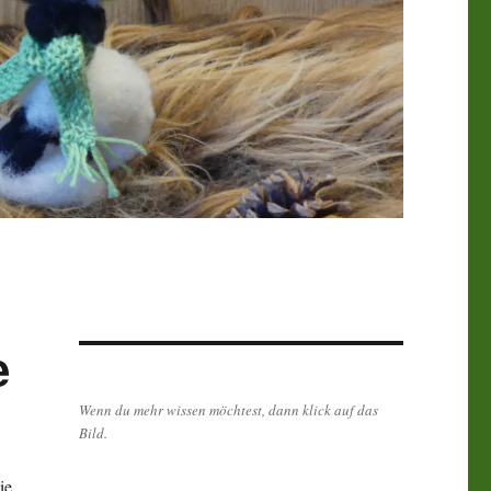
e
Wenn du mehr wissen möchtest, dann klick auf das
Bild.
ie