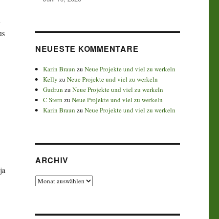
n
us
NEUESTE KOMMENTARE
Karin Braun
zu
Neue Projekte und viel zu werkeln
Kelly
zu
Neue Projekte und viel zu werkeln
Gudrun
zu
Neue Projekte und viel zu werkeln
C Stern
zu
Neue Projekte und viel zu werkeln
Karin Braun
zu
Neue Projekte und viel zu werkeln
ARCHIV
ja
Archiv