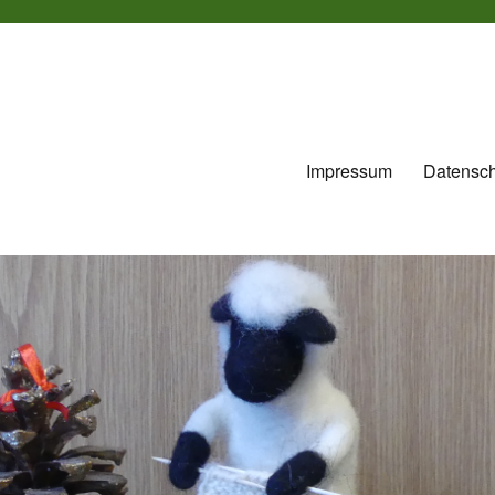
Impressum
Datensch