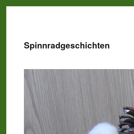
Spinnradgeschichten