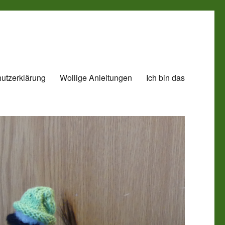
utzerklärung
Wollige Anleitungen
Ich bin das