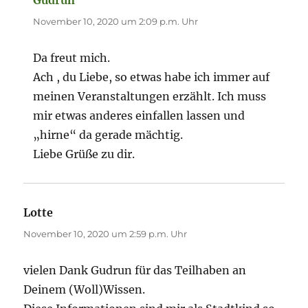
November 10, 2020 um 2:09 p.m. Uhr
Da freut mich.
Ach , du Liebe, so etwas habe ich immer auf
meinen Veranstaltungen erzählt. Ich muss
mir etwas anderes einfallen lassen und
„hirne“ da gerade mächtig.
Liebe Grüße zu dir.
Lotte
sagt:
November 10, 2020 um 2:59 p.m. Uhr
vielen Dank Gudrun für das Teilhaben an
Deinem (Woll)Wissen.