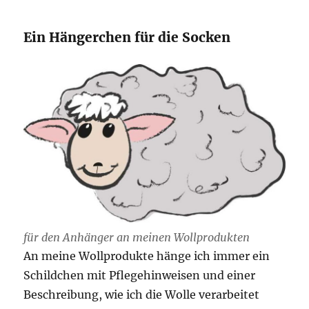
Ein Hängerchen für die Socken
für den Anhänger an meinen Wollprodukten
An meine Wollprodukte hänge ich immer ein
Schildchen mit Pflegehinweisen und einer
Beschreibung, wie ich die Wolle verarbeitet