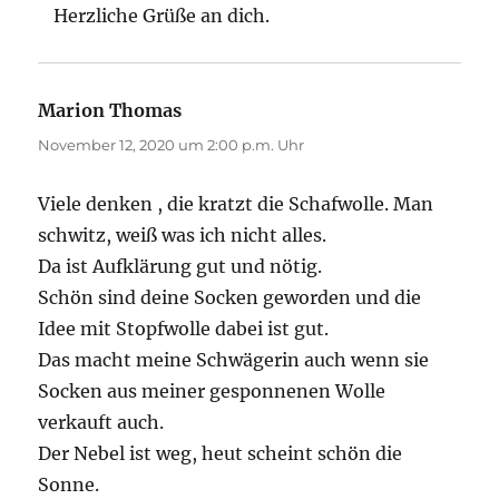
Herzliche Grüße an dich.
Marion Thomas
sagt:
November 12, 2020 um 2:00 p.m. Uhr
Viele denken , die kratzt die Schafwolle. Man
schwitz, weiß was ich nicht alles.
Da ist Aufklärung gut und nötig.
Schön sind deine Socken geworden und die
Idee mit Stopfwolle dabei ist gut.
Das macht meine Schwägerin auch wenn sie
Socken aus meiner gesponnenen Wolle
verkauft auch.
Der Nebel ist weg, heut scheint schön die
Sonne.