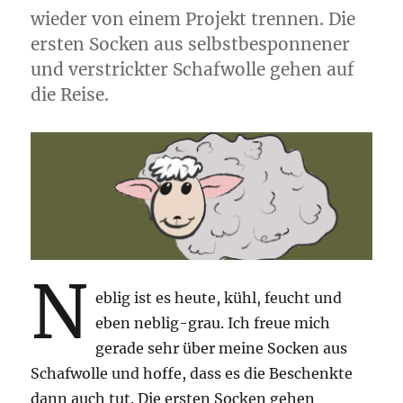
wieder von einem Projekt trennen. Die
ersten Socken aus selbstbesponnener
und verstrickter Schafwolle gehen auf
die Reise.
N
eblig ist es heute, kühl, feucht und
eben neblig-grau. Ich freue mich
gerade sehr über meine Socken aus
Schafwolle und hoffe, dass es die Beschenkte
dann auch tut. Die ersten Socken gehen