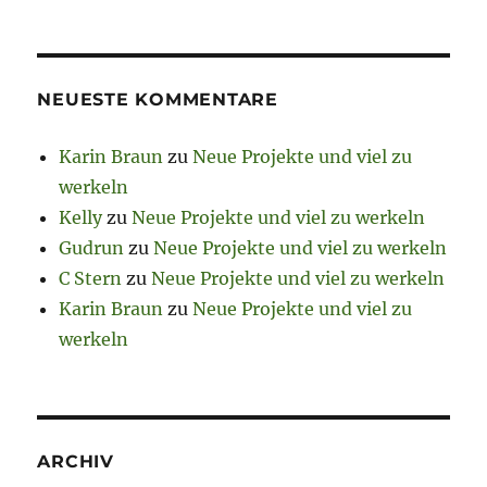
NEUESTE KOMMENTARE
Karin Braun
zu
Neue Projekte und viel zu
werkeln
Kelly
zu
Neue Projekte und viel zu werkeln
Gudrun
zu
Neue Projekte und viel zu werkeln
C Stern
zu
Neue Projekte und viel zu werkeln
Karin Braun
zu
Neue Projekte und viel zu
werkeln
ARCHIV