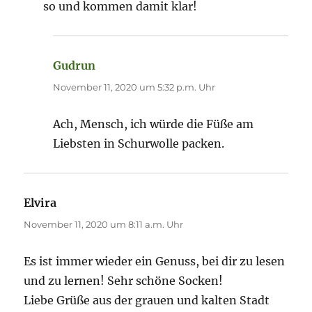
so und kommen damit klar!
Gudrun
sagt:
November 11, 2020 um 5:32 p.m. Uhr
Ach, Mensch, ich würde die Füße am
Liebsten in Schurwolle packen.
Elvira
sagt:
November 11, 2020 um 8:11 a.m. Uhr
Es ist immer wieder ein Genuss, bei dir zu lesen
und zu lernen! Sehr schöne Socken!
Liebe Grüße aus der grauen und kalten Stadt