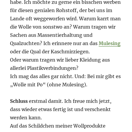
habe. Ich möchte zu gerne ein bisschen werben
für diesen genialen Rohstoff, der bei uns im
Lande oft weggeworfen wird. Warum karrt man
die Wolle von sonstwo an? Warum tragen wir
Sachen aus Massentierhaltung und
Qualzuchten? Ich erinnere nur an das
Mulesing
oder die Qual der Kaschmirziegen.
Oder warum tragen wir lieber Kleidung aus
allerlei Plastikverbindungen?
Ich mag das alles gar nicht. Und: Bei mir gibt es
„Wolle mit Po“ (ohne Mulesing).
Schluss
erstmal damit. Ich freue mich jetzt,
dass wieder etwas fertig ist und verschenkt
werden kann.
Auf das Schildchen meiner Wollprodukte