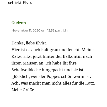
schickt Elvira
Gudrun
sagt:
November 11, 2020 um 12:56 p.m. Uhr
Danke, liebe Elvira.
Hier ist es auch kalt grau und feucht. Meine
Katze sitzt jetzt hinter der Balkontür nach
ihren Mäusen an. Ich habe ihr ihre
Schafwolldecke hingepackt und sie ist
glücklich, weil der Poppes schön warm ist.
Ach, was macht man nicht alles für die Katz.
Liebe Grüße