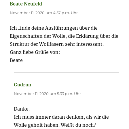
Beate Neufeld
sagt:
November 11, 2020 um 4:57 p.m. Uhr
Ich finde deine Ausführungen über die
Eigenschaften der Wolle, die Erklärung über die
Struktur der Wollfasern sehr interessant.
Ganz liebe Grüße von:
Beate
Gudrun
sagt:
November 11, 2020 um 5:33 p.m. Uhr
Danke.
Ich muss immer daran denken, als wir die
Wolle geholt haben. Weißt du noch?