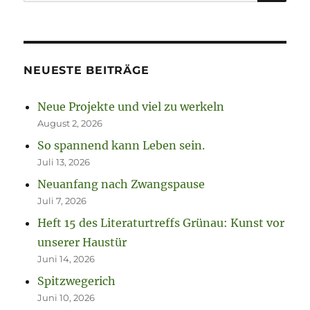
nach:
NEUESTE BEITRÄGE
Neue Projekte und viel zu werkeln
August 2, 2026
So spannend kann Leben sein.
Juli 13, 2026
Neuanfang nach Zwangspause
Juli 7, 2026
Heft 15 des Literaturtreffs Grünau: Kunst vor
unserer Haustür
Juni 14, 2026
Spitzwegerich
Juni 10, 2026