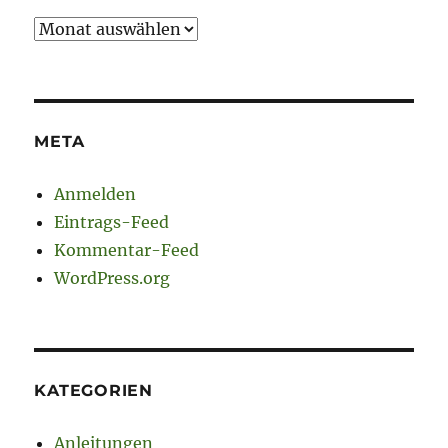
Archiv
META
Anmelden
Eintrags-Feed
Kommentar-Feed
WordPress.org
KATEGORIEN
Anleitungen