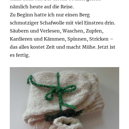
nämlich heute auf die Reise.
Zu Beginn hatte ich nur einen Berg
schmutziger Schafwolle mit viel Einstreu drin.
Säubern und Verlesen, Waschen, Zupfen,
Kardieren und Kämmen, Spinnen, Stricken –
das alles kostet Zeit und macht Mühe. Jetzt ist
es fertig.