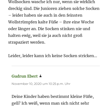
Wollsocken wasche ich nur, wenn sie wirklich
dreckig sind. Die Junioren ziehen solche Socken
– leider haben sie auch in den feinsten
Wollstrümpfen kalte Füße – ihre eine Woche
oder länger an. Die Socken stinken nie und
halten ewig, weil sie ja auch nicht groß
strapaziert werden.
Leider, leider kann ich keine Socken stricken…
Gudrun Ebert
sagt:
November 10, 2020 um 10:25 p.m. Uhr
Deine Kinder haben bestimmt kleine Füße,
gell? Ich weiß, wenn man sich nicht sehr