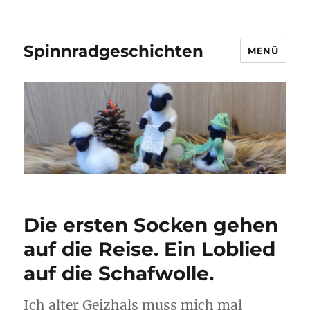
Spinnradgeschichten
MENÜ
Die ersten Socken gehen
auf die Reise. Ein Loblied
auf die Schafwolle.
Ich alter Geizhals muss mich mal