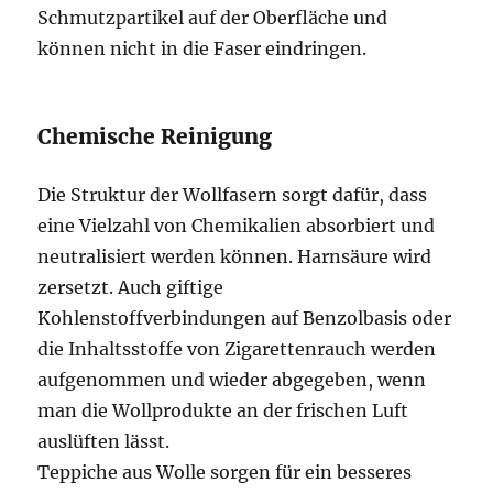
Schmutzpartikel auf der Oberfläche und
können nicht in die Faser eindringen.
Chemische Reinigung
Die Struktur der Wollfasern sorgt dafür, dass
eine Vielzahl von Chemikalien absorbiert und
neutralisiert werden können. Harnsäure wird
zersetzt. Auch giftige
Kohlenstoffverbindungen auf Benzolbasis oder
die Inhaltsstoffe von Zigarettenrauch werden
aufgenommen und wieder abgegeben, wenn
man die Wollprodukte an der frischen Luft
auslüften lässt.
Teppiche aus Wolle sorgen für ein besseres