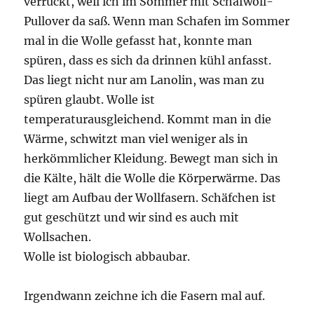
verrückt, weil ich im Sommer mit Schafwoll-
Pullover da saß. Wenn man Schafen im Sommer
mal in die Wolle gefasst hat, konnte man
spüren, dass es sich da drinnen kühl anfasst.
Das liegt nicht nur am Lanolin, was man zu
spüren glaubt. Wolle ist
temperaturausgleichend. Kommt man in die
Wärme, schwitzt man viel weniger als in
herkömmlicher Kleidung. Bewegt man sich in
die Kälte, hält die Wolle die Körperwärme. Das
liegt am Aufbau der Wollfasern. Schäfchen ist
gut geschützt und wir sind es auch mit
Wollsachen.
Wolle ist biologisch abbaubar.
Irgendwann zeichne ich die Fasern mal auf.