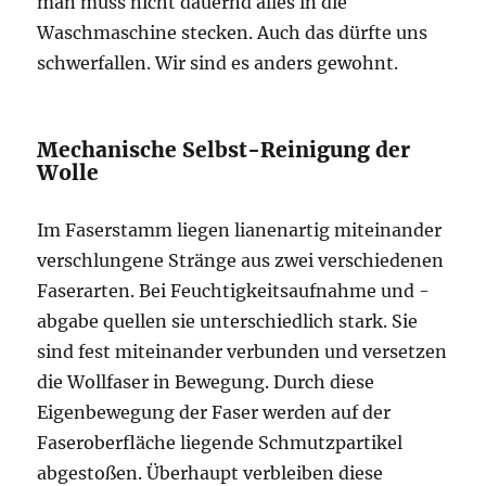
man muss nicht dauernd alles in die
Waschmaschine stecken. Auch das dürfte uns
schwerfallen. Wir sind es anders gewohnt.
Mechanische Selbst-Reinigung der
Wolle
Im Faserstamm liegen lianenartig miteinander
verschlungene Stränge aus zwei verschiedenen
Faserarten. Bei Feuchtigkeitsaufnahme und -
abgabe quellen sie unterschiedlich stark. Sie
sind fest miteinander verbunden und versetzen
die Wollfaser in Bewegung. Durch diese
Eigenbewegung der Faser werden auf der
Faseroberfläche liegende Schmutzpartikel
abgestoßen. Überhaupt verbleiben diese