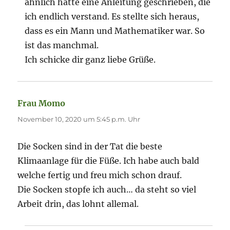
ähnlich hatte eine Anleitung geschrieben, die
ich endlich verstand. Es stellte sich heraus,
dass es ein Mann und Mathematiker war. So
ist das manchmal.
Ich schicke dir ganz liebe Grüße.
Frau Momo
sagt:
November 10, 2020 um 5:45 p.m. Uhr
Die Socken sind in der Tat die beste
Klimaanlage für die Füße. Ich habe auch bald
welche fertig und freu mich schon drauf.
Die Socken stopfe ich auch… da steht so viel
Arbeit drin, das lohnt allemal.