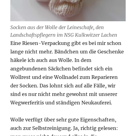
Socken aus der Wolle der Leineschafe, den
Landschaftspflegern im NSG Kulkwitzer Lachen
Eine Riesen-Verpackung gibt es bei mir schon
lange nicht mehr. Bändchen um die Geschenke
häkele ich auch aus Wolle. In dem
angebundenen Säckchen befindet sich ein
Wollrest und eine Wollnadel zum Reparieren
der Socken. Das lohnt sich auf alle Fälle, wir
sind es nur nicht mehr gewohnt mit unserer
Wegwerferitis und ständigen Neukauferei.
Wolle verfügt über sehr gute Eigenschaften,
auch zur Selbstreinigung. Ja, richtig gelesen: