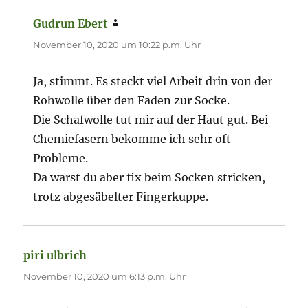
Gudrun Ebert
sagt:
November 10, 2020 um 10:22 p.m. Uhr
Ja, stimmt. Es steckt viel Arbeit drin von der
Rohwolle über den Faden zur Socke.
Die Schafwolle tut mir auf der Haut gut. Bei
Chemiefasern bekomme ich sehr oft
Probleme.
Da warst du aber fix beim Socken stricken,
trotz abgesäbelter Fingerkuppe.
piri ulbrich
sagt:
November 10, 2020 um 6:13 p.m. Uhr