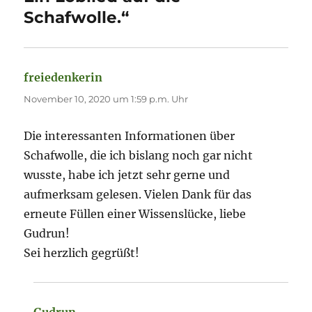
Schafwolle.“
freiedenkerin
sagt:
November 10, 2020 um 1:59 p.m. Uhr
Die interessanten Informationen über
Schafwolle, die ich bislang noch gar nicht
wusste, habe ich jetzt sehr gerne und
aufmerksam gelesen. Vielen Dank für das
erneute Füllen einer Wissenslücke, liebe
Gudrun!
Sei herzlich gegrüßt!
Gudrun
sagt: