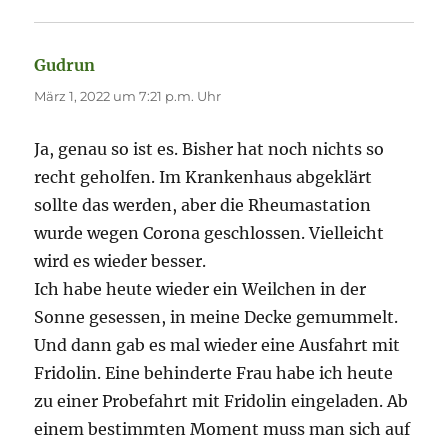
Gudrun
sagt:
März 1, 2022 um 7:21 p.m. Uhr
Ja, genau so ist es. Bisher hat noch nichts so
recht geholfen. Im Krankenhaus abgeklärt
sollte das werden, aber die Rheumastation
wurde wegen Corona geschlossen. Vielleicht
wird es wieder besser.
Ich habe heute wieder ein Weilchen in der
Sonne gesessen, in meine Decke gemummelt.
Und dann gab es mal wieder eine Ausfahrt mit
Fridolin. Eine behinderte Frau habe ich heute
zu einer Probefahrt mit Fridolin eingeladen. Ab
einem bestimmten Moment muss man sich auf