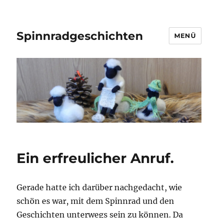
Spinnradgeschichten
MENÜ
Ein erfreulicher Anruf.
Gerade hatte ich darüber nachgedacht, wie
schön es war, mit dem Spinnrad und den
Geschichten unterwegs sein zu können. Da