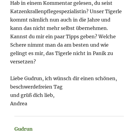
Hab in einem Kommentar gelesen, du seist
Katzenkrallenpflegespezialistin? Unser Tigerle
kommt nämlich nun auch in die Jahre und
kann das nicht mehr selbst übernehmen.
Kannst du mir ein paar Tipps geben? Welche
Schere nimmt man da am besten und wie
gelingt es mir, das Tigerle nicht in Panik zu
versetzen?
Liebe Gudrun, ich wünsch dir einen schönen,
beschwerdefreien Tag
und grüß dich lieb,
Andrea
Gudrun
sagt: