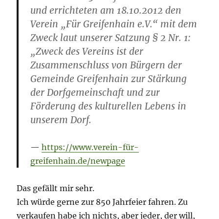
und errichteten am 18.10.2012 den
Verein „Für Greifenhain e.V.“ mit dem
Zweck laut unserer Satzung § 2 Nr. 1:
„Zweck des Vereins ist der
Zusammenschluss von Bürgern der
Gemeinde Greifenhain zur Stärkung
der Dorfgemeinschaft und zur
Förderung des kulturellen Lebens in
unserem Dorf.
https://www.verein-für-
greifenhain.de/newpage
Das gefällt mir sehr.
Ich würde gerne zur 850 Jahrfeier fahren. Zu
verkaufen habe ich nichts, aber jeder, der will,