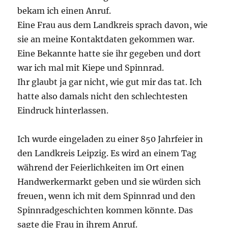
bekam ich einen Anruf.
Eine Frau aus dem Landkreis sprach davon, wie
sie an meine Kontaktdaten gekommen war.
Eine Bekannte hatte sie ihr gegeben und dort
war ich mal mit Kiepe und Spinnrad.
Ihr glaubt ja gar nicht, wie gut mir das tat. Ich
hatte also damals nicht den schlechtesten
Eindruck hinterlassen.
Ich wurde eingeladen zu einer 850 Jahrfeier in
den Landkreis Leipzig. Es wird an einem Tag
während der Feierlichkeiten im Ort einen
Handwerkermarkt geben und sie würden sich
freuen, wenn ich mit dem Spinnrad und den
Spinnradgeschichten kommen könnte. Das
sagte die Frau in ihrem Anruf.