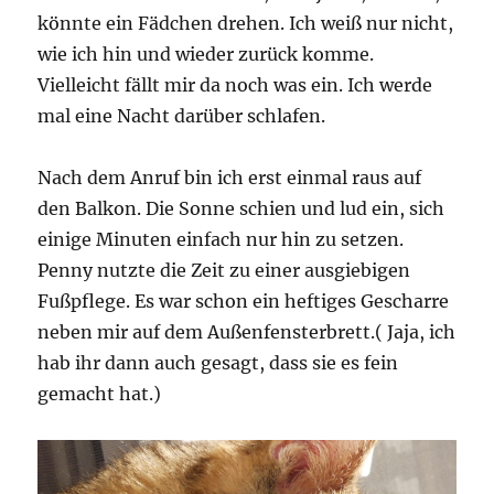
könnte ein Fädchen drehen. Ich weiß nur nicht,
wie ich hin und wieder zurück komme.
Vielleicht fällt mir da noch was ein. Ich werde
mal eine Nacht darüber schlafen.
Nach dem Anruf bin ich erst einmal raus auf
den Balkon. Die Sonne schien und lud ein, sich
einige Minuten einfach nur hin zu setzen.
Penny nutzte die Zeit zu einer ausgiebigen
Fußpflege. Es war schon ein heftiges Gescharre
neben mir auf dem Außenfensterbrett.( Jaja, ich
hab ihr dann auch gesagt, dass sie es fein
gemacht hat.)