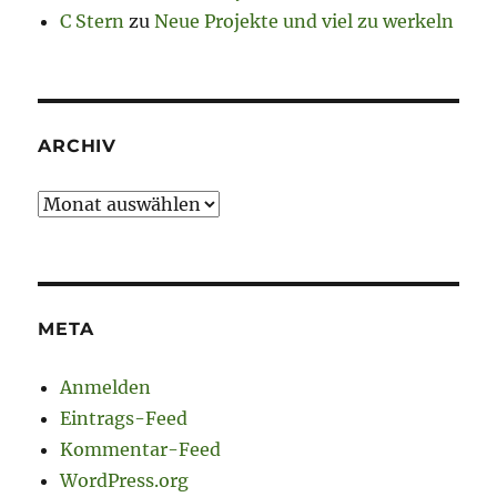
C Stern
zu
Neue Projekte und viel zu werkeln
ARCHIV
Archiv
META
Anmelden
Eintrags-Feed
Kommentar-Feed
WordPress.org