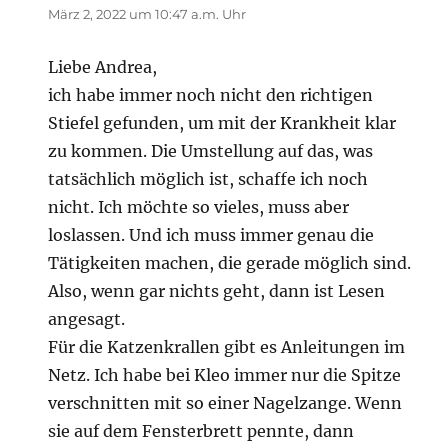
März 2, 2022 um 10:47 a.m. Uhr
Liebe Andrea,
ich habe immer noch nicht den richtigen
Stiefel gefunden, um mit der Krankheit klar
zu kommen. Die Umstellung auf das, was
tatsächlich möglich ist, schaffe ich noch
nicht. Ich möchte so vieles, muss aber
loslassen. Und ich muss immer genau die
Tätigkeiten machen, die gerade möglich sind.
Also, wenn gar nichts geht, dann ist Lesen
angesagt.
Für die Katzenkrallen gibt es Anleitungen im
Netz. Ich habe bei Kleo immer nur die Spitze
verschnitten mit so einer Nagelzange. Wenn
sie auf dem Fensterbrett pennte, dann