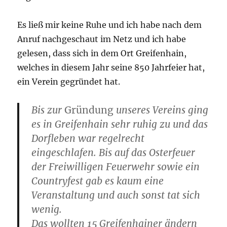
Es ließ mir keine Ruhe und ich habe nach dem
Anruf nachgeschaut im Netz und ich habe
gelesen, dass sich in dem Ort Greifenhain,
welches in diesem Jahr seine 850 Jahrfeier hat,
ein Verein gegründet hat.
Bis zur
Gründung
unseres Vereins ging
es in Greifenhain sehr ruhig zu und das
Dorfleben war regelrecht
eingeschlafen. Bis auf das Osterfeuer
der Freiwilligen Feuerwehr sowie ein
Countryfest gab es kaum eine
Veranstaltung und auch sonst tat sich
wenig.
Das wollten 15 Greifenhainer ändern