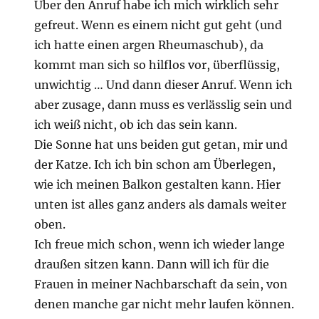
Über den Anruf habe ich mich wirklich sehr
gefreut. Wenn es einem nicht gut geht (und
ich hatte einen argen Rheumaschub), da
kommt man sich so hilflos vor, überflüssig,
unwichtig … Und dann dieser Anruf. Wenn ich
aber zusage, dann muss es verlässlig sein und
ich weiß nicht, ob ich das sein kann.
Die Sonne hat uns beiden gut getan, mir und
der Katze. Ich ich bin schon am Überlegen,
wie ich meinen Balkon gestalten kann. Hier
unten ist alles ganz anders als damals weiter
oben.
Ich freue mich schon, wenn ich wieder lange
draußen sitzen kann. Dann will ich für die
Frauen in meiner Nachbarschaft da sein, von
denen manche gar nicht mehr laufen können.