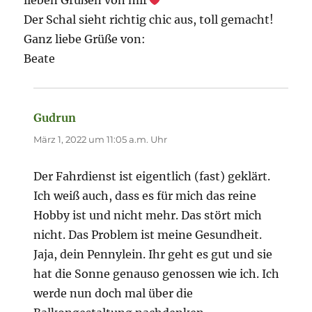
lieben Grüßen von mir
Der Schal sieht richtig chic aus, toll gemacht!
Ganz liebe Grüße von:
Beate
Gudrun
sagt:
März 1, 2022 um 11:05 a.m. Uhr
Der Fahrdienst ist eigentlich (fast) geklärt.
Ich weiß auch, dass es für mich das reine
Hobby ist und nicht mehr. Das stört mich
nicht. Das Problem ist meine Gesundheit.
Jaja, dein Pennylein. Ihr geht es gut und sie
hat die Sonne genauso genossen wie ich. Ich
werde nun doch mal über die