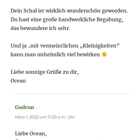
Dein Schal ist wirklich wunderschön geworden.
Du hast eine große handwerkliche Begabung,
das bewundere ich sehr.
Und ja ..mit vermeintlichen „Kleinigkeiten“
kann man unheimlich viel bewirken
Liebe sonnige Grüße zu dir,
Ocean
Gudrun
sagt:
März 1, 2022 um 11:20 a.m. Uhr
Liebe Ocean,