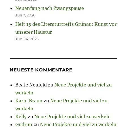
Neuanfang nach Zwangspause
Juli 7, 2026
Heft 15 des Literaturtreffs Grünau: Kunst vor
unserer Haustür
Juni 14, 2026
NEUESTE KOMMENTARE
Beate Neufeld
zu
Neue Projekte und viel zu
werkeln
Karin Braun
zu
Neue Projekte und viel zu
werkeln
Kelly
zu
Neue Projekte und viel zu werkeln
Gudrun
zu
Neue Projekte und viel zu werkeln