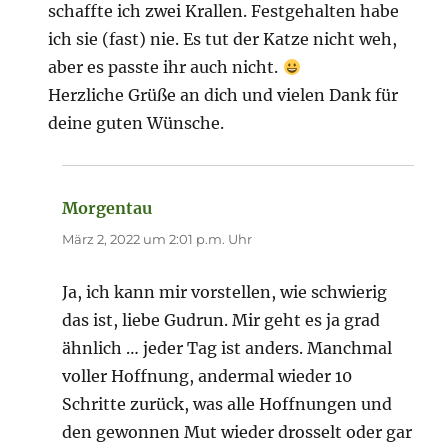
schaffte ich zwei Krallen. Festgehalten habe
ich sie (fast) nie. Es tut der Katze nicht weh,
aber es passte ihr auch nicht.
Herzliche Grüße an dich und vielen Dank für
deine guten Wünsche.
Morgentau
sagt:
März 2, 2022 um 2:01 p.m. Uhr
Ja, ich kann mir vorstellen, wie schwierig
das ist, liebe Gudrun. Mir geht es ja grad
ähnlich … jeder Tag ist anders. Manchmal
voller Hoffnung, andermal wieder 10
Schritte zurück, was alle Hoffnungen und
den gewonnen Mut wieder drosselt oder gar