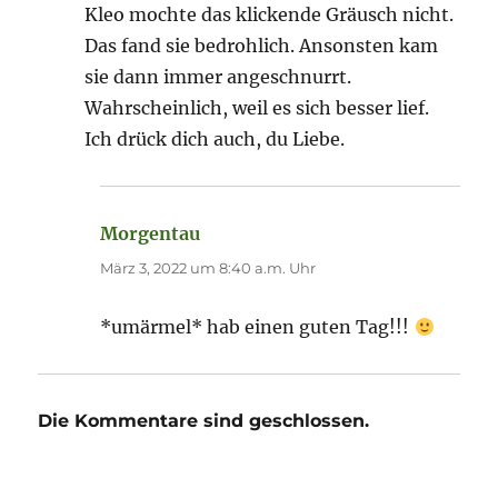
Kleo mochte das klickende Gräusch nicht.
Das fand sie bedrohlich. Ansonsten kam
sie dann immer angeschnurrt.
Wahrscheinlich, weil es sich besser lief.
Ich drück dich auch, du Liebe.
Morgentau
sagt:
März 3, 2022 um 8:40 a.m. Uhr
*umärmel* hab einen guten Tag!!!
Die Kommentare sind geschlossen.