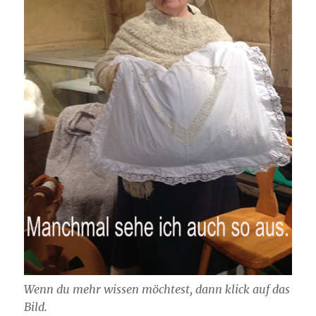
Wenn du mehr wissen möchtest, dann klick auf das
Bild.