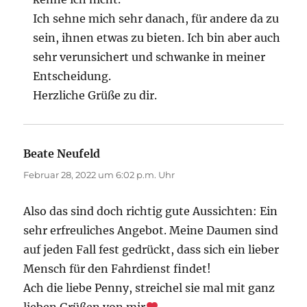
Ich sehne mich sehr danach, für andere da zu
sein, ihnen etwas zu bieten. Ich bin aber auch
sehr verunsichert und schwanke in meiner
Entscheidung.
Herzliche Grüße zu dir.
Beate Neufeld
sagt:
Februar 28, 2022 um 6:02 p.m. Uhr
Also das sind doch richtig gute Aussichten: Ein
sehr erfreuliches Angebot. Meine Daumen sind
auf jeden Fall fest gedrückt, dass sich ein lieber
Mensch für den Fahrdienst findet!
Ach die liebe Penny, streichel sie mal mit ganz