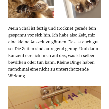
Mein Schal ist fertig und trocknet gerade fein
gespannt vor sich hin. Ich habe also Zeit, mir
eine kleine Auszeit zu gönnen. Das ist auch gut
so. Die Zeiten sind aufregend genug. Und dann
konzentriere ich mich auf das, was ich selber
bewirken oder tun kann. Kleine Dinge haben
manchmal eine nicht zu unterschätzende
Wirkung.