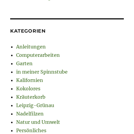
KATEGORIEN
Anleitungen
Computerarbeiten
Garten
in meiner Spinnstube
Kalifornien
Kokolores
Kräuterkorb
Leipzig-Grünau
Nadelfilzen
Natur und Umwelt
Persönliches