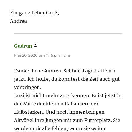
Ein ganz lieber Gruß,
Andrea
Gudrun
sagt:
Mai 26, 2026 um 7:16 p.m. Uhr
Danke, liebe Andrea. Schöne Tage hatte ich
jetzt. Ich hoffe, du konntest die Zeit auch gut
verbringen.
Luzi ist nicht mehr zu erkennen. Er ist jetzt in
der Mitte der kleinen Rabauken, der
Halbstarken. Und noch immer bringen
Altvögel ihre Jungen mit zum Futterplatz. Sie
werden mir alle fehlen, wenn sie weiter