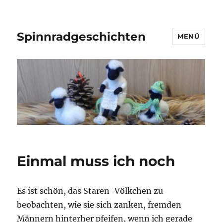
Spinnradgeschichten
MENÜ
Einmal muss ich noch
Es ist schön, das Staren-Völkchen zu
beobachten, wie sie sich zanken, fremden
Männern hinterher pfeifen, wenn ich gerade