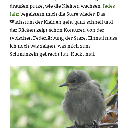
draußen putze, wie die Kleinen wachsen.
Jedes
Jahr
begeistern mich die Stare wieder. Das
Wachstum der Kleinen geht ganz schnell und
der Rücken zeigt schon Konturen von der
typischen Federfärbung der Stare. Einmal muss
ich noch was zeigen, was mich zum
Schmunzeln gebracht hat. Kuckt mal.