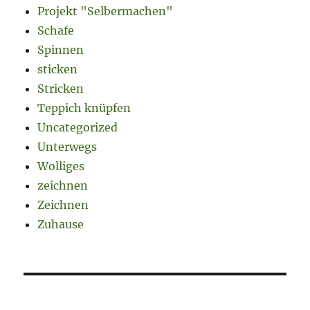
Projekt "Selbermachen"
Schafe
Spinnen
sticken
Stricken
Teppich knüpfen
Uncategorized
Unterwegs
Wolliges
zeichnen
Zeichnen
Zuhause