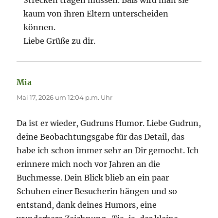
kaum von ihren Eltern unterscheiden
können.
Liebe Grüße zu dir.
Mia
sagt:
Mai 17, 2026 um 12:04 p.m. Uhr
Da ist er wieder, Gudruns Humor. Liebe Gudrun,
deine Beobachtungsgabe für das Detail, das
habe ich schon immer sehr an Dir gemocht. Ich
erinnere mich noch vor Jahren an die
Buchmesse. Dein Blick blieb an ein paar
Schuhen einer Besucherin hängen und so
entstand, dank deines Humors, eine