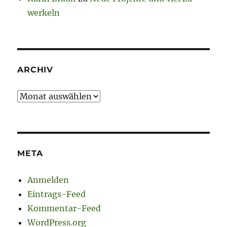
werkeln
ARCHIV
Archiv
META
Anmelden
Eintrags-Feed
Kommentar-Feed
WordPress.org