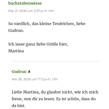
buchstabenwiese
sagt:
Mai 21, 2026 um 2:37 p.m. Uhr
So niedlich, das kleine Teufelchen, liebe
Gudrun.
Ich lasse ganz liebe Grüße hier,
Martina
Gudrun
sagt:
Mai 26, 2026 um 7:12 p.m. Uhr
Liebe Martina, du glaubst nicht, wie ich mich
freue, von dir zu lesen. Es ist schön, dass du
da bist.