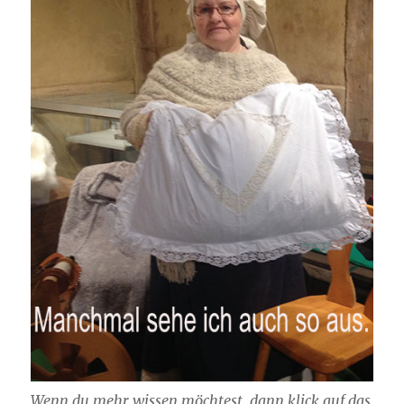
Wenn du mehr wissen möchtest, dann klick auf das