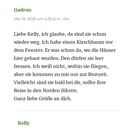
Gudrun
sagt:
Mai 19, 2026 um 4:30 p.m. Uhr
Liebe Kelly, ich glaube, da sind sie schon
wieder weg. Ich habe einen Kirschbaum vor
dem Fenster. Er was schon da, wo die Häuser
hier gebaut wurden. Den dürfen sie leer
fressen. Ich weiß nicht, wohin sie fliegen,
aber sie kommen zu mir nur zur Brutzeit.
Vielleicht sind sie bald bei dir, sollte ihre
Reise in den Norden führen.
Ganz liebe Grüße an dich.
Kelly
sagt: