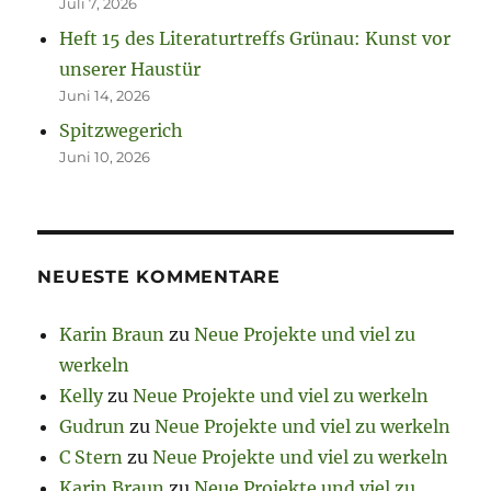
Juli 7, 2026
Heft 15 des Literaturtreffs Grünau: Kunst vor
unserer Haustür
Juni 14, 2026
Spitzwegerich
Juni 10, 2026
NEUESTE KOMMENTARE
Karin Braun
zu
Neue Projekte und viel zu
werkeln
Kelly
zu
Neue Projekte und viel zu werkeln
Gudrun
zu
Neue Projekte und viel zu werkeln
C Stern
zu
Neue Projekte und viel zu werkeln
Karin Braun
zu
Neue Projekte und viel zu