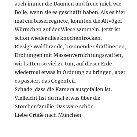
auch immer die Daumen und freue mich wie
Bolle, wenn sie es geschafft haben. Als es hier
mal ein bissel regnete, konnten die Altvögel
Würmchen auf der Wiese sammeln. Jetzt ist
schon wieder alles knochentrocken.
Riesige Waldbrände, brennende Ölraffinerien,
Drohungen mit Massenvernichtungswaffen,
wir hätten so viel zu tun, auf dieser Erde
wiedermal etwas in Ordnung zu bringen, aber
es passiert das Gegenteil.
Schade, dass die Kamera ausgefallen ist.
Vielleicht list du mal etwas über die
Storchenfamilie. Das wäre schön.
Liebe Grüße nach München.