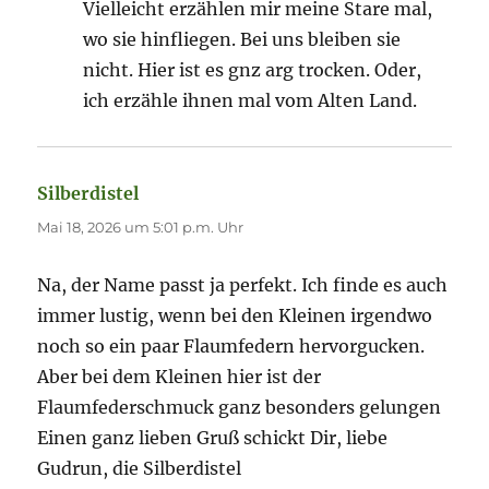
Vielleicht erzählen mir meine Stare mal,
wo sie hinfliegen. Bei uns bleiben sie
nicht. Hier ist es gnz arg trocken. Oder,
ich erzähle ihnen mal vom Alten Land.
Silberdistel
sagt:
Mai 18, 2026 um 5:01 p.m. Uhr
Na, der Name passt ja perfekt. Ich finde es auch
immer lustig, wenn bei den Kleinen irgendwo
noch so ein paar Flaumfedern hervorgucken.
Aber bei dem Kleinen hier ist der
Flaumfederschmuck ganz besonders gelungen
Einen ganz lieben Gruß schickt Dir, liebe
Gudrun, die Silberdistel