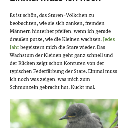
Es ist schön, das Staren-Völkchen zu
beobachten, wie sie sich zanken, fremden
Männern hinterher pfeifen, wenn ich gerade
draußen putze, wie die Kleinen wachsen.
Jedes
Jahr
begeistern mich die Stare wieder. Das
Wachstum der Kleinen geht ganz schnell und
der Rücken zeigt schon Konturen von der
typischen Federfärbung der Stare. Einmal muss
ich noch was zeigen, was mich zum
Schmunzeln gebracht hat. Kuckt mal.