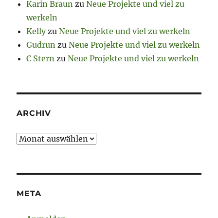
Karin Braun
zu
Neue Projekte und viel zu
werkeln
Kelly
zu
Neue Projekte und viel zu werkeln
Gudrun
zu
Neue Projekte und viel zu werkeln
C Stern
zu
Neue Projekte und viel zu werkeln
ARCHIV
Archiv
META