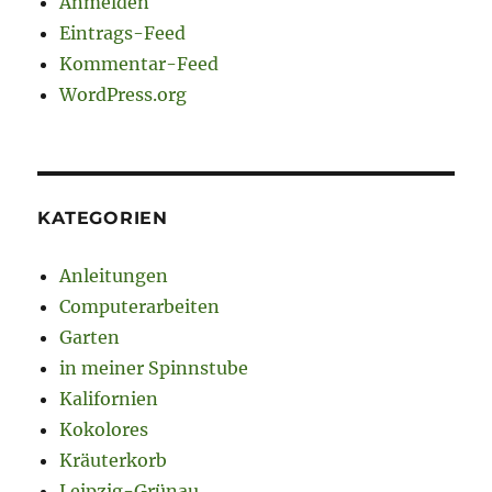
Anmelden
Eintrags-Feed
Kommentar-Feed
WordPress.org
KATEGORIEN
Anleitungen
Computerarbeiten
Garten
in meiner Spinnstube
Kalifornien
Kokolores
Kräuterkorb
Leipzig-Grünau