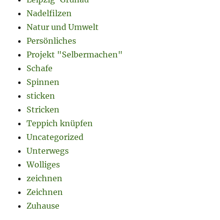
Nadelfilzen
Natur und Umwelt
Persönliches
Projekt "Selbermachen"
Schafe
Spinnen
sticken
Stricken
Teppich knüpfen
Uncategorized
Unterwegs
Wolliges
zeichnen
Zeichnen
Zuhause