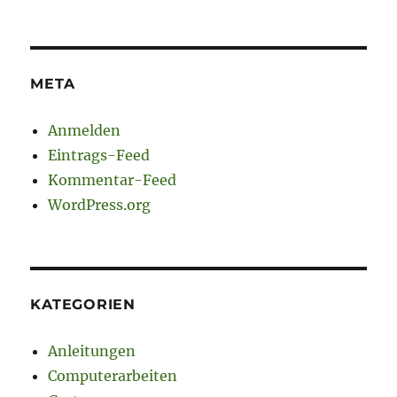
META
Anmelden
Eintrags-Feed
Kommentar-Feed
WordPress.org
KATEGORIEN
Anleitungen
Computerarbeiten