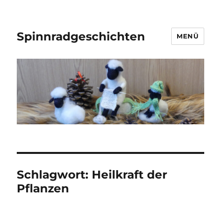
Spinnradgeschichten
MENÜ
Schlagwort:
Heilkraft der
Pflanzen