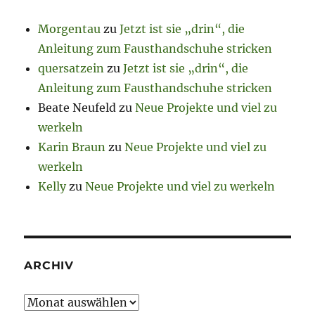
Morgentau
zu
Jetzt ist sie „drin“, die
Anleitung zum Fausthandschuhe stricken
quersatzein
zu
Jetzt ist sie „drin“, die
Anleitung zum Fausthandschuhe stricken
Beate Neufeld
zu
Neue Projekte und viel zu
werkeln
Karin Braun
zu
Neue Projekte und viel zu
werkeln
Kelly
zu
Neue Projekte und viel zu werkeln
ARCHIV
Archiv