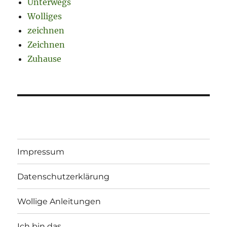
Unterwegs
Wolliges
zeichnen
Zeichnen
Zuhause
Impressum
Datenschutzerklärung
Wollige Anleitungen
Ich bin das