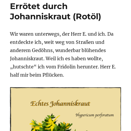
Errötet durch
Johanniskraut (Rotöl)
Wir waren unterwegs, der Herr E. und ich. Da
entdeckte ich, weit weg von Straßen und
anderem Gedöhns, wunderbar blühendes
Johanniskraut. Weil ich es haben wollte,
„hutschte“ ich vom Fridolin herunter. Herr E.
half mir beim Pflücken.