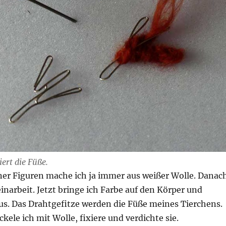
iert die Füße.
er Figuren mache ich ja immer aus weißer Wolle. Danac
einarbeit. Jetzt bringe ich Farbe auf den Körper und
aus. Das Drahtgefitze werden die Füße meines Tierchens.
ele ich mit Wolle, fixiere und verdichte sie.