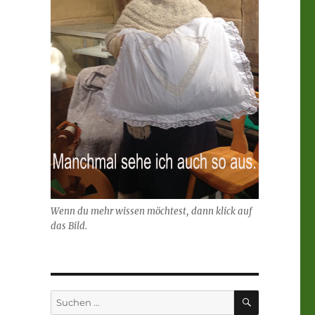
Wenn du mehr wissen möchtest, dann klick auf
das Bild.
SUCHEN
Suchen
nach: