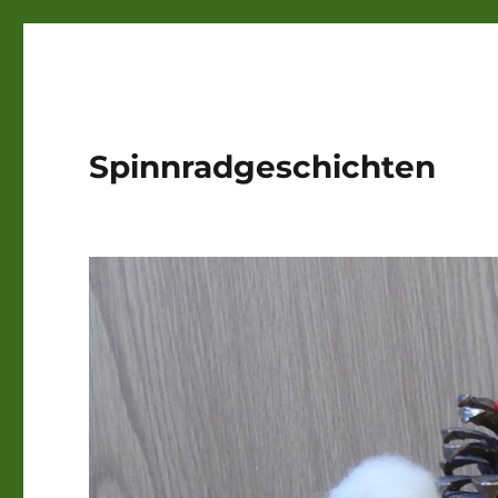
Spinnradgeschichten