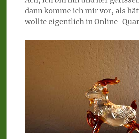
dann komme ich mir vor, als hätt
wollte eigentlich in Online-Qua