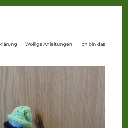
klärung
Wollige Anleitungen
Ich bin das