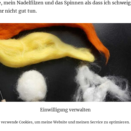
e, mein Nadelfilzen und das Spinnen als dass ich schweig
r nicht gut tun.
Einwilligung verwalten
h verwende Cookies, um meine Website und meinen Service zu optimieren.