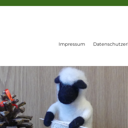
Impressum
Datenschutzer