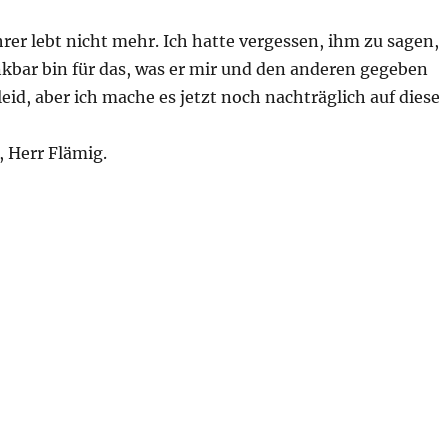
er lebt nicht mehr. Ich hatte vergessen, ihm zu sagen,
nkbar bin für das, was er mir und den anderen gegeben
 leid, aber ich mache es jetzt noch nachträglich auf diese
, Herr Flämig.