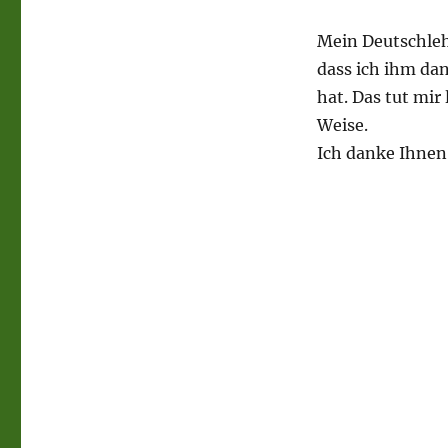
Mein Deutschlehr
dass ich ihm da
hat. Das tut mir
Weise.
Ich danke Ihnen