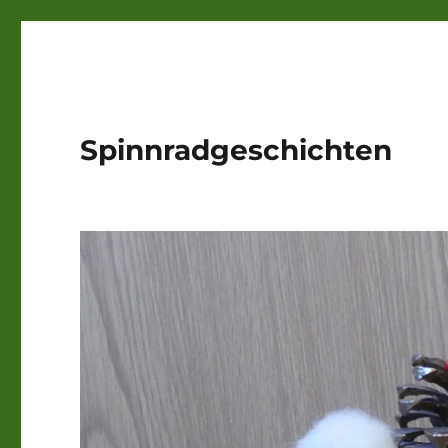
Spinnradgeschichten