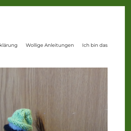
klärung
Wollige Anleitungen
Ich bin das