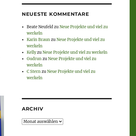
NEUESTE KOMMENTARE
Beate Neufeld
zu
Neue Projekte und viel zu
werkeln
Karin Braun
zu
Neue Projekte und viel zu
werkeln
Kelly
zu
Neue Projekte und viel zu werkeln
e
Gudrun
zu
Neue Projekte und viel zu
werkeln
C Stern
zu
Neue Projekte und viel zu
werkeln
ARCHIV
Archiv