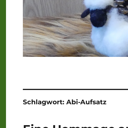
Schlagwort:
Abi-Aufsatz