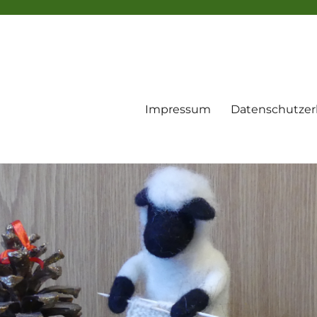
Impressum
Datenschutzer