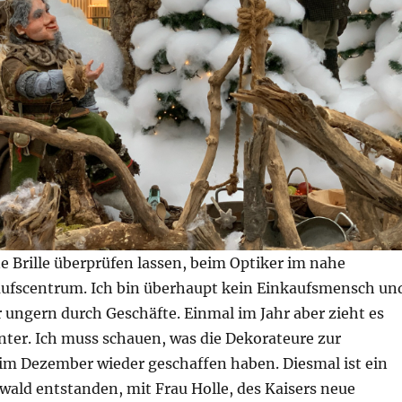
 Brille überprüfen lassen, beim Optiker im nahe
ufscentrum. Ich bin überhaupt kein Einkaufsmensch un
 ungern durch Geschäfte. Einmal im Jahr aber zieht es
nter. Ich muss schauen, was die Dekorateure zur
im Dezember wieder geschaffen haben. Diesmal ist ein
ald entstanden, mit Frau Holle, des Kaisers neue