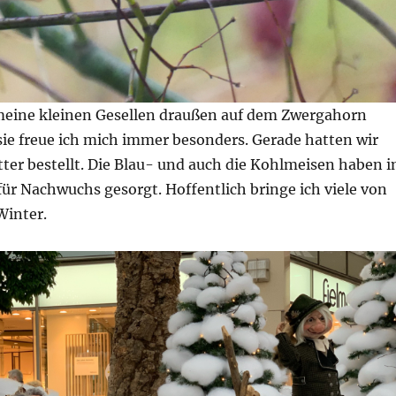
meine kleinen Gesellen draußen auf dem Zwergahorn
sie freue ich mich immer besonders. Gerade hatten wir
ter bestellt. Die Blau- und auch die Kohlmeisen haben 
ür Nachwuchs gesorgt. Hoffentlich bringe ich viele von
Winter.