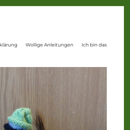
klärung
Wollige Anleitungen
Ich bin das