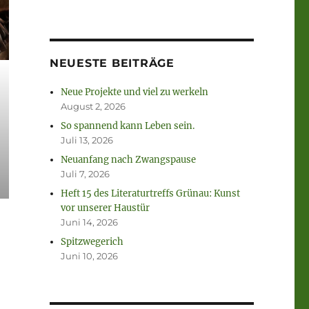
NEUESTE BEITRÄGE
Neue Projekte und viel zu werkeln
August 2, 2026
So spannend kann Leben sein.
Juli 13, 2026
Neuanfang nach Zwangspause
Juli 7, 2026
Heft 15 des Literaturtreffs Grünau: Kunst
vor unserer Haustür
Juni 14, 2026
Spitzwegerich
Juni 10, 2026