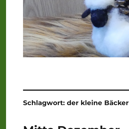
Schlagwort:
der kleine Bäcker