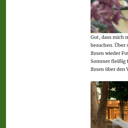
Gut, dass mich 
besuchen. Über 
ihnen wieder Fut
Sommer fleißig f
ihnen über den 