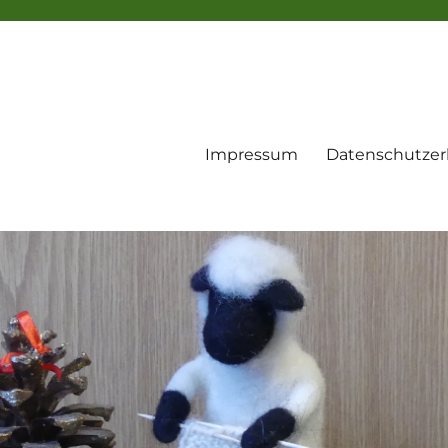
Impressum
Datenschutzer