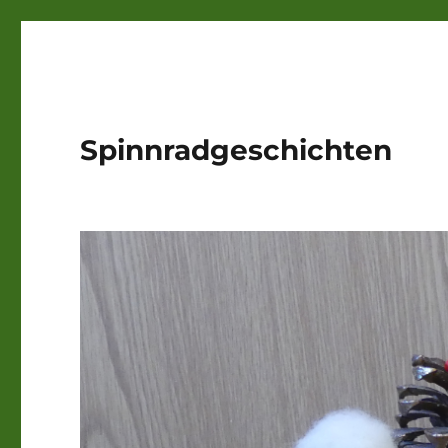
Spinnradgeschichten