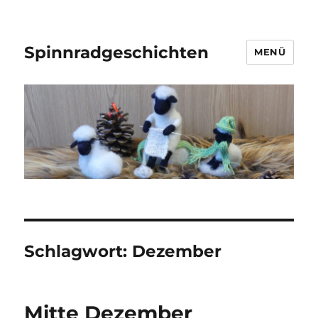
Spinnradgeschichten
MENÜ
Schlagwort:
Dezember
Mitte Dezember