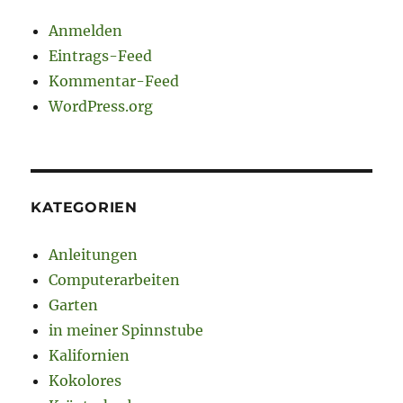
Anmelden
Eintrags-Feed
Kommentar-Feed
WordPress.org
KATEGORIEN
Anleitungen
Computerarbeiten
Garten
in meiner Spinnstube
Kalifornien
Kokolores