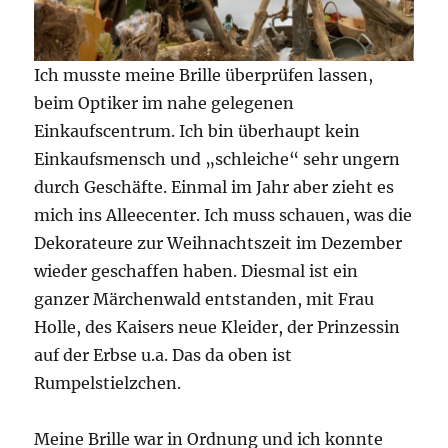
Ich musste meine Brille überprüfen lassen,
beim Optiker im nahe gelegenen
Einkaufscentrum. Ich bin überhaupt kein
Einkaufsmensch und „schleiche“ sehr ungern
durch Geschäfte. Einmal im Jahr aber zieht es
mich ins Alleecenter. Ich muss schauen, was die
Dekorateure zur Weihnachtszeit im Dezember
wieder geschaffen haben. Diesmal ist ein
ganzer Märchenwald entstanden, mit Frau
Holle, des Kaisers neue Kleider, der Prinzessin
auf der Erbse u.a. Das da oben ist
Rumpelstielzchen.
Meine Brille war in Ordnung und ich konnte