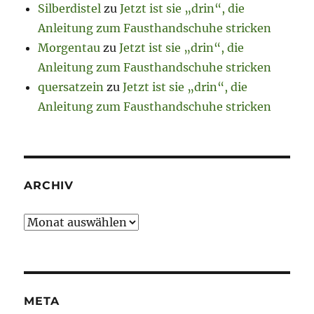
Silberdistel
zu
Jetzt ist sie „drin“, die
Anleitung zum Fausthandschuhe stricken
Morgentau
zu
Jetzt ist sie „drin“, die
Anleitung zum Fausthandschuhe stricken
quersatzein
zu
Jetzt ist sie „drin“, die
Anleitung zum Fausthandschuhe stricken
ARCHIV
Archiv
META