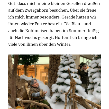
Gut, dass mich meine kleinen Gesellen draußen
auf dem Zwergahorn besuchen. Über sie freue
ich mich immer besonders. Gerade hatten wir
ihnen wieder Futter bestellt. Die Blau- und
auch die Kohlmeisen haben im Sommer fleißig
für Nachwuchs gesorgt. Hoffentlich bringe ich
viele von ihnen über den Winter.