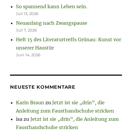
So spannend kann Leben sein.
Juli 13, 2026
Neuanfang nach Zwangspause
Juli 7, 2026
Heft 15 des Literaturtreffs Grünau: Kunst vor
unserer Haustür
Juni 14, 2026
NEUESTE KOMMENTARE
Karin Braun
zu
Jetzt ist sie „drin“, die
Anleitung zum Fausthandschuhe stricken
isa
zu
Jetzt ist sie „drin“, die Anleitung zum
Fausthandschuhe stricken