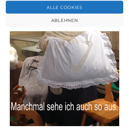
ALLE COOKIES
ABLEHNEN