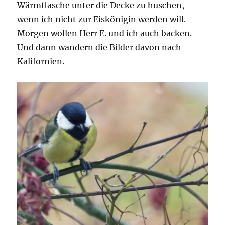
Wärmflasche unter die Decke zu huschen,
wenn ich nicht zur Eiskönigin werden will.
Morgen wollen Herr E. und ich auch backen.
Und dann wandern die Bilder davon nach
Kalifornien.