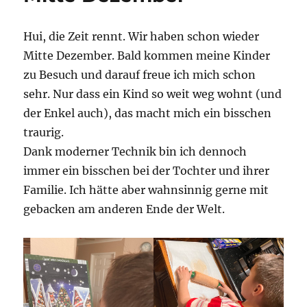
Hui, die Zeit rennt. Wir haben schon wieder
Mitte Dezember. Bald kommen meine Kinder
zu Besuch und darauf freue ich mich schon
sehr. Nur dass ein Kind so weit weg wohnt (und
der Enkel auch), das macht mich ein bisschen
traurig.
Dank moderner Technik bin ich dennoch
immer ein bisschen bei der Tochter und ihrer
Familie. Ich hätte aber wahnsinnig gerne mit
gebacken am anderen Ende der Welt.