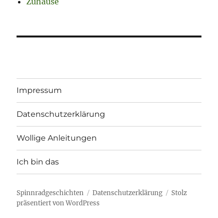
Zuhause
Impressum
Datenschutzerklärung
Wollige Anleitungen
Ich bin das
Spinnradgeschichten
Datenschutzerklärung
Stolz
präsentiert von WordPress