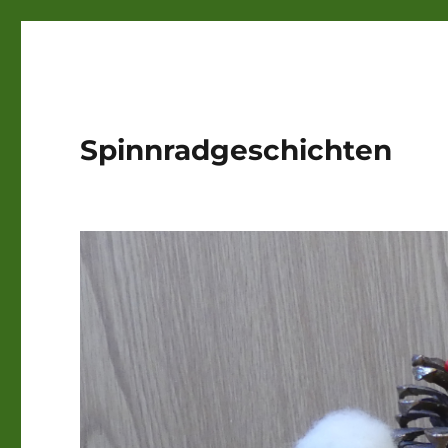
Spinnradgeschichten