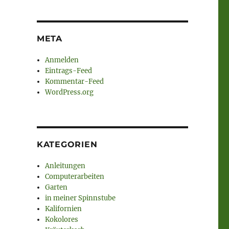
META
Anmelden
Eintrags-Feed
Kommentar-Feed
WordPress.org
KATEGORIEN
Anleitungen
Computerarbeiten
Garten
in meiner Spinnstube
Kalifornien
Kokolores