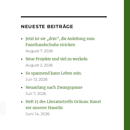
NEUESTE BEITRÄGE
Jetzt ist sie „drin“, die Anleitung zum
Fausthandschuhe stricken
August 7, 2026
Neue Projekte und viel zu werkeln
August 2, 2026
So spannend kann Leben sein.
Juli 13, 2026
Neuanfang nach Zwangspause
Juli 7, 2026
Heft 15 des Literaturtreffs Grünau: Kunst
vor unserer Haustür
Juni 14, 2026