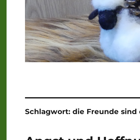
Schlagwort:
die Freunde sind 