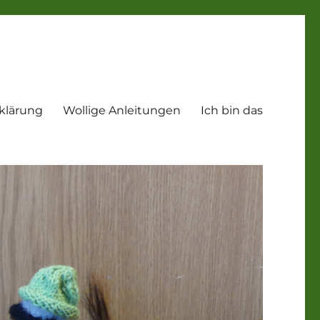
klärung
Wollige Anleitungen
Ich bin das