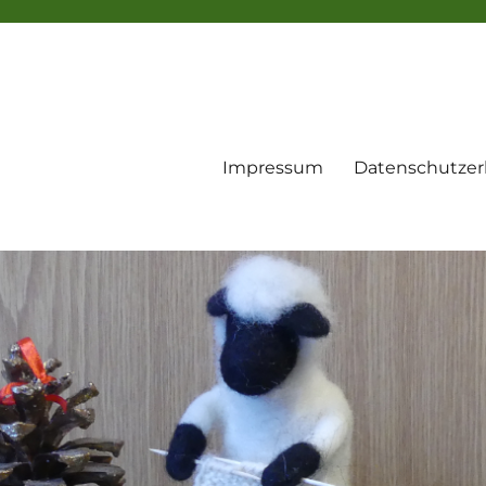
Impressum
Datenschutzer