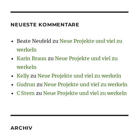
NEUESTE KOMMENTARE
Beate Neufeld
zu
Neue Projekte und viel zu
werkeln
Karin Braun
zu
Neue Projekte und viel zu
werkeln
Kelly
zu
Neue Projekte und viel zu werkeln
Gudrun
zu
Neue Projekte und viel zu werkeln
C Stern
zu
Neue Projekte und viel zu werkeln
ARCHIV