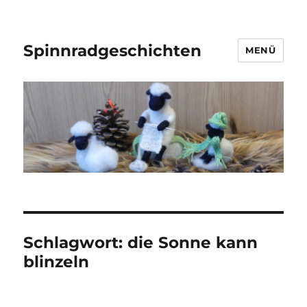
Spinnradgeschichten
MENÜ
Schlagwort:
die Sonne kann
blinzeln