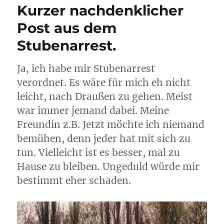
Kurzer nachdenklicher
Post aus dem
Stubenarrest.
Ja, ich habe mir Stubenarrest
verordnet. Es wäre für mich eh nicht
leicht, nach Draußen zu gehen. Meist
war immer jemand dabei. Meine
Freundin z.B. Jetzt möchte ich niemand
bemühen, denn jeder hat mit sich zu
tun. Vielleicht ist es besser, mal zu
Hause zu bleiben. Ungeduld würde mir
bestimmt eher schaden.