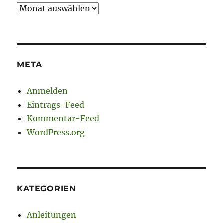
Archiv
META
Anmelden
Eintrags-Feed
Kommentar-Feed
WordPress.org
KATEGORIEN
Anleitungen