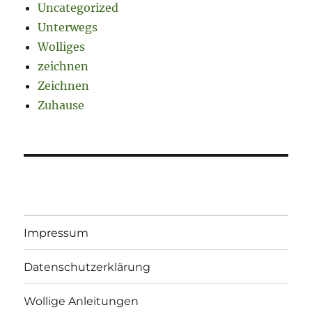
Uncategorized
Unterwegs
Wolliges
zeichnen
Zeichnen
Zuhause
Impressum
Datenschutzerklärung
Wollige Anleitungen