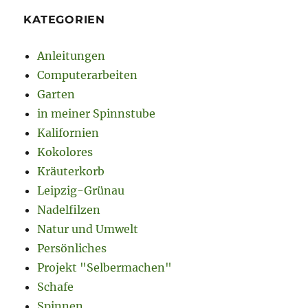
KATEGORIEN
Anleitungen
Computerarbeiten
Garten
in meiner Spinnstube
Kalifornien
Kokolores
Kräuterkorb
Leipzig-Grünau
Nadelfilzen
Natur und Umwelt
Persönliches
Projekt "Selbermachen"
Schafe
Spinnen