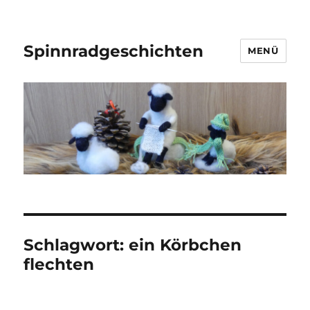
Spinnradgeschichten
MENÜ
Schlagwort:
ein Körbchen
flechten