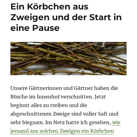
Ein Körbchen aus
Zweigen und der Start in
eine Pause
Unsere Gärtnerinnen und Gärtner haben die
Büsche im Innenhof verschnitten. Jetzt
beginnt alles zu treiben und die
abgeschnittenen Zweige sind voller Saft und
sehr biegsam. Im Netz hatte ich gesehen,
wie
jemand aus solchen Zweigen ein Körbchen