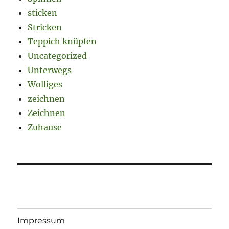
sticken
Stricken
Teppich knüpfen
Uncategorized
Unterwegs
Wolliges
zeichnen
Zeichnen
Zuhause
Impressum