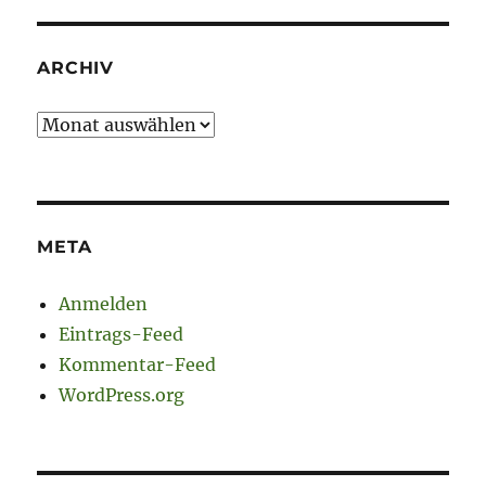
ARCHIV
Archiv
META
Anmelden
Eintrags-Feed
Kommentar-Feed
WordPress.org