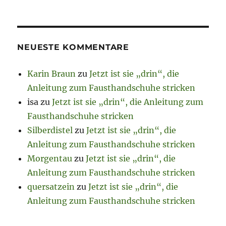
NEUESTE KOMMENTARE
Karin Braun
zu
Jetzt ist sie „drin“, die
Anleitung zum Fausthandschuhe stricken
isa
zu
Jetzt ist sie „drin“, die Anleitung zum
Fausthandschuhe stricken
Silberdistel
zu
Jetzt ist sie „drin“, die
Anleitung zum Fausthandschuhe stricken
Morgentau
zu
Jetzt ist sie „drin“, die
Anleitung zum Fausthandschuhe stricken
quersatzein
zu
Jetzt ist sie „drin“, die
Anleitung zum Fausthandschuhe stricken