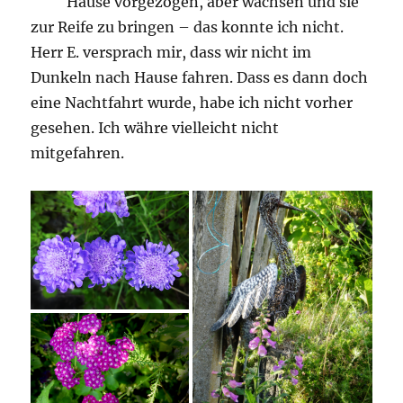
Hause vorgezogen, aber wachsen und sie
zur Reife zu bringen – das konnte ich nicht.
Herr E. versprach mir, dass wir nicht im
Dunkeln nach Hause fahren. Dass es dann doch
eine Nachtfahrt wurde, habe ich nicht vorher
gesehen. Ich währe vielleicht nicht
mitgefahren.