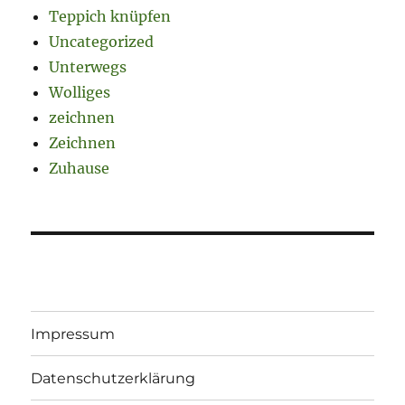
Teppich knüpfen
Uncategorized
Unterwegs
Wolliges
zeichnen
Zeichnen
Zuhause
Impressum
Datenschutzerklärung