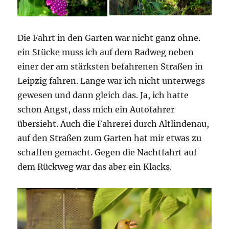
Die Fahrt in den Garten war nicht ganz ohne.
ein Stücke muss ich auf dem Radweg neben
einer der am stärksten befahrenen Straßen in
Leipzig fahren. Lange war ich nicht unterwegs
gewesen und dann gleich das. Ja, ich hatte
schon Angst, dass mich ein Autofahrer
übersieht. Auch die Fahrerei durch Altlindenau,
auf den Straßen zum Garten hat mir etwas zu
schaffen gemacht. Gegen die Nachtfahrt auf
dem Rückweg war das aber ein Klacks.