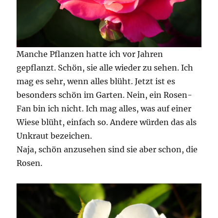
Manche Pflanzen hatte ich vor Jahren
gepflanzt. Schön, sie alle wieder zu sehen. Ich
mag es sehr, wenn alles blüht. Jetzt ist es
besonders schön im Garten. Nein, ein Rosen-
Fan bin ich nicht. Ich mag alles, was auf einer
Wiese blüht, einfach so. Andere würden das als
Unkraut bezeichen.
Naja, schön anzusehen sind sie aber schon, die
Rosen.