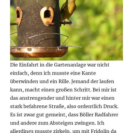
Die Einfahrt in die Gartenanlage war nicht
einfach, denn ich musste eine Kante
überwinden und ein Rille. Jemand der laufen
kann, macht einen großen Schritt. Bei mir ist
das anstrengender und hinter mir war einen
stark befahrene Straße, also ordentlich Druck.
Es ist zwar gut gemeint, dass Böller Radfahrer
und andere zum Absteigen zwingen. Ich
allerdings musste zirkeln, um mit Fridolin da