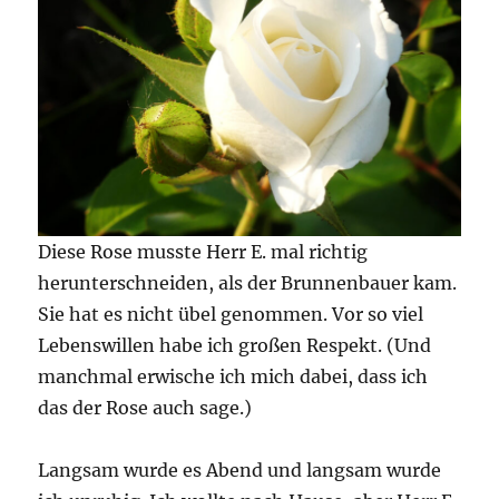
Diese Rose musste Herr E. mal richtig
herunterschneiden, als der Brunnenbauer kam.
Sie hat es nicht übel genommen. Vor so viel
Lebenswillen habe ich großen Respekt. (Und
manchmal erwische ich mich dabei, dass ich
das der Rose auch sage.)
Langsam wurde es Abend und langsam wurde