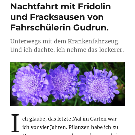
Nachtfahrt mit Fridolin
und Fracksausen von
Fahrschülerin Gudrun.
Unterwegs mit dem Krankenfahrzeug.
Und ich dachte, ich nehme das lockerer.
I
ch glaube, das letzte Mal im Garten war
ich vor vier Jahren. Pflanzen habe ich zu