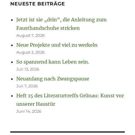
NEUESTE BEITRÄGE
Jetzt ist sie „drin“, die Anleitung zum
Fausthandschuhe stricken
August 7, 2026
Neue Projekte und viel zu werkeln
August 2, 2026
So spannend kann Leben sein.
Juli 13, 2026
Neuanfang nach Zwangspause
Juli 7, 2026
Heft 15 des Literaturtreffs Grünau: Kunst vor
unserer Haustür
Juni 14, 2026