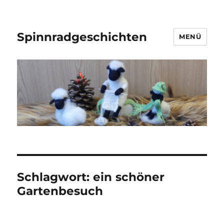
Spinnradgeschichten
MENÜ
Schlagwort:
ein schöner
Gartenbesuch