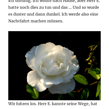
ich unruhig. Ich wollte nach Hause, aber Herr E.
hatte noch dies zu tun und das … Und so wurde
es duster und dann dunkel. Ich werde also eine
Nachtfahrt machen müssen.
Wir fuhren los. Herr E. kannte seine Wege, hat