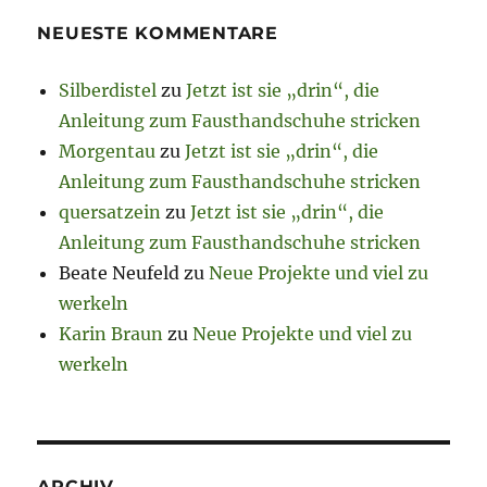
NEUESTE KOMMENTARE
Silberdistel
zu
Jetzt ist sie „drin“, die
Anleitung zum Fausthandschuhe stricken
Morgentau
zu
Jetzt ist sie „drin“, die
Anleitung zum Fausthandschuhe stricken
quersatzein
zu
Jetzt ist sie „drin“, die
Anleitung zum Fausthandschuhe stricken
Beate Neufeld
zu
Neue Projekte und viel zu
werkeln
Karin Braun
zu
Neue Projekte und viel zu
werkeln
ARCHIV