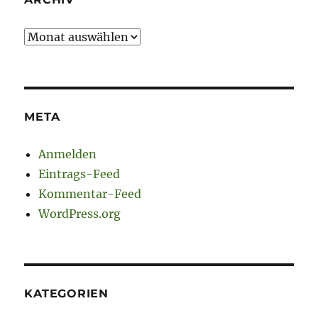
Archiv
META
Anmelden
Eintrags-Feed
Kommentar-Feed
WordPress.org
KATEGORIEN