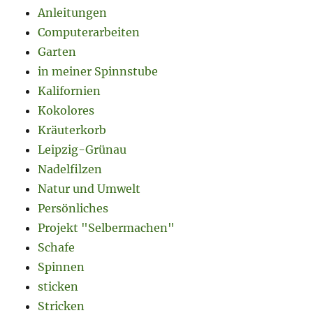
Anleitungen
Computerarbeiten
Garten
in meiner Spinnstube
Kalifornien
Kokolores
Kräuterkorb
Leipzig-Grünau
Nadelfilzen
Natur und Umwelt
Persönliches
Projekt "Selbermachen"
Schafe
Spinnen
sticken
Stricken