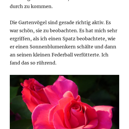
durch zu kommen.
Die Gartenvögel sind gerade richtig aktiv. Es
war schön, sie zu beobachten. Es hat mich sehr
ergriffen, als ich einen Spatz beobachtete, wie
er einen Sonnenblumenkern schälte und dann
an seinen kleinen Federball verfütterte. Ich
fand das so rührend.