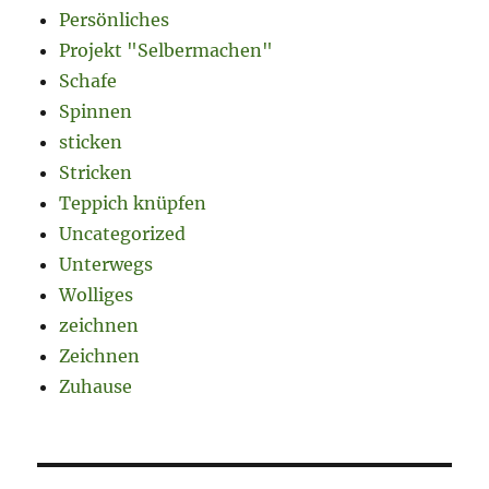
Persönliches
Projekt "Selbermachen"
Schafe
Spinnen
sticken
Stricken
Teppich knüpfen
Uncategorized
Unterwegs
Wolliges
zeichnen
Zeichnen
Zuhause