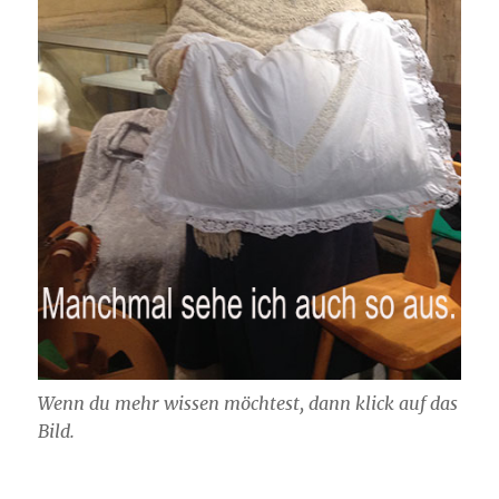
Wenn du mehr wissen möchtest, dann klick auf das
Bild.