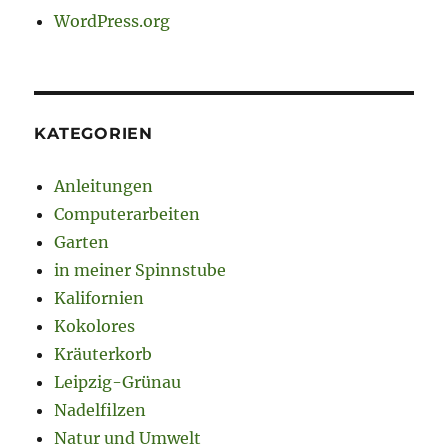
WordPress.org
KATEGORIEN
Anleitungen
Computerarbeiten
Garten
in meiner Spinnstube
Kalifornien
Kokolores
Kräuterkorb
Leipzig-Grünau
Nadelfilzen
Natur und Umwelt