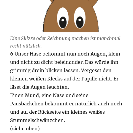
Eine Skizze oder Zeichnung machen ist manchmal
recht nützlich.
6
Unser Hase bekommt nun noch Augen, klein
und nicht zu dicht beieinander. Das würde ihn
grimmig drein blicken lassen. Vergesst den
kleinen weißen Klecks auf der Pupille nicht. Er
lässt die Augen leuchten.
Einen Mund, eine Nase und seine
Pausbäckchen bekommt er natürlich auch noch
und auf der Rückseite ein kleines weißes
Stummelschwänzchen.
(siehe oben)