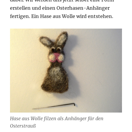
erstellen und einen Osterhasen-Anhänger
fertigen. Ein Hase aus Wolle wird entstehen.
Hase aus Wolle filzen als Anhänger für den
Osterstrauß