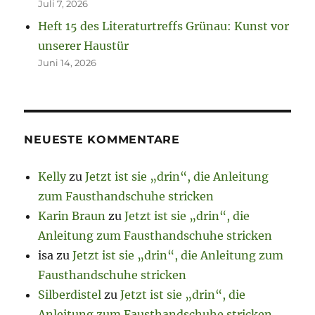
Juli 7, 2026
Heft 15 des Literaturtreffs Grünau: Kunst vor
unserer Haustür
Juni 14, 2026
NEUESTE KOMMENTARE
Kelly
zu
Jetzt ist sie „drin“, die Anleitung
zum Fausthandschuhe stricken
Karin Braun
zu
Jetzt ist sie „drin“, die
Anleitung zum Fausthandschuhe stricken
isa
zu
Jetzt ist sie „drin“, die Anleitung zum
Fausthandschuhe stricken
Silberdistel
zu
Jetzt ist sie „drin“, die
Anleitung zum Fausthandschuhe stricken