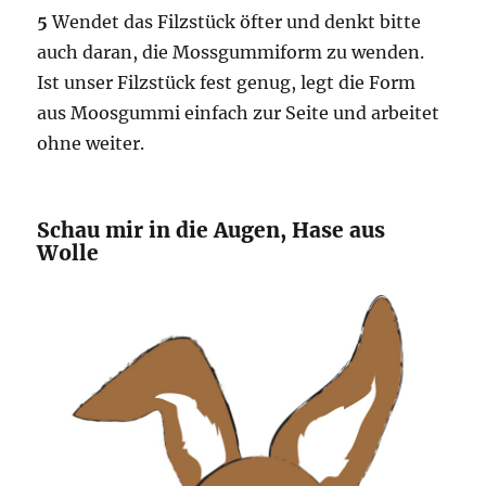
5
Wendet das Filzstück öfter und denkt bitte
auch daran, die Mossgummiform zu wenden.
Ist unser Filzstück fest genug, legt die Form
aus Moosgummi einfach zur Seite und arbeitet
ohne weiter.
Schau mir in die Augen, Hase aus
Wolle