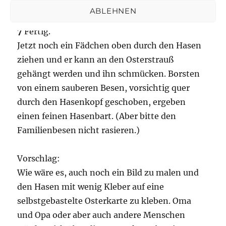
Osterstrauch bewachen
ABLEHNEN
7
Fertig.
Jetzt noch ein Fädchen oben durch den Hasen
ziehen und er kann an den Osterstrauß
gehängt werden und ihn schmücken. Borsten
von einem sauberen Besen, vorsichtig quer
durch den Hasenkopf geschoben, ergeben
einen feinen Hasenbart. (Aber bitte den
Familienbesen nicht rasieren.)
Vorschlag:
Wie wäre es, auch noch ein Bild zu malen und
den Hasen mit wenig Kleber auf eine
selbstgebastelte Osterkarte zu kleben. Oma
und Opa oder aber auch andere Menschen