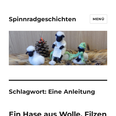
Spinnradgeschichten
MENÜ
Schlagwort:
Eine Anleitung
Ein Hase aus Wolle. Filzen