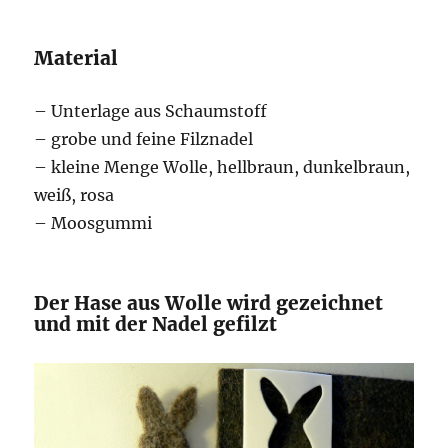
Material
– Unterlage aus Schaumstoff
– grobe und feine Filznadel
– kleine Menge Wolle, hellbraun, dunkelbraun,
weiß, rosa
– Moosgummi
Der Hase aus Wolle wird gezeichnet
und mit der Nadel gefilzt