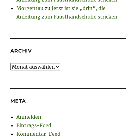
Morgentau
zu
Jetzt ist sie „drin“, die
Anleitung zum Fausthandschuhe stricken
ARCHIV
Archiv
META
Anmelden
Eintrags-Feed
Kommentar-Feed