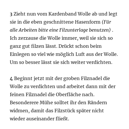
3
Zieht nun vom Kardenband Wolle ab und legt
sie in die eben geschnittene Hasenform
(Für
alle Arbeiten bitte eine Filzunterlage benutzen)
.
Ich zerzause die Wolle immer, weil sie sich so
ganz gut filzen lässt. Drückt schon beim
Einlegen so viel wie möglich Luft aus der Wolle.
Um so besser lässt sie sich weiter verdichten.
4
Beginnt jetzt mit der groben Filznadel die
Wolle zu verdichten und arbeitet dann mit der
feinen Filznadel die Oberfläche nach.
Besonderere Mühe solltet ihr den Rändern
widmen, damit das Filzstück später nicht
wieder auseinander fließt.