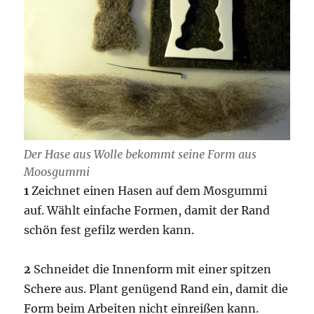
Der Hase aus Wolle bekommt seine Form aus
Moosgummi
1
Zeichnet einen Hasen auf dem Mosgummi
auf. Wählt einfache Formen, damit der Rand
schön fest gefilz werden kann.
2
Schneidet die Innenform mit einer spitzen
Schere aus. Plant genügend Rand ein, damit die
Form beim Arbeiten nicht einreißen kann.