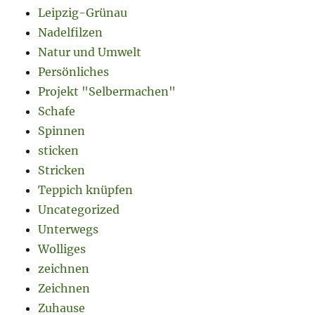
Leipzig-Grünau
Nadelfilzen
Natur und Umwelt
Persönliches
Projekt "Selbermachen"
Schafe
Spinnen
sticken
Stricken
Teppich knüpfen
Uncategorized
Unterwegs
Wolliges
zeichnen
Zeichnen
Zuhause