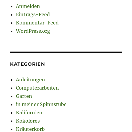
Anmelden
Eintrags-Feed
Kommentar-Feed
WordPress.org
KATEGORIEN
Anleitungen
Computerarbeiten
Garten
in meiner Spinnstube
Kalifornien
Kokolores
Kräuterkorb