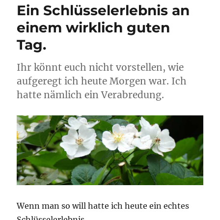
Ein Schlüsselerlebnis an
einem wirklich guten
Tag.
Ihr könnt euch nicht vorstellen, wie
aufgeregt ich heute Morgen war. Ich
hatte nämlich ein Verabredung.
Wenn man so will hatte ich heute ein echtes
Schlüsselerlebnis.