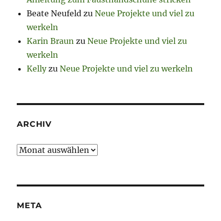
Beate Neufeld
zu
Neue Projekte und viel zu
werkeln
Karin Braun
zu
Neue Projekte und viel zu
werkeln
Kelly
zu
Neue Projekte und viel zu werkeln
ARCHIV
Archiv
META