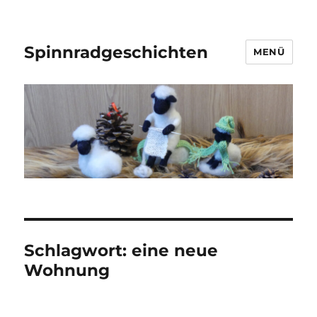
Spinnradgeschichten
MENÜ
Schlagwort:
eine neue
Wohnung