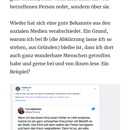
betroffenen Person redet, sondern über sie.
Wieder hat sich eine gute Bekannte aus den
sozialen Medien verabschiedet. Ein Grund,
warum ich bei fb (die Abkürzung lasse ich so
stehen, aus Gründen) bleibe ist, dass ich dort
auch ganz wunderbare Menschen getroffen
habe und gerne bei und von ihnen lese. Ein
Beispiel?