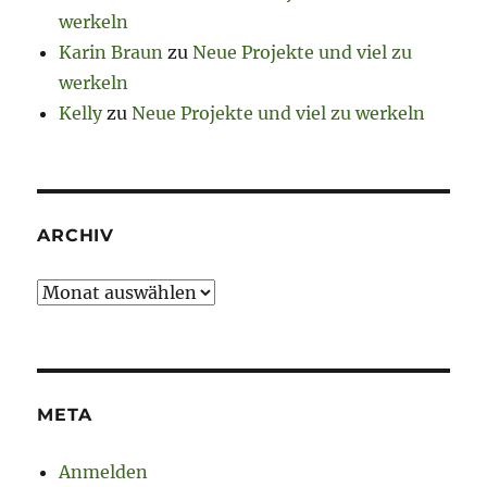
werkeln
Karin Braun
zu
Neue Projekte und viel zu
werkeln
Kelly
zu
Neue Projekte und viel zu werkeln
ARCHIV
Archiv
META
Anmelden