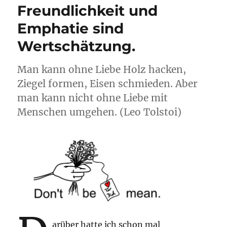
Freundlichkeit und
Emphatie sind
Wertschätzung.
Man kann ohne Liebe Holz hacken,
Ziegel formen, Eisen schmieden. Aber
man kann nicht ohne Liebe mit
Menschen umgehen. (Leo Tolstoi)
arüber hatte ich schon mal