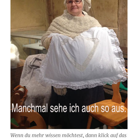
Wenn du mehr wissen möchtest, dann klick auf das