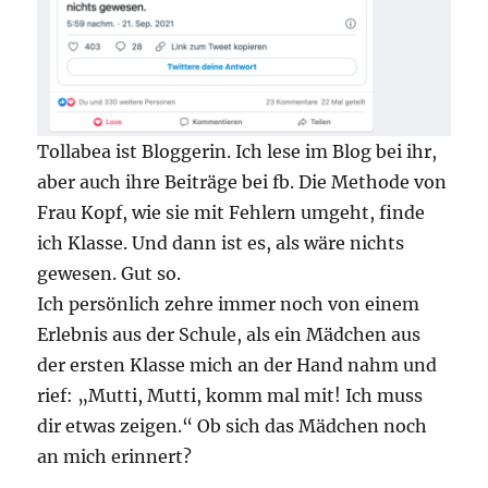
Tollabea ist Bloggerin. Ich lese im Blog bei ihr,
aber auch ihre Beiträge bei fb. Die Methode von
Frau Kopf, wie sie mit Fehlern umgeht, finde
ich Klasse. Und dann ist es, als wäre nichts
gewesen. Gut so.
Ich persönlich zehre immer noch von einem
Erlebnis aus der Schule, als ein Mädchen aus
der ersten Klasse mich an der Hand nahm und
rief: „Mutti, Mutti, komm mal mit! Ich muss
dir etwas zeigen.“ Ob sich das Mädchen noch
an mich erinnert?