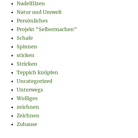
Nadelfilzen
Natur und Umwelt
Persönliches
Projekt "Selbermachen"
Schafe
Spinnen
sticken
Stricken
Teppich knüpfen
Uncategorized
Unterwegs
Wolliges
zeichnen
Zeichnen
Zuhause