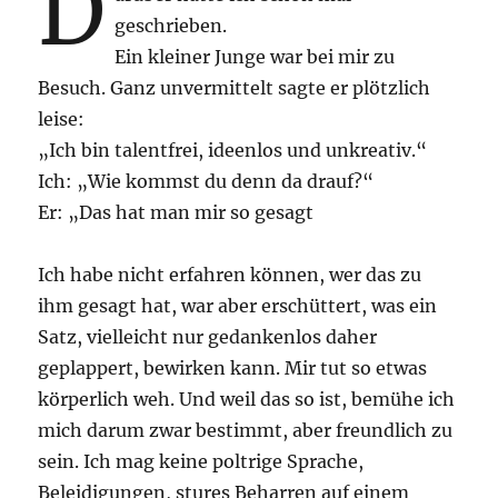
D
geschrieben.
Ein kleiner Junge war bei mir zu
Besuch. Ganz unvermittelt sagte er plötzlich
leise:
„Ich bin talentfrei, ideenlos und unkreativ.“
Ich: „Wie kommst du denn da drauf?“
Er: „Das hat man mir so gesagt
Ich habe nicht erfahren können, wer das zu
ihm gesagt hat, war aber erschüttert, was ein
Satz, vielleicht nur gedankenlos daher
geplappert, bewirken kann. Mir tut so etwas
körperlich weh. Und weil das so ist, bemühe ich
mich darum zwar bestimmt, aber freundlich zu
sein. Ich mag keine poltrige Sprache,
Beleidigungen, stures Beharren auf einem