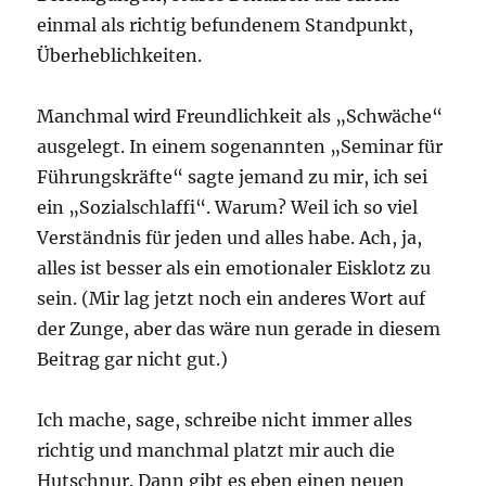
einmal als richtig befundenem Standpunkt,
Überheblichkeiten.
Manchmal wird Freundlichkeit als „Schwäche“
ausgelegt. In einem sogenannten „Seminar für
Führungskräfte“ sagte jemand zu mir, ich sei
ein „Sozialschlaffi“. Warum? Weil ich so viel
Verständnis für jeden und alles habe. Ach, ja,
alles ist besser als ein emotionaler Eisklotz zu
sein. (Mir lag jetzt noch ein anderes Wort auf
der Zunge, aber das wäre nun gerade in diesem
Beitrag gar nicht gut.)
Ich mache, sage, schreibe nicht immer alles
richtig und manchmal platzt mir auch die
Hutschnur. Dann gibt es eben einen neuen