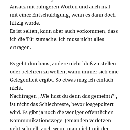
Ansatz mit ruhigeren Worten und auch mal
mit einer Entschuldigung, wenn es dann doch
hitzig wurde.
Es ist selten, kann aber auch vorkommen, dass
ich die Tür zumache. Ich muss nicht alles
ertragen.
Es geht durchaus, andere nicht bloß zu stellen
oder belehren zu wollen, wann immer sich eine
Gelegenheit ergibt. So etwas mag ich einfach
nicht.
Nachfragen „Wie hast du denn das gemeint?“,
ist nicht das Schlechteste, bevor losgepoltert
wird. Es gibt ja noch die weniger öffentlichen
Kommunikationswege. Jemanden verletzen
geht schnell, auch wenn man nicht mit der