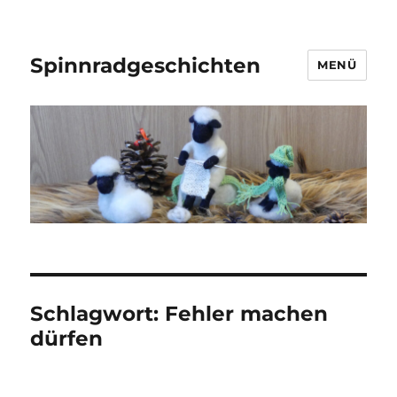
Spinnradgeschichten
MENÜ
Schlagwort:
Fehler machen
dürfen