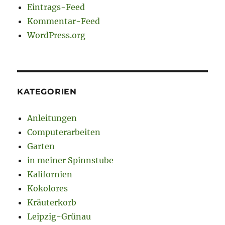
Eintrags-Feed
Kommentar-Feed
WordPress.org
KATEGORIEN
Anleitungen
Computerarbeiten
Garten
in meiner Spinnstube
Kalifornien
Kokolores
Kräuterkorb
Leipzig-Grünau