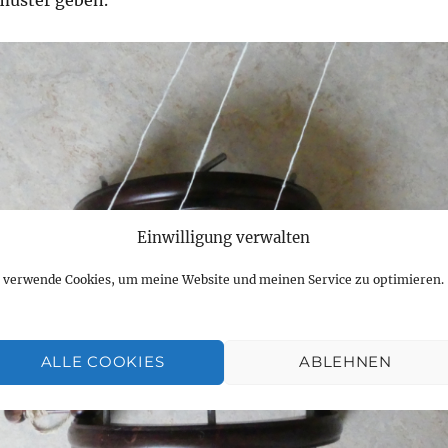
fmuster geben.
Einwilligung verwalten
h verwende Cookies, um meine Website und meinen Service zu optimieren.
ALLE COOKIES
ABLEHNEN