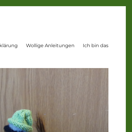
klärung
Wollige Anleitungen
Ich bin das