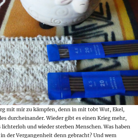
rg mit mir zu kämpfen, denn in mit tobt Wut, Ekel,
lles durcheinander. Wieder gibt es einen Krieg mehr,
s lichterloh und wieder sterben Menschen. Was haben
 in der Vergangenheit denn gebracht? Und wem