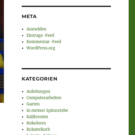
META
Anmelden
Eintrags-Feed
Kommentar-Feed
WordPress.org
KATEGORIEN
Anleitungen
Computerarbeiten
Garten
in meiner Spinnstube
Kalifornien
Kokolores
Kräuterkorb