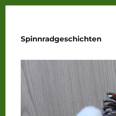
Spinnradgeschichten