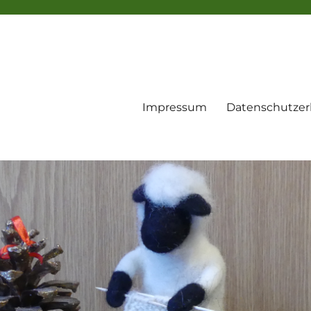
Impressum
Datenschutzer