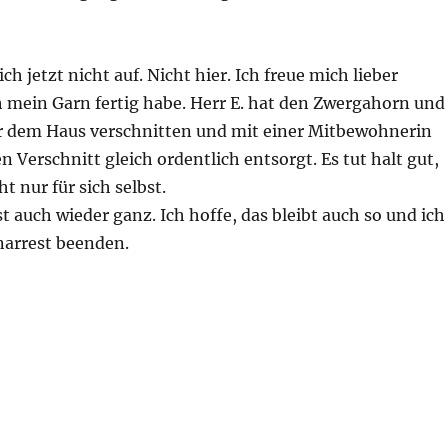
ch jetzt nicht auf. Nicht hier. Ich freue mich lieber
h mein Garn fertig habe. Herr E. hat den Zwergahorn und
or dem Haus verschnitten und mit einer Mitbewohnerin
 Verschnitt gleich ordentlich entsorgt. Es tut halt gut,
t nur für sich selbst.
st auch wieder ganz. Ich hoffe, das bleibt auch so und ich
arrest beenden.