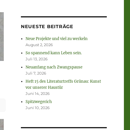
NEUESTE BEITRÄGE
Neue Projekte und viel zu werkeln
August 2, 2026
So spannend kann Leben sein.
Juli 13, 2026
Neuanfang nach Zwangspause
Juli 7, 2026
Heft 15 des Literaturtreffs Grünau: Kunst
vor unserer Haustür
Juni 14, 2026
Spitzwegerich
Juni 10, 2026