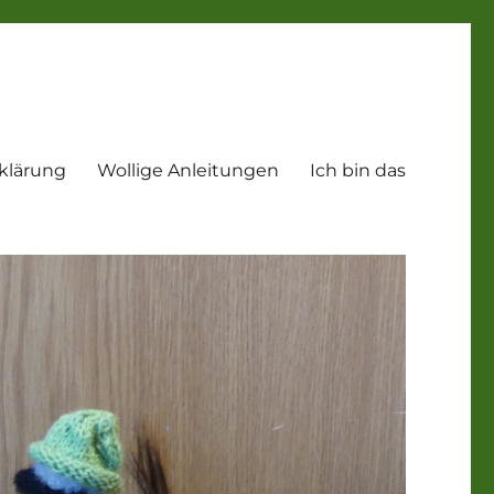
klärung
Wollige Anleitungen
Ich bin das