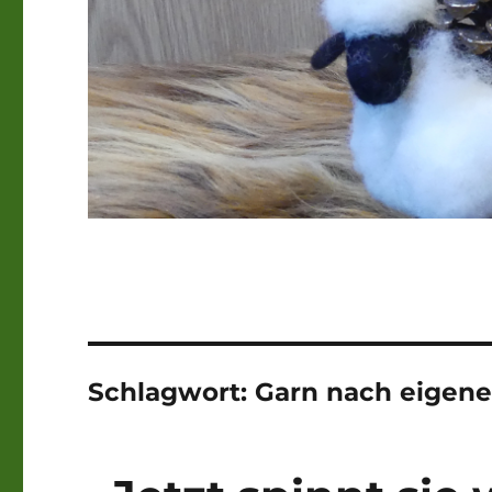
Schlagwort:
Garn nach eigene