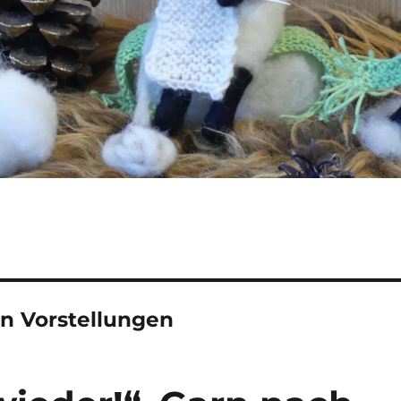
n Vorstellungen