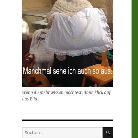
Wenn du mehr wissen möchtest, dann klick auf
das Bild.
SUCHEN
Suchen
nach: