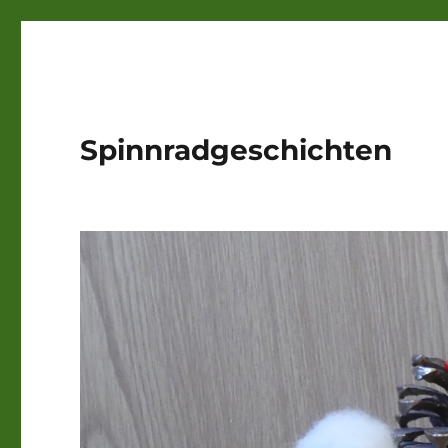
Spinnradgeschichten