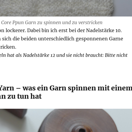
, Core Ppun Garn zu spinnen und zu verstricken
n lockerer. Dabei bin ich erst bei der Nadelstärke 10.
 sich die beiden unterschiedlich gesponnenen Garne
ricken.
ln hat als Nadelstärke 12 und sie nicht braucht: Bitte nicht
Yarn – was ein Garn spinnen mit eine
 zu tun hat