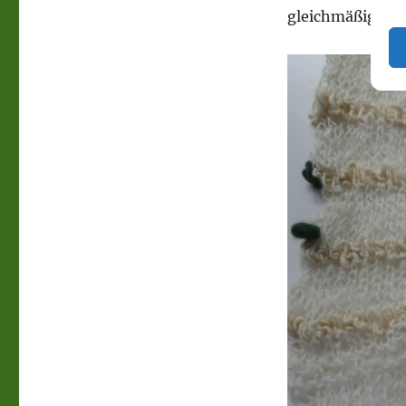
gleichmäßig sei