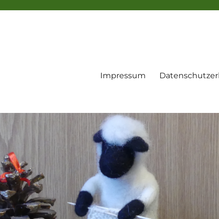
Impressum
Datenschutzer