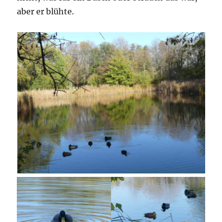
aber er blühte.