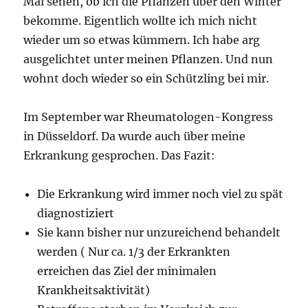
Mal sehen, ob ich die Pflanzen über den Winter
bekomme. Eigentlich wollte ich mich nicht
wieder um so etwas kümmern. Ich habe arg
ausgelichtet unter meinen Pflanzen. Und nun
wohnt doch wieder so ein Schützling bei mir.
Im September war Rheumatologen-Kongress
in Düsseldorf. Da wurde auch über meine
Erkrankung gesprochen. Das Fazit:
Die Erkrankung wird immer noch viel zu spät
diagnostiziert
Sie kann bisher nur unzureichend behandelt
werden ( Nur ca. 1/3 der Erkrankten
erreichen das Ziel der minimalen
Krankheitsaktivität)