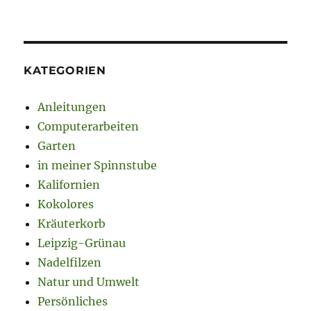
KATEGORIEN
Anleitungen
Computerarbeiten
Garten
in meiner Spinnstube
Kalifornien
Kokolores
Kräuterkorb
Leipzig-Grünau
Nadelfilzen
Natur und Umwelt
Persönliches