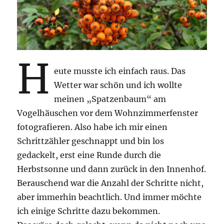
H
eute musste ich einfach raus. Das
Wetter war schön und ich wollte
meinen „Spatzenbaum“ am
Vogelhäuschen vor dem Wohnzimmerfenster
fotografieren. Also habe ich mir einen
Schrittzähler geschnappt und bin los
gedackelt, erst eine Runde durch die
Herbstsonne und dann zurück in den Innenhof.
Berauschend war die Anzahl der Schritte nicht,
aber immerhin beachtlich. Und immer möchte
ich einige Schritte dazu bekommen.