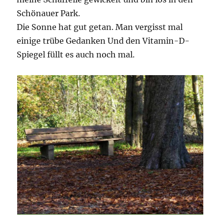
Schönauer Park.
Die Sonne hat gut getan. Man vergisst mal
einige trübe Gedanken Und den Vitamin-D-
Spiegel füllt es auch noch mal.