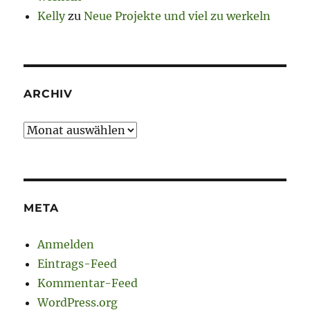
Kelly
zu
Neue Projekte und viel zu werkeln
ARCHIV
Archiv
META
Anmelden
Eintrags-Feed
Kommentar-Feed
WordPress.org