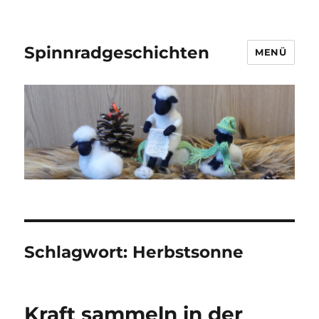
Spinnradgeschichten
MENÜ
Schlagwort:
Herbstsonne
Kraft sammeln in der