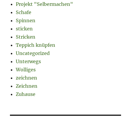
Projekt "Selbermachen"
Schafe
Spinnen
sticken
Stricken
Teppich knüpfen
Uncategorized
Unterwegs
Wolliges
zeichnen
Zeichnen
Zuhause