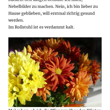
Nebelbilder zu machen. Nein, ich bin lieber zu
Hause geblieben, will erstmal richtig gesund
werden.
Im Rollstuhl ist es verdammt kalt.