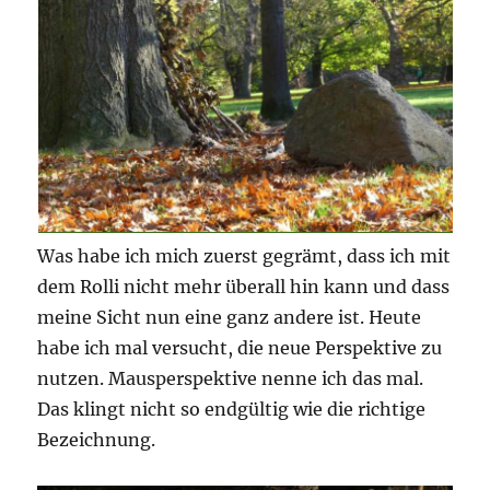
Was habe ich mich zuerst gegrämt, dass ich mit
dem Rolli nicht mehr überall hin kann und dass
meine Sicht nun eine ganz andere ist. Heute
habe ich mal versucht, die neue Perspektive zu
nutzen. Mausperspektive nenne ich das mal.
Das klingt nicht so endgültig wie die richtige
Bezeichnung.