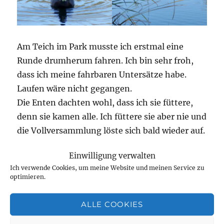
Am Teich im Park musste ich erstmal eine
Runde drumherum fahren. Ich bin sehr froh,
dass ich meine fahrbaren Untersätze habe.
Laufen wäre nicht gegangen.
Die Enten dachten wohl, dass ich sie füttere,
denn sie kamen alle. Ich füttere sie aber nie und
die Vollversammlung löste sich bald wieder auf.
Einwilligung verwalten
Ich verwende Cookies, um meine Website und meinen Service zu
optimieren.
ALLE COOKIES