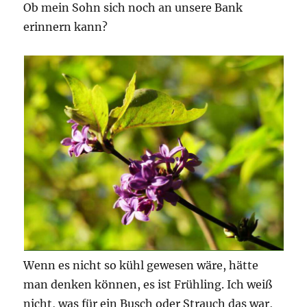
Ob mein Sohn sich noch an unsere Bank
erinnern kann?
Wenn es nicht so kühl gewesen wäre, hätte
man denken können, es ist Frühling. Ich weiß
nicht, was für ein Busch oder Strauch das war,