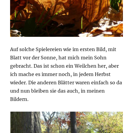
Auf solche Spielereien wie im ersten Bild, mit
Blatt vor der Sonne, hat mich mein Sohn
gebracht. Das ist schon ein Weilchen her, aber
ich mache es immer noch, in jedem Herbst
wieder. Die anderen Blätter waren einfach so da
und nun bleiben sie das auch, in meinen
Bildern.