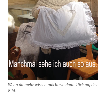
Wenn du mehr wissen möchtest, dann klick auf das
Bild.