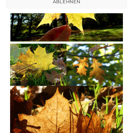
ABLEHNEN