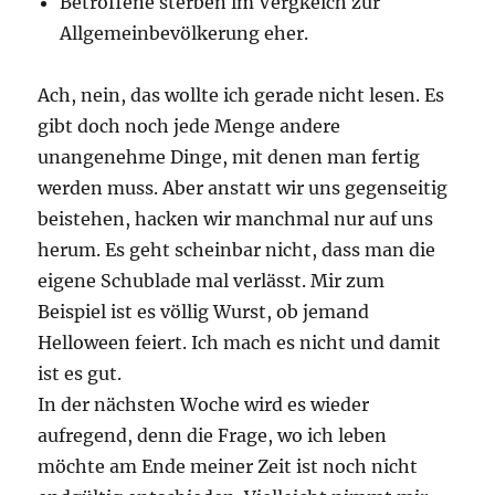
Betroffene sterben im Vergkeich zur
Allgemeinbevölkerung eher.
Ach, nein, das wollte ich gerade nicht lesen. Es
gibt doch noch jede Menge andere
unangenehme Dinge, mit denen man fertig
werden muss. Aber anstatt wir uns gegenseitig
beistehen, hacken wir manchmal nur auf uns
herum. Es geht scheinbar nicht, dass man die
eigene Schublade mal verlässt. Mir zum
Beispiel ist es völlig Wurst, ob jemand
Helloween feiert. Ich mach es nicht und damit
ist es gut.
In der nächsten Woche wird es wieder
aufregend, denn die Frage, wo ich leben
möchte am Ende meiner Zeit ist noch nicht