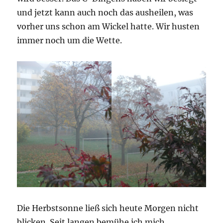
und jetzt kann auch noch das ausheilen, was
vorher uns schon am Wickel hatte. Wir husten
immer noch um die Wette.
Die Herbstsonne ließ sich heute Morgen nicht
blicken. Seit langen bemühe ich mich,