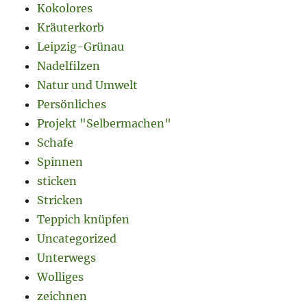
Kokolores
Kräuterkorb
Leipzig-Grünau
Nadelfilzen
Natur und Umwelt
Persönliches
Projekt "Selbermachen"
Schafe
Spinnen
sticken
Stricken
Teppich knüpfen
Uncategorized
Unterwegs
Wolliges
zeichnen