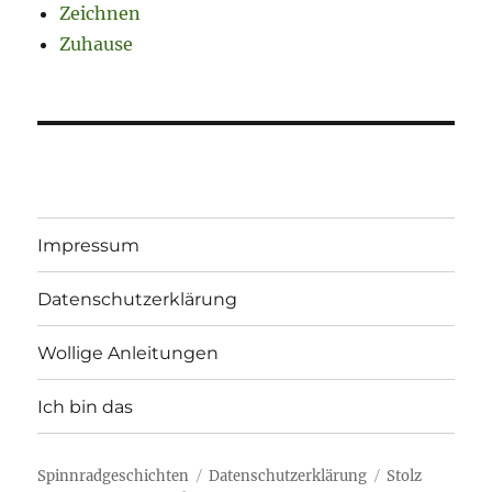
Zeichnen
Zuhause
Impressum
Datenschutzerklärung
Wollige Anleitungen
Ich bin das
Spinnradgeschichten
Datenschutzerklärung
Stolz