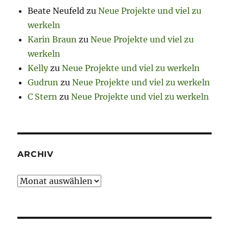
Beate Neufeld
zu
Neue Projekte und viel zu
werkeln
Karin Braun
zu
Neue Projekte und viel zu
werkeln
Kelly
zu
Neue Projekte und viel zu werkeln
Gudrun
zu
Neue Projekte und viel zu werkeln
C Stern
zu
Neue Projekte und viel zu werkeln
ARCHIV
Archiv