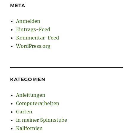
META
Anmelden
Eintrags-Feed
Kommentar-Feed
WordPress.org
KATEGORIEN
Anleitungen
Computerarbeiten
Garten
in meiner Spinnstube
Kalifornien