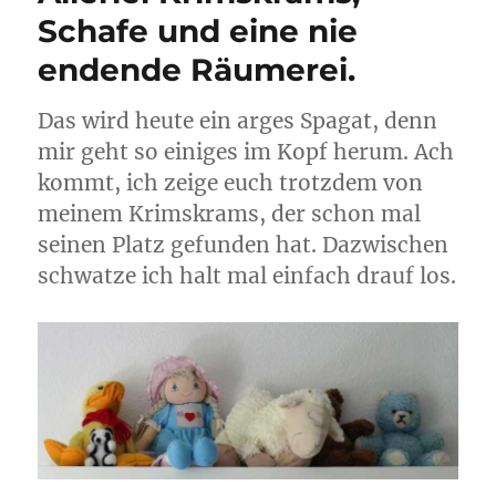
Schafe und eine nie
endende Räumerei.
Das wird heute ein arges Spagat, denn
mir geht so einiges im Kopf herum. Ach
kommt, ich zeige euch trotzdem von
meinem Krimskrams, der schon mal
seinen Platz gefunden hat. Dazwischen
schwatze ich halt mal einfach drauf los.