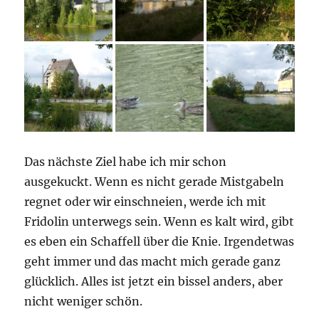
Das nächste Ziel habe ich mir schon
ausgekuckt. Wenn es nicht gerade Mistgabeln
regnet oder wir einschneien, werde ich mit
Fridolin unterwegs sein. Wenn es kalt wird, gibt
es eben ein Schaffell über die Knie. Irgendetwas
geht immer und das macht mich gerade ganz
glücklich. Alles ist jetzt ein bissel anders, aber
nicht weniger schön.