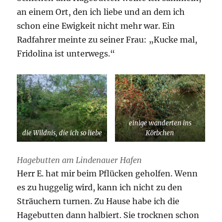
an einem Ort, den ich liebe und an dem ich
schon eine Ewigkeit nicht mehr war. Ein
Radfahrer meinte zu seiner Frau: „Kucke mal,
Fridolina ist unterwegs.“
einige wanderten ins
die Wildnis, die ich so liebe
Körbchen
Hagebutten am Lindenauer Hafen
Herr E. hat mir beim Pflücken geholfen. Wenn
es zu huggelig wird, kann ich nicht zu den
Sträuchern turnen. Zu Hause habe ich die
Hagebutten dann halbiert. Sie trocknen schon