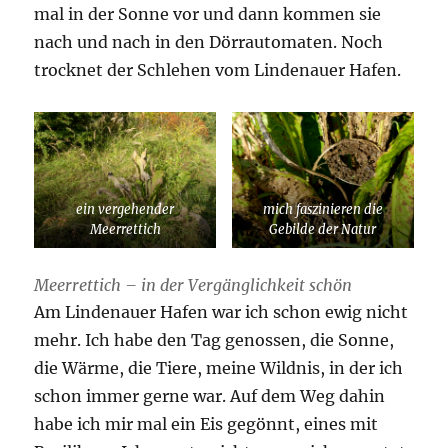
mal in der Sonne vor und dann kommen sie
nach und nach in den Dörrautomaten. Noch
trocknet der Schlehen vom Lindenauer Hafen.
ein vergehender
mich faszinieren die
Meerrettich
Gebilde der Natur
Meerrettich – in der Vergänglichkeit schön
Am Lindenauer Hafen war ich schon ewig nicht
mehr. Ich habe den Tag genossen, die Sonne,
die Wärme, die Tiere, meine Wildnis, in der ich
schon immer gerne war. Auf dem Weg dahin
habe ich mir mal ein Eis gegönnt, eines mit