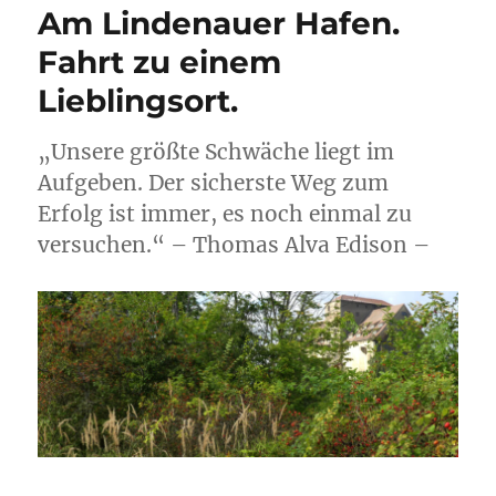
Am Lindenauer Hafen.
Fahrt zu einem
Lieblingsort.
„Unsere größte Schwäche liegt im
Aufgeben. Der sicherste Weg zum
Erfolg ist immer, es noch einmal zu
versuchen.“ – Thomas Alva Edison –