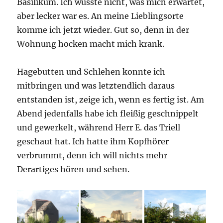
Basilikum. Ich wusste nicht, was mich erwartet,
aber lecker war es. An meine Lieblingsorte
komme ich jetzt wieder. Gut so, denn in der
Wohnung hocken macht mich krank.
Hagebutten und Schlehen konnte ich
mitbringen und was letztendlich daraus
entstanden ist, zeige ich, wenn es fertig ist. Am
Abend jedenfalls habe ich fleißig geschnippelt
und gewerkelt, während Herr E. das Triell
geschaut hat. Ich hatte ihm Kopfhörer
verbrummt, denn ich will nichts mehr
Derartiges hören und sehen.