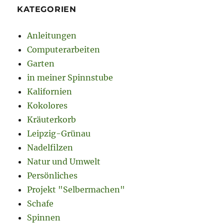
KATEGORIEN
Anleitungen
Computerarbeiten
Garten
in meiner Spinnstube
Kalifornien
Kokolores
Kräuterkorb
Leipzig-Grünau
Nadelfilzen
Natur und Umwelt
Persönliches
Projekt "Selbermachen"
Schafe
Spinnen