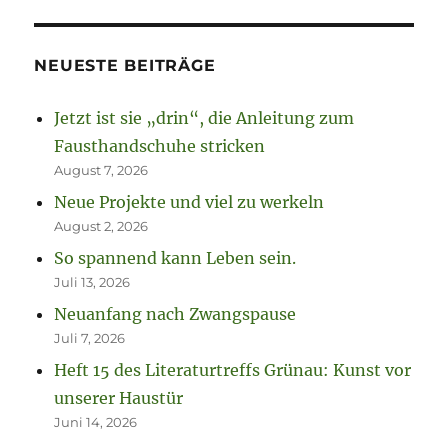
NEUESTE BEITRÄGE
Jetzt ist sie „drin“, die Anleitung zum
Fausthandschuhe stricken
August 7, 2026
Neue Projekte und viel zu werkeln
August 2, 2026
So spannend kann Leben sein.
Juli 13, 2026
Neuanfang nach Zwangspause
Juli 7, 2026
Heft 15 des Literaturtreffs Grünau: Kunst vor
unserer Haustür
Juni 14, 2026