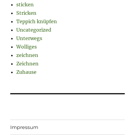
sticken
Stricken
Teppich knüpfen
Uncategorized
Unterwegs
Wolliges
zeichnen
Zeichnen
Zuhause
Impressum