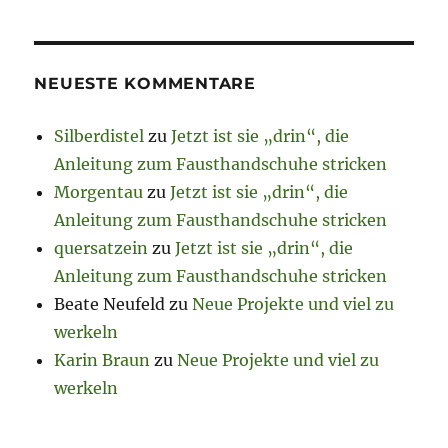
NEUESTE KOMMENTARE
Silberdistel
zu
Jetzt ist sie „drin“, die
Anleitung zum Fausthandschuhe stricken
Morgentau
zu
Jetzt ist sie „drin“, die
Anleitung zum Fausthandschuhe stricken
quersatzein
zu
Jetzt ist sie „drin“, die
Anleitung zum Fausthandschuhe stricken
Beate Neufeld
zu
Neue Projekte und viel zu
werkeln
Karin Braun
zu
Neue Projekte und viel zu
werkeln