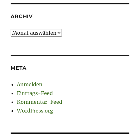
ARCHIV
Archiv
META
Anmelden
Eintrags-Feed
Kommentar-Feed
WordPress.org