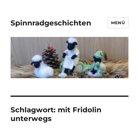
Spinnradgeschichten
MENÜ
Schlagwort:
mit Fridolin
unterwegs