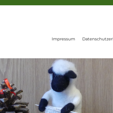
Impressum
Datenschutzer