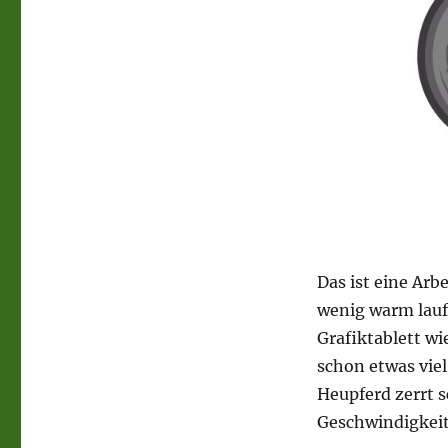
Das ist eine Arbe
wenig warm lauf
Grafiktablett w
schon etwas viel
Heupferd zerrt 
Geschwindigkeit