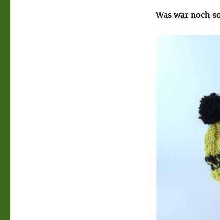
Was war noch s