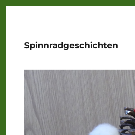
Spinnradgeschichten