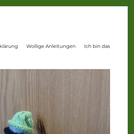
klärung
Wollige Anleitungen
Ich bin das