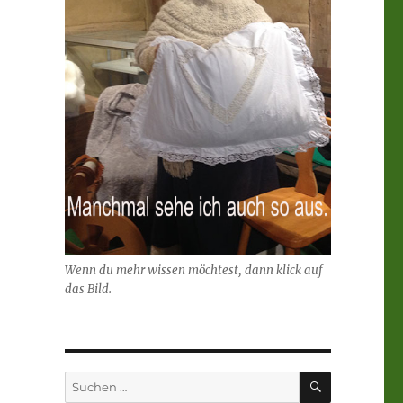
Wenn du mehr wissen möchtest, dann klick auf
das Bild.
SUCHEN
Suchen
nach: