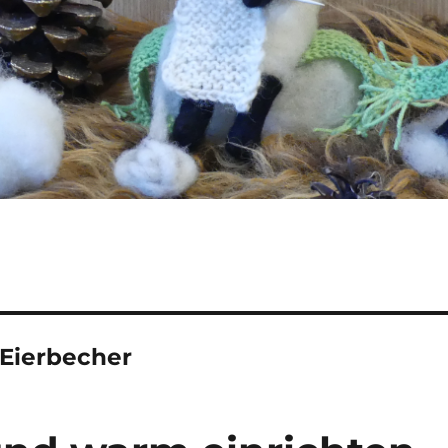
 Eierbecher