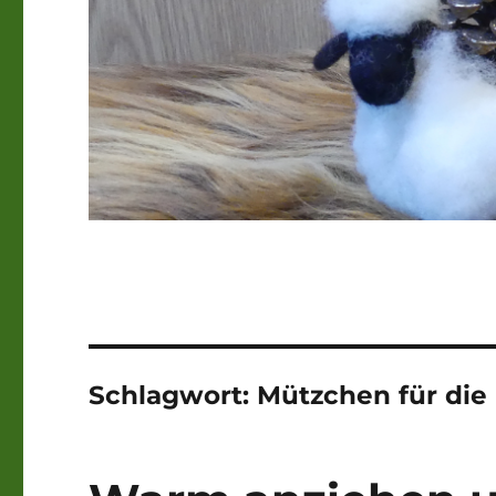
Schlagwort:
Mützchen für die