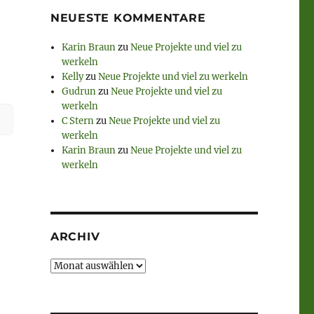
NEUESTE KOMMENTARE
Karin Braun
zu
Neue Projekte und viel zu
werkeln
Kelly
zu
Neue Projekte und viel zu werkeln
Gudrun
zu
Neue Projekte und viel zu
werkeln
C Stern
zu
Neue Projekte und viel zu
werkeln
Karin Braun
zu
Neue Projekte und viel zu
werkeln
ARCHIV
Archiv