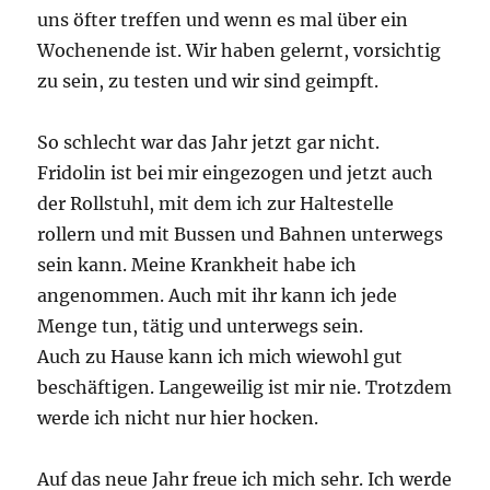
uns öfter treffen und wenn es mal über ein
Wochenende ist. Wir haben gelernt, vorsichtig
zu sein, zu testen und wir sind geimpft.
So schlecht war das Jahr jetzt gar nicht.
Fridolin ist bei mir eingezogen und jetzt auch
der Rollstuhl, mit dem ich zur Haltestelle
rollern und mit Bussen und Bahnen unterwegs
sein kann. Meine Krankheit habe ich
angenommen. Auch mit ihr kann ich jede
Menge tun, tätig und unterwegs sein.
Auch zu Hause kann ich mich wiewohl gut
beschäftigen. Langeweilig ist mir nie. Trotzdem
werde ich nicht nur hier hocken.
Auf das neue Jahr freue ich mich sehr. Ich werde