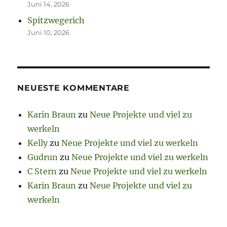
Juni 14, 2026
Spitzwegerich
Juni 10, 2026
NEUESTE KOMMENTARE
Karin Braun
zu
Neue Projekte und viel zu
werkeln
Kelly
zu
Neue Projekte und viel zu werkeln
Gudrun
zu
Neue Projekte und viel zu werkeln
C Stern
zu
Neue Projekte und viel zu werkeln
Karin Braun
zu
Neue Projekte und viel zu
werkeln