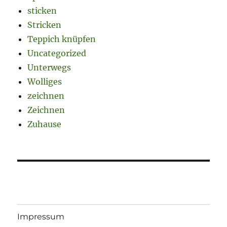
sticken
Stricken
Teppich knüpfen
Uncategorized
Unterwegs
Wolliges
zeichnen
Zeichnen
Zuhause
Impressum