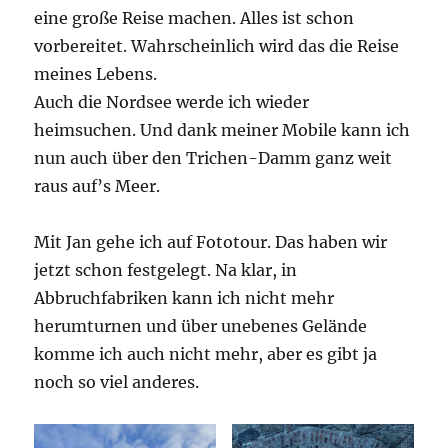
eine große Reise machen. Alles ist schon
vorbereitet. Wahrscheinlich wird das die Reise
meines Lebens.
Auch die Nordsee werde ich wieder
heimsuchen. Und dank meiner Mobile kann ich
nun auch über den Trichen-Damm ganz weit
raus auf’s Meer.
Mit Jan gehe ich auf Fototour. Das haben wir
jetzt schon festgelegt. Na klar, in
Abbruchfabriken kann ich nicht mehr
herumturnen und über unebenes Gelände
komme ich auch nicht mehr, aber es gibt ja
noch so viel anderes.