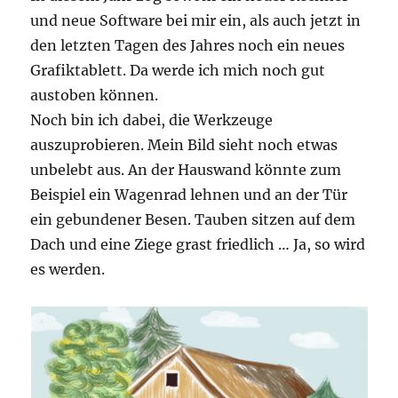
und neue Software bei mir ein, als auch jetzt in
den letzten Tagen des Jahres noch ein neues
Grafiktablett. Da werde ich mich noch gut
austoben können.
Noch bin ich dabei, die Werkzeuge
auszuprobieren. Mein Bild sieht noch etwas
unbelebt aus. An der Hauswand könnte zum
Beispiel ein Wagenrad lehnen und an der Tür
ein gebundener Besen. Tauben sitzen auf dem
Dach und eine Ziege grast friedlich … Ja, so wird
es werden.