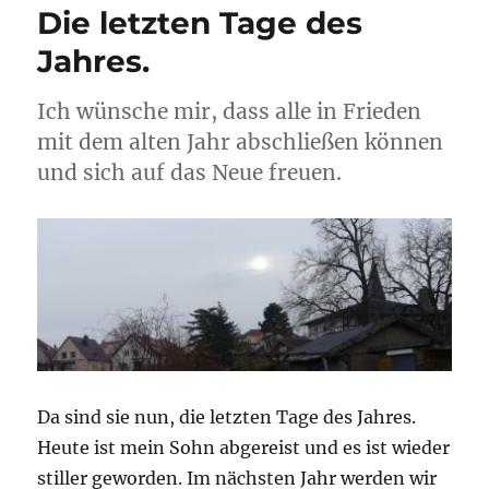
Die letzten Tage des
Jahres.
Ich wünsche mir, dass alle in Frieden
mit dem alten Jahr abschließen können
und sich auf das Neue freuen.
Da sind sie nun, die letzten Tage des Jahres.
Heute ist mein Sohn abgereist und es ist wieder
stiller geworden. Im nächsten Jahr werden wir