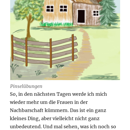
Pinselübungen
So, in den nächsten Tagen werde ich mich
wieder mehr um die Frauen in der
Nachbarschaft kümmern. Das ist ein ganz
kleines Ding, aber vielleicht nicht ganz
unbedeutend. Und mal sehen, was ich noch so