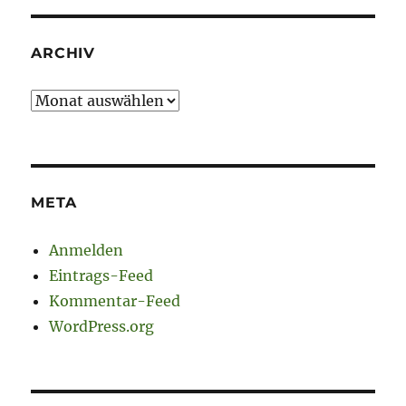
ARCHIV
Archiv
META
Anmelden
Eintrags-Feed
Kommentar-Feed
WordPress.org