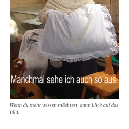
Wenn du mehr wissen möchtest, dann klick auf das
Bild.