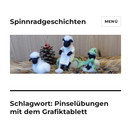
Spinnradgeschichten
MENÜ
Schlagwort:
Pinselübungen
mit dem Grafiktablett