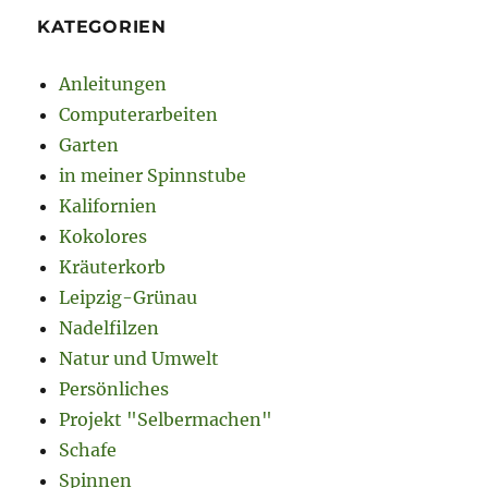
KATEGORIEN
Anleitungen
Computerarbeiten
Garten
in meiner Spinnstube
Kalifornien
Kokolores
Kräuterkorb
Leipzig-Grünau
Nadelfilzen
Natur und Umwelt
Persönliches
Projekt "Selbermachen"
Schafe
Spinnen