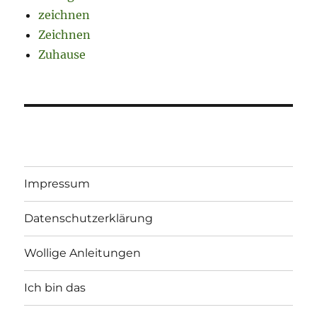
zeichnen
Zeichnen
Zuhause
Impressum
Datenschutzerklärung
Wollige Anleitungen
Ich bin das