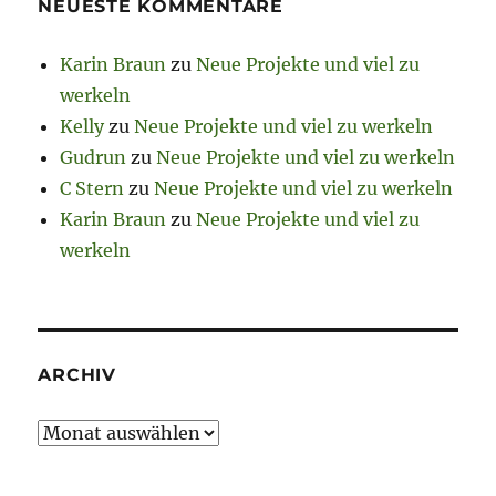
NEUESTE KOMMENTARE
Karin Braun
zu
Neue Projekte und viel zu
werkeln
Kelly
zu
Neue Projekte und viel zu werkeln
Gudrun
zu
Neue Projekte und viel zu werkeln
C Stern
zu
Neue Projekte und viel zu werkeln
Karin Braun
zu
Neue Projekte und viel zu
werkeln
ARCHIV
Archiv