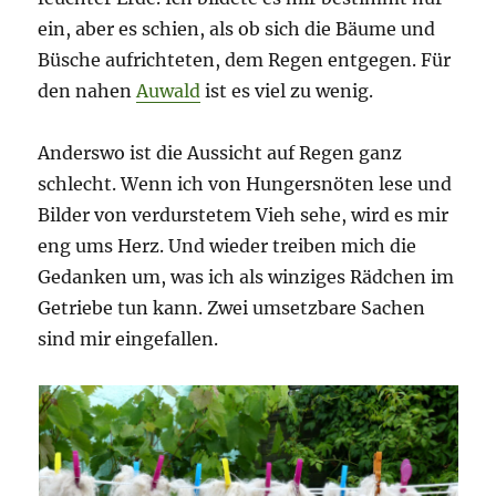
ein, aber es schien, als ob sich die Bäume und
Büsche aufrichteten, dem Regen entgegen. Für
den nahen
Auwald
ist es viel zu wenig.
Anderswo ist die Aussicht auf Regen ganz
schlecht. Wenn ich von Hungersnöten lese und
Bilder von verdurstetem Vieh sehe, wird es mir
eng ums Herz. Und wieder treiben mich die
Gedanken um, was ich als winziges Rädchen im
Getriebe tun kann. Zwei umsetzbare Sachen
sind mir eingefallen.