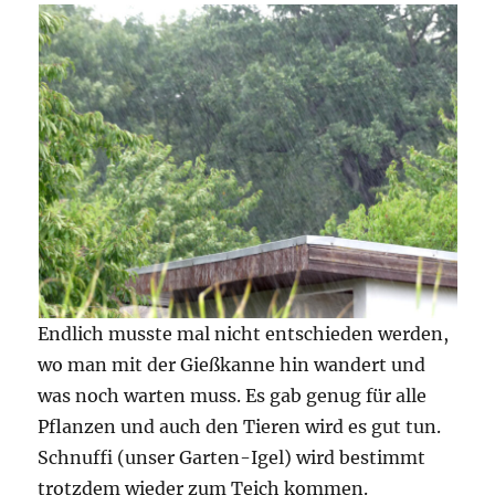
Endlich musste mal nicht entschieden werden,
wo man mit der Gießkanne hin wandert und
was noch warten muss. Es gab genug für alle
Pflanzen und auch den Tieren wird es gut tun.
Schnuffi (unser Garten-Igel) wird bestimmt
trotzdem wieder zum Teich kommen.