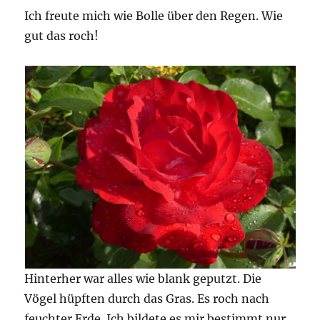
Ich freute mich wie Bolle über den Regen. Wie
gut das roch!
Hinterher war alles wie blank geputzt. Die
Vögel hüpften durch das Gras. Es roch nach
feuchter Erde. Ich bildete es mir bestimmt nur