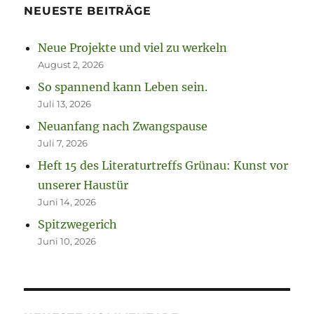
NEUESTE BEITRÄGE
Neue Projekte und viel zu werkeln
August 2, 2026
So spannend kann Leben sein.
Juli 13, 2026
Neuanfang nach Zwangspause
Juli 7, 2026
Heft 15 des Literaturtreffs Grünau: Kunst vor
unserer Haustür
Juni 14, 2026
Spitzwegerich
Juni 10, 2026