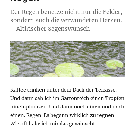
Der Regen benetze nicht nur die Felder,
sondern auch die verwundeten Herzen.
– Altirischer Segenswunsch –
Kaffee trinken unter dem Dach der Terrasse.
Und dann sah ich im Gartenteich einen Tropfen
hineinplumsen. Und dann noch einen und noch
einen. Regen. Es begann wirklich zu regnen.
Wie oft habe ich mir das gewünscht!