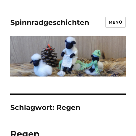
Spinnradgeschichten
MENÜ
Schlagwort:
Regen
Regen