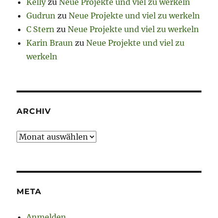
Kelly
zu
Neue Projekte und viel zu werkeln
Gudrun
zu
Neue Projekte und viel zu werkeln
C Stern
zu
Neue Projekte und viel zu werkeln
Karin Braun
zu
Neue Projekte und viel zu
werkeln
ARCHIV
Archiv
META
Anmelden