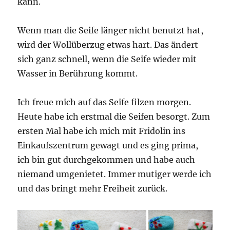
kann.
Wenn man die Seife länger nicht benutzt hat,
wird der Wollüberzug etwas hart. Das ändert
sich ganz schnell, wenn die Seife wieder mit
Wasser in Berührung kommt.
Ich freue mich auf das Seife filzen morgen.
Heute habe ich erstmal die Seifen besorgt. Zum
ersten Mal habe ich mich mit Fridolin ins
Einkaufszentrum gewagt und es ging prima,
ich bin gut durchgekommen und habe auch
niemand umgenietet. Immer mutiger werde ich
und das bringt mehr Freiheit zurück.