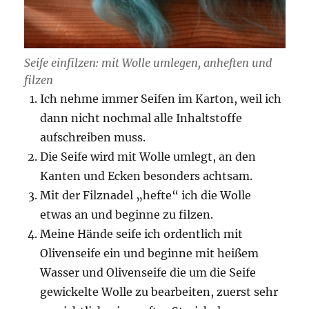
Seife einfilzen: mit Wolle umlegen, anheften und
filzen
Ich nehme immer Seifen im Karton, weil ich
dann nicht nochmal alle Inhaltstoffe
aufschreiben muss.
Die Seife wird mit Wolle umlegt, an den
Kanten und Ecken besonders achtsam.
Mit der Filznadel „hefte“ ich die Wolle
etwas an und beginne zu filzen.
Meine Hände seife ich ordentlich mit
Olivenseife ein und beginne mit heißem
Wasser und Olivenseife die um die Seife
gewickelte Wolle zu bearbeiten, zuerst sehr