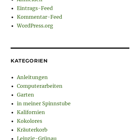
Eintrags-Feed
Kommentar-Feed
WordPress.org
KATEGORIEN
Anleitungen
Computerarbeiten
Garten
in meiner Spinnstube
Kalifornien
Kokolores
Kräuterkorb
Leipzig-Grünau