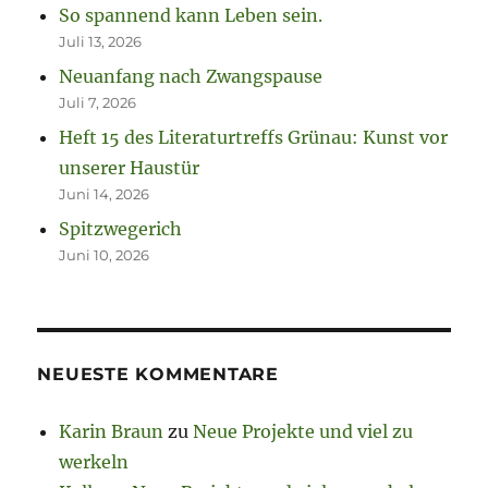
So spannend kann Leben sein.
Juli 13, 2026
Neuanfang nach Zwangspause
Juli 7, 2026
Heft 15 des Literaturtreffs Grünau: Kunst vor
unserer Haustür
Juni 14, 2026
Spitzwegerich
Juni 10, 2026
NEUESTE KOMMENTARE
Karin Braun
zu
Neue Projekte und viel zu
werkeln