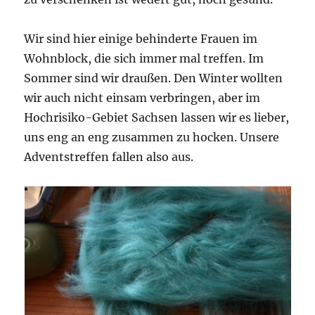
Wir sind hier einige behinderte Frauen im
Wohnblock, die sich immer mal treffen. Im
Sommer sind wir draußen. Den Winter wollten
wir auch nicht einsam verbringen, aber im
Hochrisiko-Gebiet Sachsen lassen wir es lieber,
uns eng an eng zusammen zu hocken. Unsere
Adventstreffen fallen also aus.