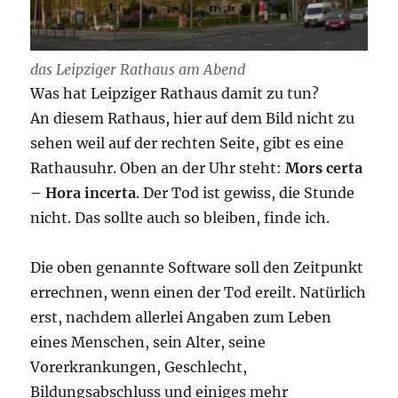
das Leipziger Rathaus am Abend
Was hat Leipziger Rathaus damit zu tun?
An diesem Rathaus, hier auf dem Bild nicht zu
sehen weil auf der rechten Seite, gibt es eine
Rathausuhr. Oben an der Uhr steht:
Mors certa
– Hora incerta
. Der Tod ist gewiss, die Stunde
nicht. Das sollte auch so bleiben, finde ich.
Die oben genannte Software soll den Zeitpunkt
errechnen, wenn einen der Tod ereilt. Natürlich
erst, nachdem allerlei Angaben zum Leben
eines Menschen, sein Alter, seine
Vorerkrankungen, Geschlecht,
Bildungsabschluss und einiges mehr