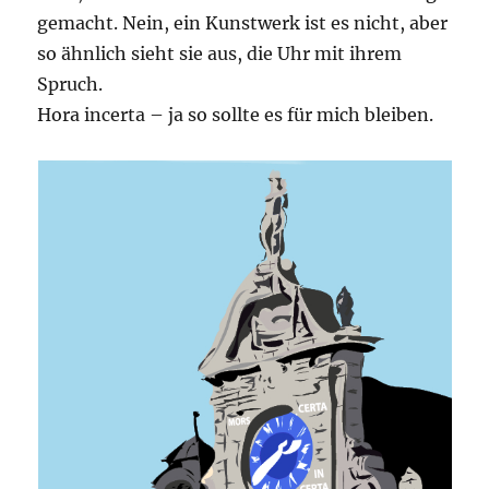
gemacht. Nein, ein Kunstwerk ist es nicht, aber
so ähnlich sieht sie aus, die Uhr mit ihrem
Spruch.
Hora incerta – ja so sollte es für mich bleiben.