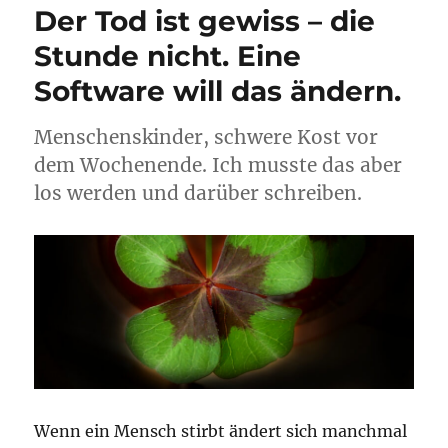
Der Tod ist gewiss – die
Stunde nicht. Eine
Software will das ändern.
Menschenskinder, schwere Kost vor
dem Wochenende. Ich musste das aber
los werden und darüber schreiben.
Wenn ein Mensch stirbt ändert sich manchmal