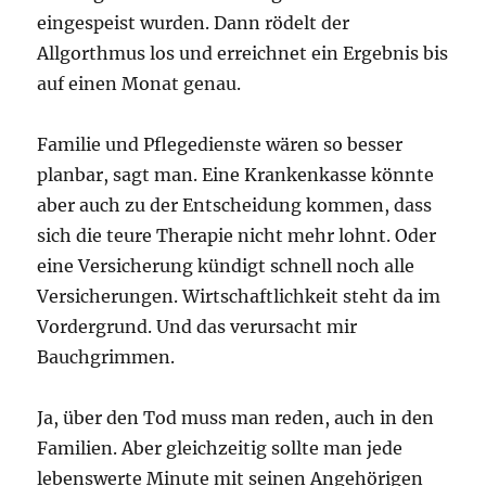
eingespeist wurden. Dann rödelt der
Allgorthmus los und erreichnet ein Ergebnis bis
auf einen Monat genau.
Familie und Pflegedienste wären so besser
planbar, sagt man. Eine Krankenkasse könnte
aber auch zu der Entscheidung kommen, dass
sich die teure Therapie nicht mehr lohnt. Oder
eine Versicherung kündigt schnell noch alle
Versicherungen. Wirtschaftlichkeit steht da im
Vordergrund. Und das verursacht mir
Bauchgrimmen.
Ja, über den Tod muss man reden, auch in den
Familien. Aber gleichzeitig sollte man jede
lebenswerte Minute mit seinen Angehörigen