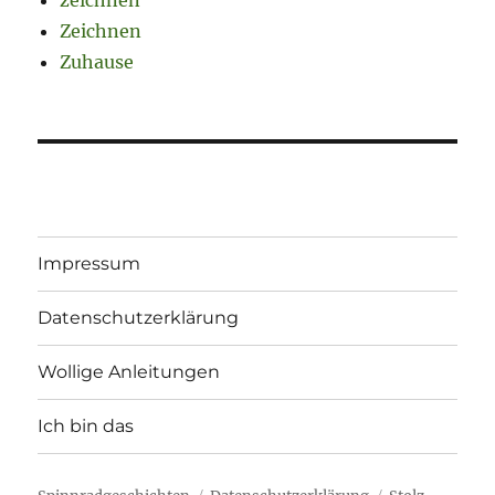
Zeichnen
Zuhause
Impressum
Datenschutzerklärung
Wollige Anleitungen
Ich bin das