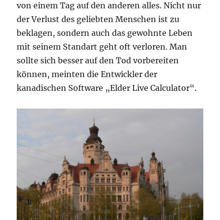
von einem Tag auf den anderen alles. Nicht nur
der Verlust des geliebten Menschen ist zu
beklagen, sondern auch das gewohnte Leben
mit seinem Standart geht oft verloren. Man
sollte sich besser auf den Tod vorbereiten
können, meinten die Entwickler der
kanadischen Software „Elder Live Calculator“.