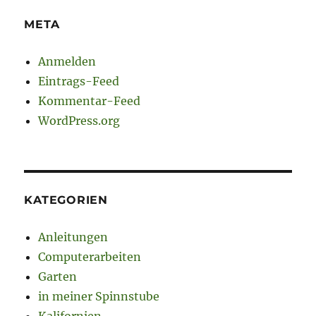
META
Anmelden
Eintrags-Feed
Kommentar-Feed
WordPress.org
KATEGORIEN
Anleitungen
Computerarbeiten
Garten
in meiner Spinnstube
Kalifornien