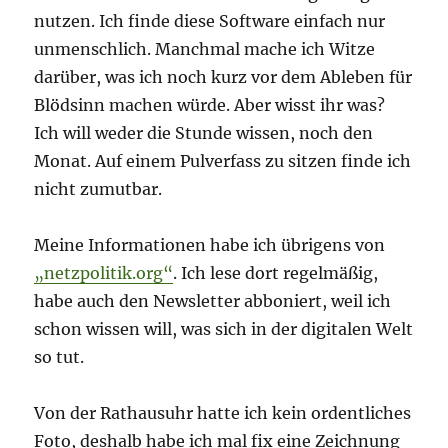
nutzen. Ich finde diese Software einfach nur
unmenschlich. Manchmal mache ich Witze
darüber, was ich noch kurz vor dem Ableben für
Blödsinn machen würde. Aber wisst ihr was?
Ich will weder die Stunde wissen, noch den
Monat. Auf einem Pulverfass zu sitzen finde ich
nicht zumutbar.
Meine Informationen habe ich übrigens von
„netzpolitik.org“
. Ich lese dort regelmäßig,
habe auch den Newsletter abboniert, weil ich
schon wissen will, was sich in der digitalen Welt
so tut.
Von der Rathausuhr hatte ich kein ordentliches
Foto, deshalb habe ich mal fix eine Zeichnung