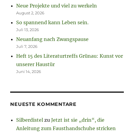
Neue Projekte und viel zu werkeln
August 2, 2026
So spannend kann Leben sein.
Juli 13, 2026
Neuanfang nach Zwangspause
Juli 7, 2026
Heft 15 des Literaturtreffs Grünau: Kunst vor
unserer Haustür
Juni 14, 2026
NEUESTE KOMMENTARE
Silberdistel
zu
Jetzt ist sie „drin“, die
Anleitung zum Fausthandschuhe stricken