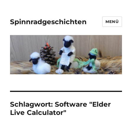
Spinnradgeschichten
MENÜ
Schlagwort:
Software "Elder
Live Calculator"