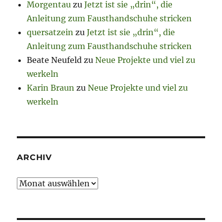
Morgentau
zu
Jetzt ist sie „drin“, die
Anleitung zum Fausthandschuhe stricken
quersatzein
zu
Jetzt ist sie „drin“, die
Anleitung zum Fausthandschuhe stricken
Beate Neufeld
zu
Neue Projekte und viel zu
werkeln
Karin Braun
zu
Neue Projekte und viel zu
werkeln
ARCHIV
Archiv