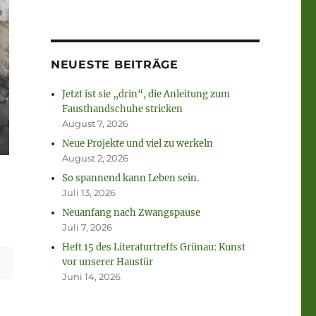
NEUESTE BEITRÄGE
Jetzt ist sie „drin“, die Anleitung zum
Fausthandschuhe stricken
August 7, 2026
Neue Projekte und viel zu werkeln
August 2, 2026
So spannend kann Leben sein.
Juli 13, 2026
Neuanfang nach Zwangspause
Juli 7, 2026
Heft 15 des Literaturtreffs Grünau: Kunst
vor unserer Haustür
Juni 14, 2026