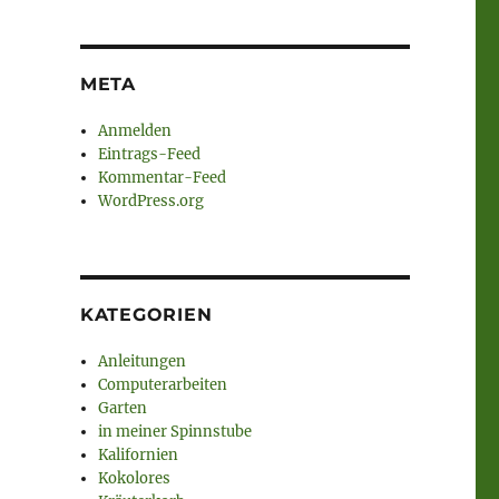
META
Anmelden
Eintrags-Feed
Kommentar-Feed
WordPress.org
KATEGORIEN
Anleitungen
Computerarbeiten
Garten
in meiner Spinnstube
Kalifornien
Kokolores