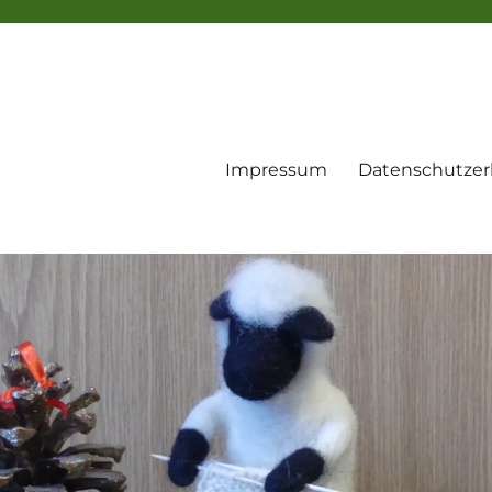
Impressum
Datenschutzer