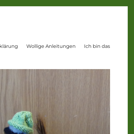
klärung
Wollige Anleitungen
Ich bin das