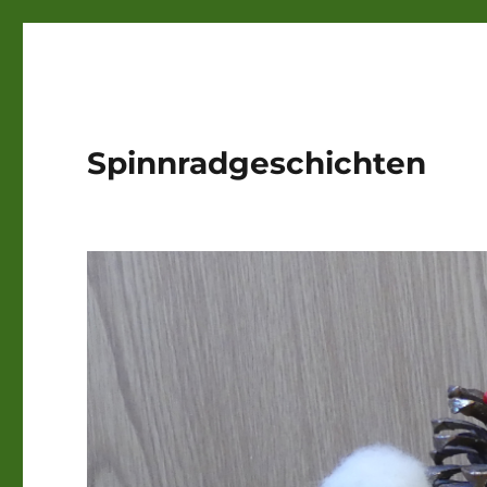
Spinnradgeschichten