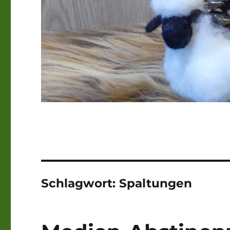
Schlagwort:
Spaltungen