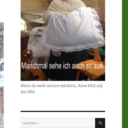
Wenn du mehr wissen möchtest, dann klick auf
das Bild.
SUCHEN
Suchen
nach: