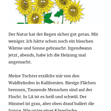
Der Natur hat der Regen sicher gut getan. Mir
weniger. Ich hätte schon noch ein bisschen
Wärme und Sonne gebraucht. Irgendwann
jetzt, abends, habe ich die Heizung mal
angemacht.
Meine Tochter erzählte mir von den
Waldbränden in Kalifornien. Riesige Flächen
brennen, Tausende Menschen sind auf der
Flucht. In LA ist es heiß und schwül. Der
Himmel ist grau, aber oben drauf ballert die
Sonne. Wie unter einer Käseglocke.