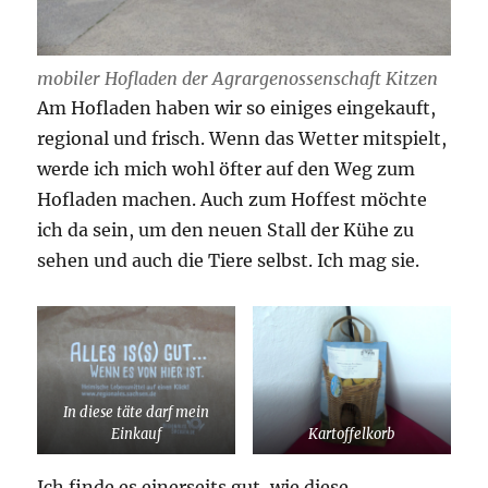
mobiler Hofladen der Agrargenossenschaft Kitzen
Am Hofladen haben wir so einiges eingekauft,
regional und frisch. Wenn das Wetter mitspielt,
werde ich mich wohl öfter auf den Weg zum
Hofladen machen. Auch zum Hoffest möchte
ich da sein, um den neuen Stall der Kühe zu
sehen und auch die Tiere selbst. Ich mag sie.
In diese täte darf mein
Einkauf
Kartoffelkorb
Ich finde es einerseits gut, wie diese