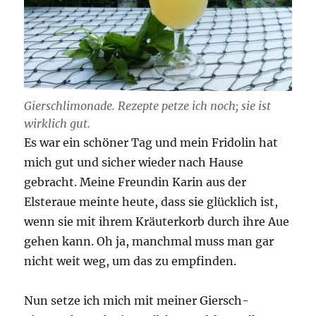
Gierschlimonade. Rezepte petze ich noch; sie ist
wirklich gut.
Es war ein schöner Tag und mein Fridolin hat
mich gut und sicher wieder nach Hause
gebracht. Meine Freundin Karin aus der
Elsteraue meinte heute, dass sie glücklich ist,
wenn sie mit ihrem Kräuterkorb durch ihre Aue
gehen kann. Oh ja, manchmal muss man gar
nicht weit weg, um das zu empfinden.
Nun setze ich mich mit meiner Giersch-