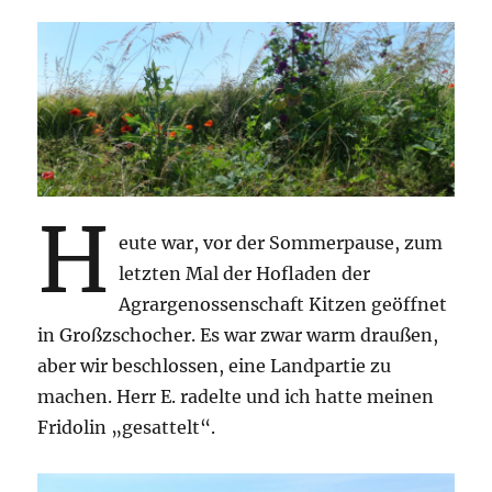
H
eute war, vor der Sommerpause, zum
letzten Mal der Hofladen der
Agrargenossenschaft Kitzen geöffnet
in Großzschocher. Es war zwar warm draußen,
aber wir beschlossen, eine Landpartie zu
machen. Herr E. radelte und ich hatte meinen
Fridolin „gesattelt“.