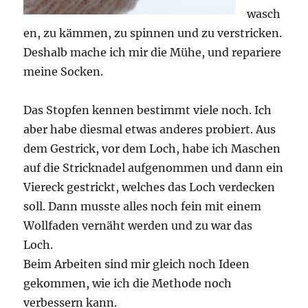
wasch
en, zu kämmen, zu spinnen und zu verstricken.
Deshalb mache ich mir die Mühe, und repariere
meine Socken.
Das Stopfen kennen bestimmt viele noch. Ich
aber habe diesmal etwas anderes probiert. Aus
dem Gestrick, vor dem Loch, habe ich Maschen
auf die Stricknadel aufgenommen und dann ein
Viereck gestrickt, welches das Loch verdecken
soll. Dann musste alles noch fein mit einem
Wollfaden vernäht werden und zu war das
Loch.
Beim Arbeiten sind mir gleich noch Ideen
gekommen, wie ich die Methode noch
verbessern kann.