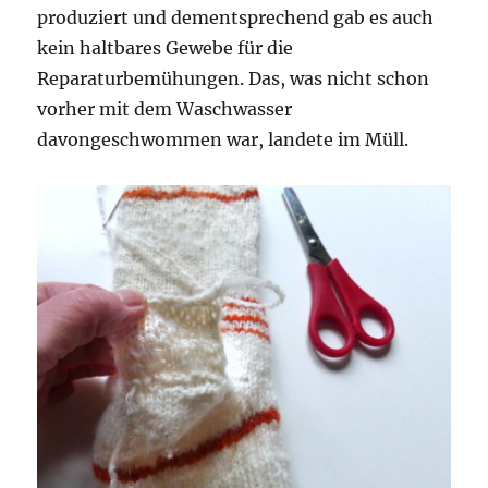
produziert und dementsprechend gab es auch
kein haltbares Gewebe für die
Reparaturbemühungen. Das, was nicht schon
vorher mit dem Waschwasser
davongeschwommen war, landete im Müll.