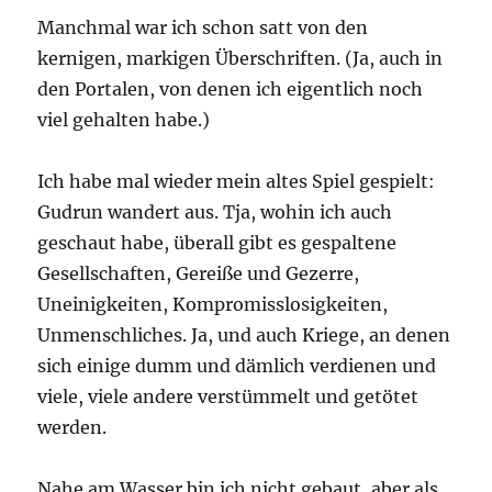
Manchmal war ich schon satt von den
kernigen, markigen Überschriften. (Ja, auch in
den Portalen, von denen ich eigentlich noch
viel gehalten habe.)
Ich habe mal wieder mein altes Spiel gespielt:
Gudrun wandert aus. Tja, wohin ich auch
geschaut habe, überall gibt es gespaltene
Gesellschaften, Gereiße und Gezerre,
Uneinigkeiten, Kompromisslosigkeiten,
Unmenschliches. Ja, und auch Kriege, an denen
sich einige dumm und dämlich verdienen und
viele, viele andere verstümmelt und getötet
werden.
Nahe am Wasser bin ich nicht gebaut, aber als