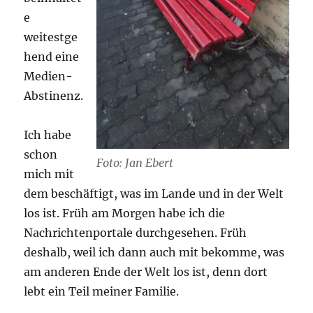
e
weitestge
hend eine
Medien-
Abstinenz.
Ich habe
schon
Foto: Jan Ebert
mich mit
dem beschäftigt, was im Lande und in der Welt
los ist. Früh am Morgen habe ich die
Nachrichtenportale durchgesehen. Früh
deshalb, weil ich dann auch mit bekomme, was
am anderen Ende der Welt los ist, denn dort
lebt ein Teil meiner Familie.