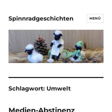
Spinnradgeschichten
MENÜ
Schlagwort:
Umwelt
Medien-Abstinenz