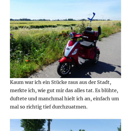
Kaum war ich ein Stücke raus aus der Stadt,
merkte ich, wie gut mir das alles tat. Es blühte,
duftete und manchmal hielt ich an, einfach um
mal so richtig tief durchzuatmen.