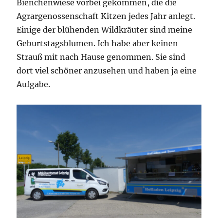
Bienchenwiese vorbei gekommen, die die
Agrargenossenschaft Kitzen jedes Jahr anlegt.
Einige der blühenden Wildkräuter sind meine
Geburtstagsblumen. Ich habe aber keinen
Strauß mit nach Hause genommen. Sie sind
dort viel schöner anzusehen und haben ja eine
Aufgabe.