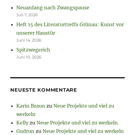
Neuanfang nach Zwangspause
Juli 7, 2026
Heft 15 des Literaturtreffs Grünau: Kunst vor
unserer Haustür
Juni 14, 2026
Spitzwegerich
Juni 10, 2026
NEUESTE KOMMENTARE
Karin Braun
zu
Neue Projekte und viel zu
werkeln
Kelly
zu
Neue Projekte und viel zu werkeln
Gudrun
zu
Neue Projekte und viel zu werkeln