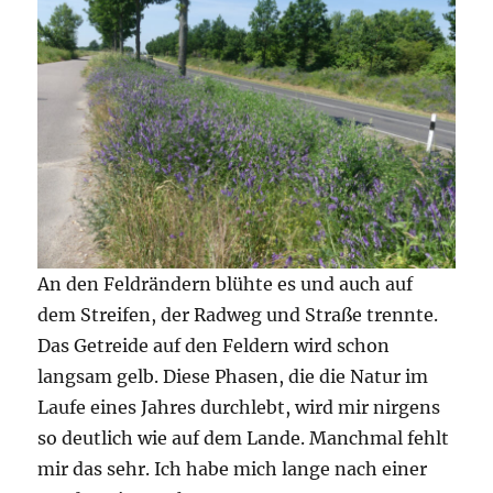
An den Feldrändern blühte es und auch auf
dem Streifen, der Radweg und Straße trennte.
Das Getreide auf den Feldern wird schon
langsam gelb. Diese Phasen, die die Natur im
Laufe eines Jahres durchlebt, wird mir nirgens
so deutlich wie auf dem Lande. Manchmal fehlt
mir das sehr. Ich habe mich lange nach einer