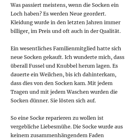
Was passiert meistens, wenn die Socken ein
Loch haben? Es werden Neue geordert.
Kleidung wurde in den letzten Jahren immer
billiger, im Preis und oft auch in der Qualität.
Ein wesentliches Familienmitglied hatte sich
neue Socken gekauft. Ich wunderte mich, dass
überall Fussel und Knubbel herum lagen. Es
dauerte ein Weilchen, bis ich dahinterkam,
dass dies von den Socken kam. Mit jedem
Tragen und mit jedem Waschen wurden die
Socken dünner. Sie lösten sich auf.
So eine Socke reparieren zu wollen ist
vergebliche Liebesmühe. Die Socke wurde aus
keinem zusammenhängendem Faden