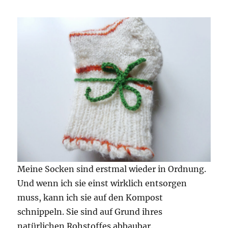
Meine Socken sind erstmal wieder in Ordnung.
Und wenn ich sie einst wirklich entsorgen
muss, kann ich sie auf den Kompost
schnippeln. Sie sind auf Grund ihres
natürlichen Rohstoffes abbaubar.