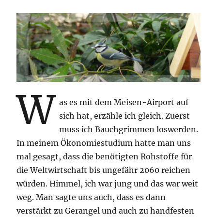
W
as es mit dem Meisen-Airport auf
sich hat, erzähle ich gleich. Zuerst
muss ich Bauchgrimmen loswerden.
In meinem Ökonomiestudium hatte man uns
mal gesagt, dass die benötigten Rohstoffe für
die Weltwirtschaft bis ungefähr 2060 reichen
würden. Himmel, ich war jung und das war weit
weg. Man sagte uns auch, dass es dann
verstärkt zu Gerangel und auch zu handfesten