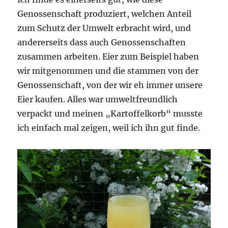
Genossenschaft produziert, welchen Anteil
zum Schutz der Umwelt erbracht wird, und
andererseits dass auch Genossenschaften
zusammen arbeiten. Eier zum Beispiel haben
wir mitgenommen und die stammen von der
Genossenschaft, von der wir eh immer unsere
Eier kaufen. Alles war umweltfreundlich
verpackt und meinen „Kartoffelkorb“ musste
ich einfach mal zeigen, weil ich ihn gut finde.