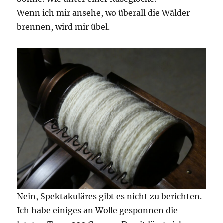
Wenn ich mir ansehe, wo überall die Wälder
brennen, wird mir übel.
Nein, Spektakuläres gibt es nicht zu berichten.
Ich habe einiges an Wolle gesponnen die