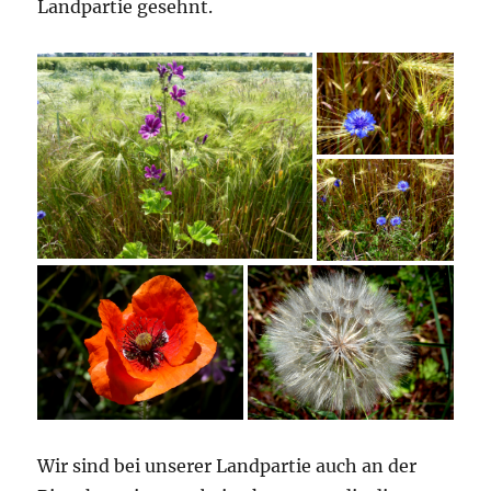
Landpartie gesehnt.
Wir sind bei unserer Landpartie auch an der