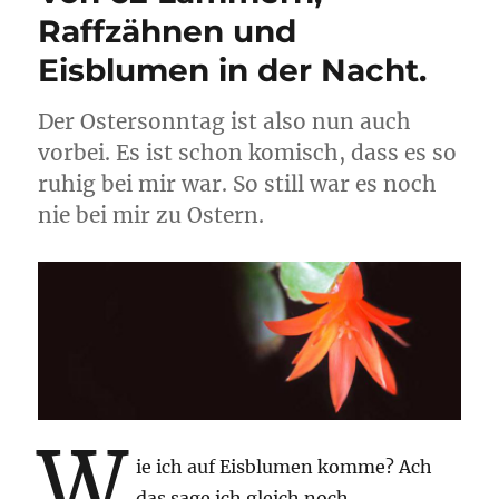
Raffzähnen und
Eisblumen in der Nacht.
Der Ostersonntag ist also nun auch
vorbei. Es ist schon komisch, dass es so
ruhig bei mir war. So still war es noch
nie bei mir zu Ostern.
W
ie ich auf Eisblumen komme? Ach
das sage ich gleich noch.