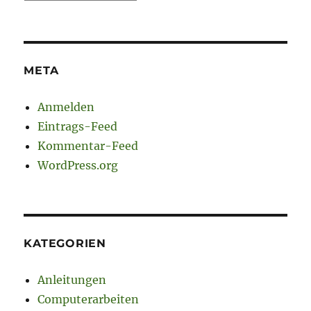
META
Anmelden
Eintrags-Feed
Kommentar-Feed
WordPress.org
KATEGORIEN
Anleitungen
Computerarbeiten