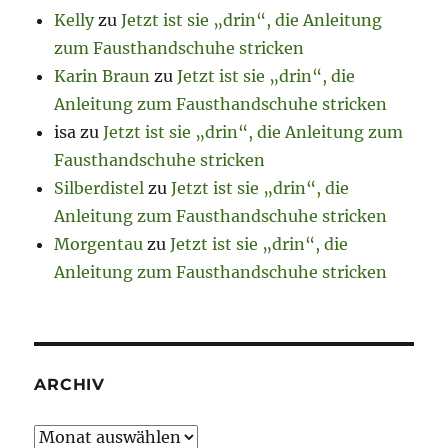
Kelly
zu
Jetzt ist sie „drin“, die Anleitung
zum Fausthandschuhe stricken
Karin Braun
zu
Jetzt ist sie „drin“, die
Anleitung zum Fausthandschuhe stricken
isa
zu
Jetzt ist sie „drin“, die Anleitung zum
Fausthandschuhe stricken
Silberdistel
zu
Jetzt ist sie „drin“, die
Anleitung zum Fausthandschuhe stricken
Morgentau
zu
Jetzt ist sie „drin“, die
Anleitung zum Fausthandschuhe stricken
ARCHIV
Archiv