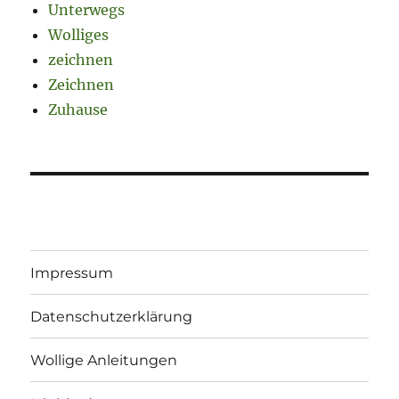
Unterwegs
Wolliges
zeichnen
Zeichnen
Zuhause
Impressum
Datenschutzerklärung
Wollige Anleitungen