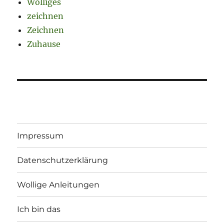
Wolliges
zeichnen
Zeichnen
Zuhause
Impressum
Datenschutzerklärung
Wollige Anleitungen
Ich bin das