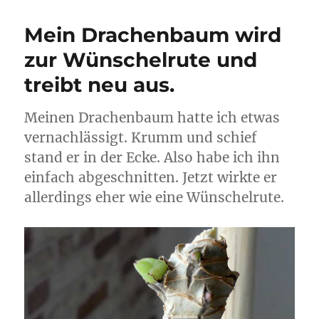
Mein Drachenbaum wird
zur Wünschelrute und
treibt neu aus.
Meinen Drachenbaum hatte ich etwas
vernachlässigt. Krumm und schief
stand er in der Ecke. Also habe ich ihn
einfach abgeschnitten. Jetzt wirkte er
allerdings eher wie eine Wünschelrute.