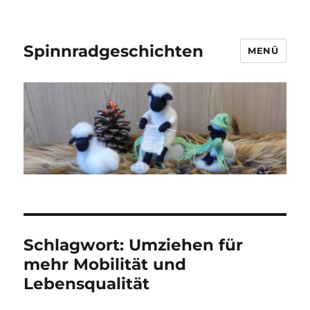
Spinnradgeschichten
MENÜ
Schlagwort:
Umziehen für
mehr Mobilität und
Lebensqualität