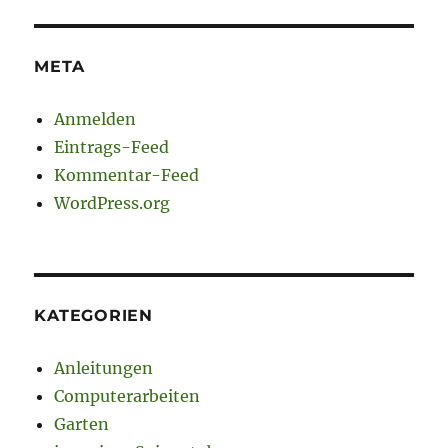
META
Anmelden
Eintrags-Feed
Kommentar-Feed
WordPress.org
KATEGORIEN
Anleitungen
Computerarbeiten
Garten