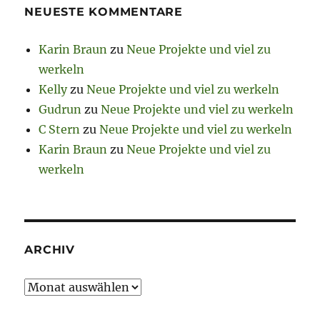
NEUESTE KOMMENTARE
Karin Braun
zu
Neue Projekte und viel zu
werkeln
Kelly
zu
Neue Projekte und viel zu werkeln
Gudrun
zu
Neue Projekte und viel zu werkeln
C Stern
zu
Neue Projekte und viel zu werkeln
Karin Braun
zu
Neue Projekte und viel zu
werkeln
ARCHIV
Archiv