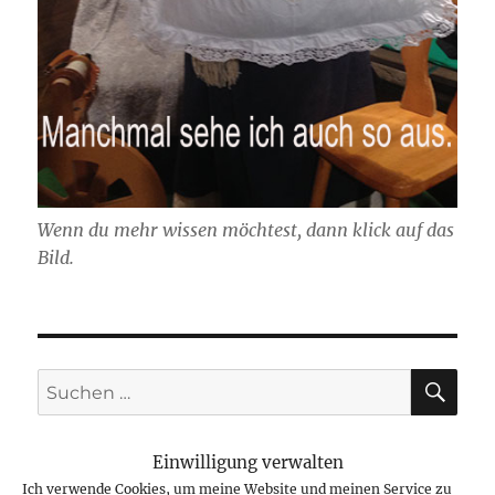
Wenn du mehr wissen möchtest, dann klick auf das
Bild.
SU
Suchen
nach:
Einwilligung verwalten
Ich verwende Cookies, um meine Website und meinen Service zu