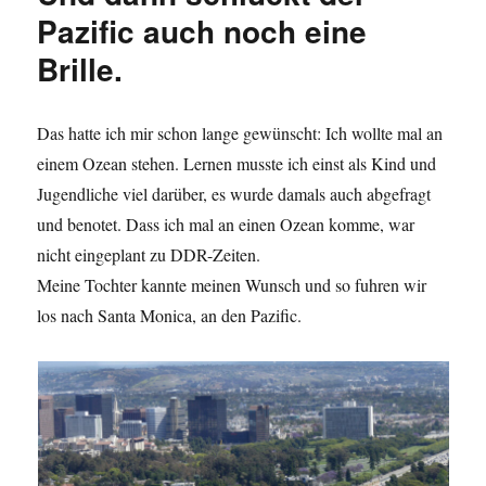
Pazific auch noch eine
Brille.
Das hatte ich mir schon lange gewünscht: Ich wollte mal an
einem Ozean stehen. Lernen musste ich einst als Kind und
Jugendliche viel darüber, es wurde damals auch abgefragt
und benotet. Dass ich mal an einen Ozean komme, war
nicht eingeplant zu DDR-Zeiten.
Meine Tochter kannte meinen Wunsch und so fuhren wir
los nach Santa Monica, an den Pazific.