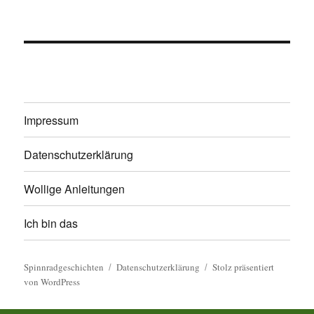
Impressum
Datenschutzerklärung
Wollige Anleitungen
Ich bin das
Spinnradgeschichten
Datenschutzerklärung
Stolz präsentiert
von WordPress