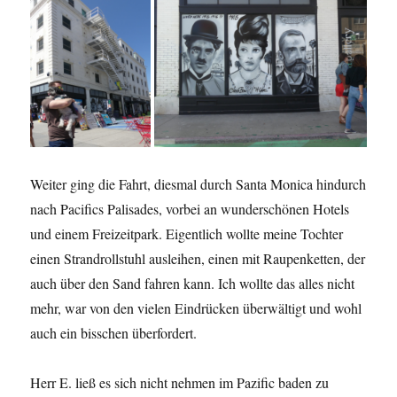
Weiter ging die Fahrt, diesmal durch Santa Monica hindurch
nach Pacifics Palisades, vorbei an wunderschönen Hotels
und einem Freizeitpark. Eigentlich wollte meine Tochter
einen Strandrollstuhl ausleihen, einen mit Raupenketten, der
auch über den Sand fahren kann. Ich wollte das alles nicht
mehr, war von den vielen Eindrücken überwältigt und wohl
auch ein bisschen überfordert.
Herr E. ließ es sich nicht nehmen im Pazific baden zu