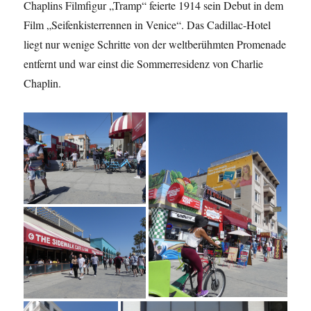
Chaplins Filmfigur „Tramp“ feierte 1914 sein Debut in dem
Film „Seifenkisterrennen in Venice“. Das Cadillac-Hotel
liegt nur wenige Schritte von der weltberühmten Promenade
entfernt und war einst die Sommerresidenz von Charlie
Chaplin.