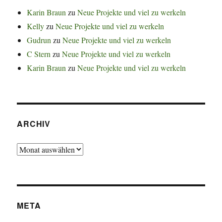
Karin Braun
zu
Neue Projekte und viel zu werkeln
Kelly
zu
Neue Projekte und viel zu werkeln
Gudrun
zu
Neue Projekte und viel zu werkeln
C Stern
zu
Neue Projekte und viel zu werkeln
Karin Braun
zu
Neue Projekte und viel zu werkeln
ARCHIV
Archiv
META