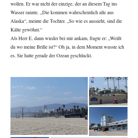
wollen. Er war nicht der einzige, der an diesem Tag ins
Wasser rannte. „Die kommen wahrscheinlich alle aus
Alaska“, meinte die Tochter. „So wie es aussieht, sind die
Kälte gewöhnt.“
Als Herr E. dann wieder bei mir ankam, fragte er: „Weißt
du wo meine Brille ist?“ Oh ja, in dem Moment wusste ich
es. Sie hatte gerade der Ozean geschluckt.