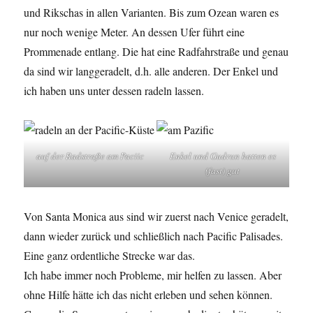
und Rikschas in allen Varianten. Bis zum Ozean waren es
nur noch wenige Meter. An dessen Ufer führt eine
Prommenade entlang. Die hat eine Radfahrstraße und genau
da sind wir langgeradelt, d.h. alle anderen. Der Enkel und
ich haben uns unter dessen radeln lassen.
auf der Radstraße am Paciic
Enkel und Gudrun hatten es
(fast) gut
Von Santa Monica aus sind wir zuerst nach Venice geradelt,
dann wieder zurück und schließlich nach Pacific Palisades.
Eine ganz ordentliche Strecke war das.
Ich habe immer noch Probleme, mir helfen zu lassen. Aber
ohne Hilfe hätte ich das nicht erleben und sehen können.