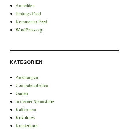
Anmelden
Eintrags-Feed
Kommentar-Feed
WordPress.org
KATEGORIEN
Anleitungen
Computerarbeiten
Garten
in meiner Spinnstube
Kalifornien
Kokolores
Kräuterkorb