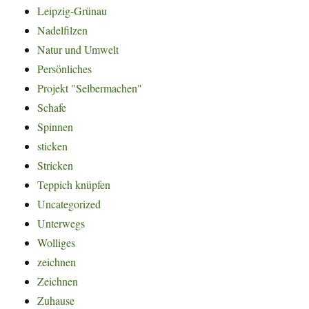
Leipzig-Grünau
Nadelfilzen
Natur und Umwelt
Persönliches
Projekt "Selbermachen"
Schafe
Spinnen
sticken
Stricken
Teppich knüpfen
Uncategorized
Unterwegs
Wolliges
zeichnen
Zeichnen
Zuhause