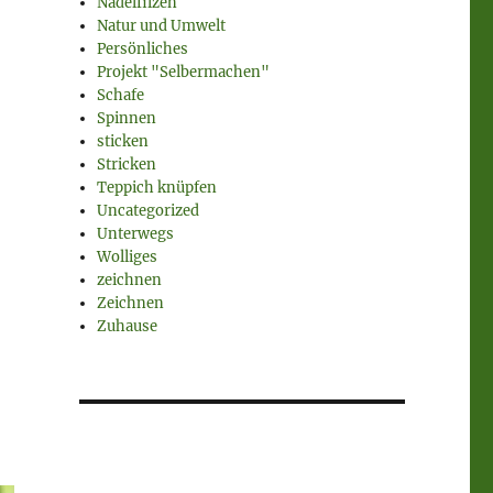
Nadelfilzen
Natur und Umwelt
Persönliches
Projekt "Selbermachen"
Schafe
Spinnen
sticken
Stricken
Teppich knüpfen
Uncategorized
Unterwegs
Wolliges
zeichnen
Zeichnen
Zuhause