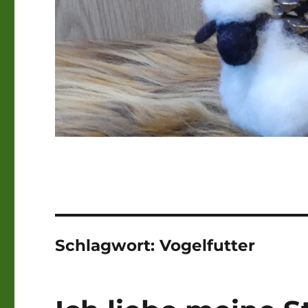
Schlagwort:
Vogelfutter