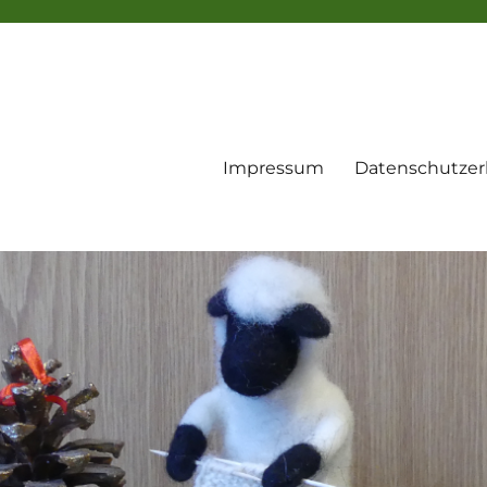
Impressum
Datenschutzer