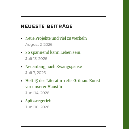
NEUESTE BEITRÄGE
Neue Projekte und viel zu werkeln
August 2, 2026
So spannend kann Leben sein.
Juli 13, 2026
Neuanfang nach Zwangspause
Juli 7, 2026
Heft 15 des Literaturtreffs Grünau: Kunst
vor unserer Haustür
Juni 14, 2026
Spitzwegerich
Juni 10, 2026