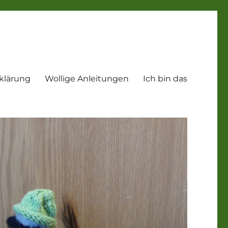
klärung
Wollige Anleitungen
Ich bin das