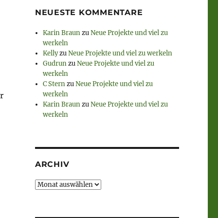
NEUESTE KOMMENTARE
Karin Braun
zu
Neue Projekte und viel zu
werkeln
Kelly
zu
Neue Projekte und viel zu werkeln
Gudrun
zu
Neue Projekte und viel zu
werkeln
C Stern
zu
Neue Projekte und viel zu
werkeln
r
Karin Braun
zu
Neue Projekte und viel zu
werkeln
ARCHIV
Archiv