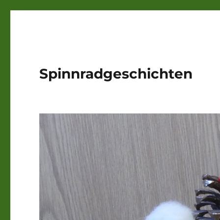
Spinnradgeschichten