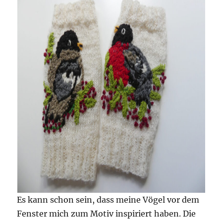
Es kann schon sein, dass meine Vögel vor dem
Fenster mich zum Motiv inspiriert haben. Die