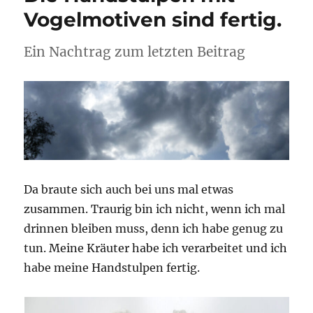
Vogelmotiven sind fertig.
Ein Nachtrag zum letzten Beitrag
Da braute sich auch bei uns mal etwas
zusammen. Traurig bin ich nicht, wenn ich mal
drinnen bleiben muss, denn ich habe genug zu
tun. Meine Kräuter habe ich verarbeitet und ich
habe meine Handstulpen fertig.