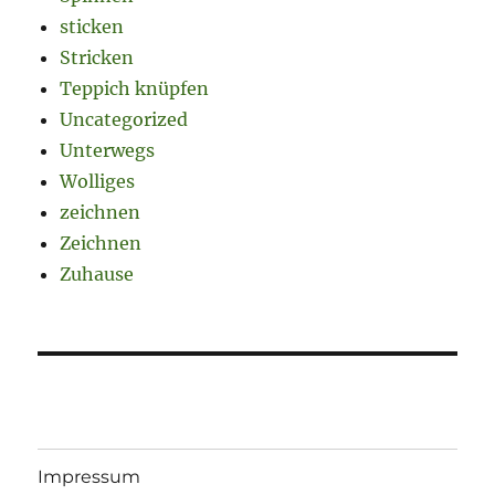
sticken
Stricken
Teppich knüpfen
Uncategorized
Unterwegs
Wolliges
zeichnen
Zeichnen
Zuhause
Impressum