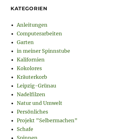
KATEGORIEN
Anleitungen
Computerarbeiten
Garten
in meiner Spinnstube
Kalifornien
Kokolores
Kräuterkorb
Leipzig-Grünau
Nadelfilzen
Natur und Umwelt
Persönliches
Projekt "Selbermachen"
Schafe
Spinnen