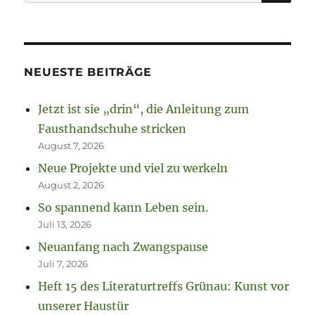
nach:
NEUESTE BEITRÄGE
Jetzt ist sie „drin“, die Anleitung zum
Fausthandschuhe stricken
August 7, 2026
Neue Projekte und viel zu werkeln
August 2, 2026
So spannend kann Leben sein.
Juli 13, 2026
Neuanfang nach Zwangspause
Juli 7, 2026
Heft 15 des Literaturtreffs Grünau: Kunst vor
unserer Haustür