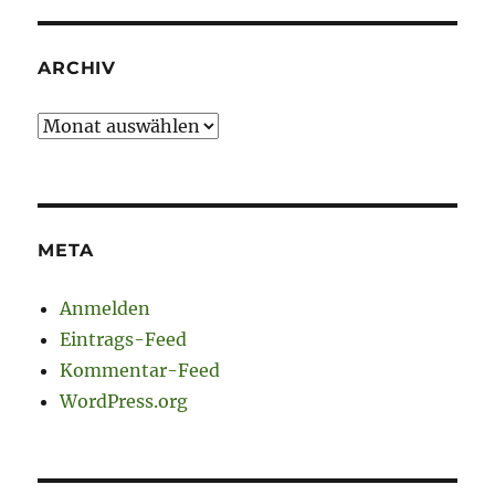
ARCHIV
Archiv
META
Anmelden
Eintrags-Feed
Kommentar-Feed
WordPress.org