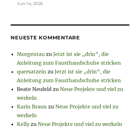
Juni 14, 2026
NEUESTE KOMMENTARE
Morgentau
zu
Jetzt ist sie „drin“, die
Anleitung zum Fausthandschuhe stricken
quersatzein
zu
Jetzt ist sie „drin“, die
Anleitung zum Fausthandschuhe stricken
Beate Neufeld
zu
Neue Projekte und viel zu
werkeln
Karin Braun
zu
Neue Projekte und viel zu
werkeln
Kelly
zu
Neue Projekte und viel zu werkeln