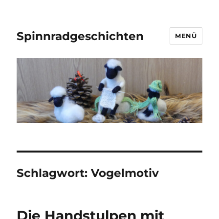
Spinnradgeschichten
MENÜ
Schlagwort:
Vogelmotiv
Die Handstulpen mit