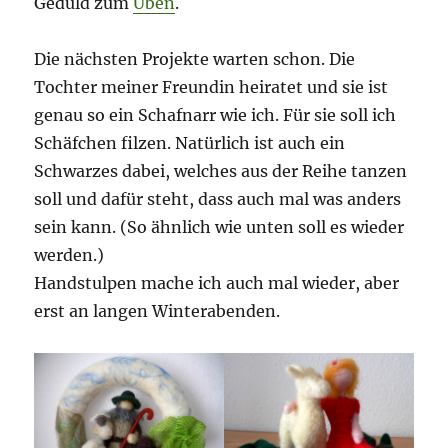
Geduld zum
Üben
.
Die nächsten Projekte warten schon. Die
Tochter meiner Freundin heiratet und sie ist
genau so ein Schafnarr wie ich. Für sie soll ich
Schäfchen filzen. Natürlich ist auch ein
Schwarzes dabei, welches aus der Reihe tanzen
soll und dafür steht, dass auch mal was anders
sein kann. (So ähnlich wie unten soll es wieder
werden.)
Handstulpen mache ich auch mal wieder, aber
erst an langen Winterabenden.