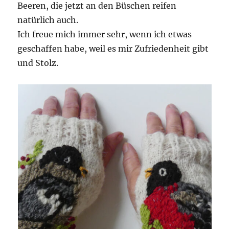
Beeren, die jetzt an den Büschen reifen
natürlich auch.
Ich freue mich immer sehr, wenn ich etwas
geschaffen habe, weil es mir Zufriedenheit gibt
und Stolz.