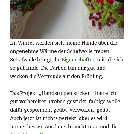
Im Winter werden sich meine Hände über die
angenehme Wärme der Schafwolle freuen.
Schafwolle bringt die
Eigenschaften
mit, die ich
so gut finde. Die Farben tun mir gut und
wecken die Vorfreude auf den Frühling.
Das Projekt „Handstulpen sticken“ hatte ich
gut vorbereitet, Proben gestickt, farbige Wolle
dafür gesponnen, geübt, verworfen, geübt.
Auch jetzt ist nichts perfekt, aber es wird
immer besser. Ausdauer braucht man und die