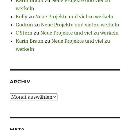
Karin Braun
zu
Neue Projekte und viel zu
werkeln
Kelly
zu
Neue Projekte und viel zu werkeln
Gudrun
zu
Neue Projekte und viel zu werkeln
C Stern
zu
Neue Projekte und viel zu werkeln
Karin Braun
zu
Neue Projekte und viel zu
werkeln
ARCHIV
Archiv
META