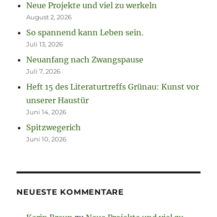
Neue Projekte und viel zu werkeln
August 2, 2026
So spannend kann Leben sein.
Juli 13, 2026
Neuanfang nach Zwangspause
Juli 7, 2026
Heft 15 des Literaturtreffs Grünau: Kunst vor
unserer Haustür
Juni 14, 2026
Spitzwegerich
Juni 10, 2026
NEUESTE KOMMENTARE