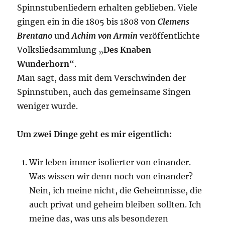
Spinnstubenliedern erhalten geblieben. Viele
gingen ein in die 1805 bis 1808 von
Clemens
Brentano
und
Achim von Armin
veröffentlichte
Volksliedsammlung „
Des Knaben
Wunderhorn
“.
Man sagt, dass mit dem Verschwinden der
Spinnstuben, auch das gemeinsame Singen
weniger wurde.
Um zwei Dinge geht es mir eigentlich:
Wir leben immer isolierter von einander.
Was wissen wir denn noch von einander?
Nein, ich meine nicht, die Geheimnisse, die
auch privat und geheim bleiben sollten. Ich
meine das, was uns als besonderen