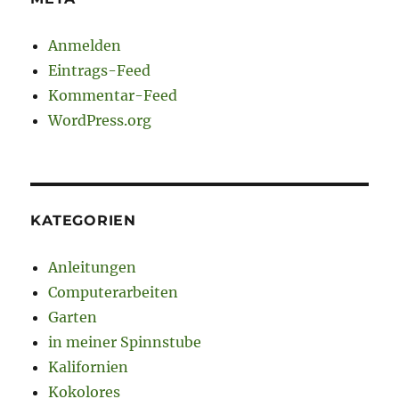
Anmelden
Eintrags-Feed
Kommentar-Feed
WordPress.org
KATEGORIEN
Anleitungen
Computerarbeiten
Garten
in meiner Spinnstube
Kalifornien
Kokolores