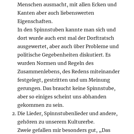
Menschen ausmacht, mit allen Ecken und
Kanten aber auch liebenswerten
Eigenschaften.
In den Spinnstuben kannte man sich und
dort wurde auch erst mal der Dorftratsch
ausgewertet, aber auch über Probleme und
politische Gegebenheiten diskutiert. Es
wurden Normen und Regeln des
Zusammenlebens, des Redens miteinander
festgelegt, gestritten und um Meinung
gerungen. Das braucht keine Spinnstube,
aber so einiges scheint uns abhanden
gekommen zu sein.
Die Lieder, Spinnstubenlieder und andere,
gehören zu unserem Kulturerbe.
Zweie gefallen mir besonders gut, „Das