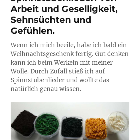
Arbeit und Geselligkeit,
Sehnsüchten und
Gefühlen.
Wenn ich mich beeile, habe ich bald ein
Weihnachtsgeschenk fertig. Gut denken
kann ich beim Werkeln mit meiner
Wolle. Durch Zufall stieß ich auf
Spinnstubenlieder und wollte das
natürlich genau wissen.