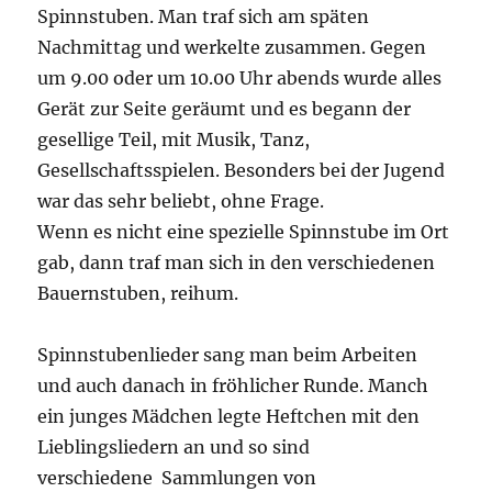
Spinnstuben. Man traf sich am späten
Nachmittag und werkelte zusammen. Gegen
um 9.00 oder um 10.00 Uhr abends wurde alles
Gerät zur Seite geräumt und es begann der
gesellige Teil, mit Musik, Tanz,
Gesellschaftsspielen. Besonders bei der Jugend
war das sehr beliebt, ohne Frage.
Wenn es nicht eine spezielle Spinnstube im Ort
gab, dann traf man sich in den verschiedenen
Bauernstuben, reihum.
Spinnstubenlieder sang man beim Arbeiten
und auch danach in fröhlicher Runde. Manch
ein junges Mädchen legte Heftchen mit den
Lieblingsliedern an und so sind
verschiedene Sammlungen von