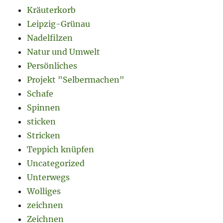
Kräuterkorb
Leipzig-Grünau
Nadelfilzen
Natur und Umwelt
Persönliches
Projekt "Selbermachen"
Schafe
Spinnen
sticken
Stricken
Teppich knüpfen
Uncategorized
Unterwegs
Wolliges
zeichnen
Zeichnen