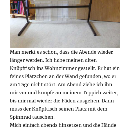
Man merkt es schon, dass die Abende wieder
länger werden. Ich habe meinen alten
Knüpftisch ins Wohnzimmer gestellt. Er hat ein
feines Plätzchen an der Wand gefunden, wo er
am Tage nicht stört. Am Abend ziehe ich ihn
mir vor und knüpfe an meinem Teppich weiter,
bis mir mal wieder die Fäden ausgehen. Dann
muss der Knüpftisch seinen Platz mit dem
Spinnrad tauschen.
Mich einfach abends hinsetzen und die Hände