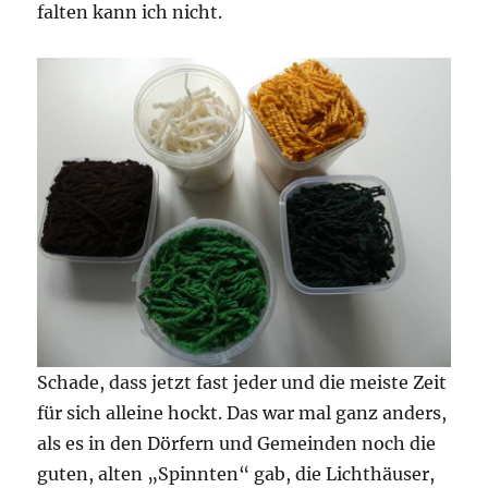
falten kann ich nicht.
Schade, dass jetzt fast jeder und die meiste Zeit
für sich alleine hockt. Das war mal ganz anders,
als es in den Dörfern und Gemeinden noch die
guten, alten „Spinnten“ gab, die Lichthäuser,