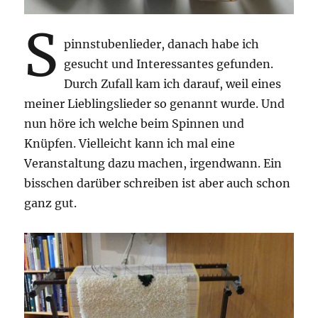
S
pinnstubenlieder, danach habe ich
gesucht und Interessantes gefunden.
Durch Zufall kam ich darauf, weil eines
meiner Lieblingslieder so genannt wurde. Und
nun höre ich welche beim Spinnen und
Knüpfen. Vielleicht kann ich mal eine
Veranstaltung dazu machen, irgendwann. Ein
bisschen darüber schreiben ist aber auch schon
ganz gut.