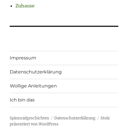
Zuhause
Impressum
Datenschutzerklärung
Wollige Anleitungen
Ich bin das
Spinnradgeschichten
Datenschutzerklärung
Stolz
präsentiert von WordPress