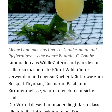
Meine Limonade aus Giersch, Gundermann und
Pfefferminze – eine wahre Vitamin-C-Bombe.
Limonaden aus Wildkräutern sind ganz leicht
selber zu machen. Ihr könnt Wildkräuter
verwenden und ebenso Küchenkräuter wie zum
Beispiel Thymian, Rosmarin, Basilikum,
Zitronenmelisse, wenn ihr euch nicht sicher
seid.
Der Vorteil dieser Limonaden liegt darin, dass
alle Inhaltsstoffe bekannt sind. Den