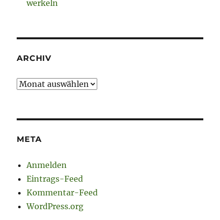
werkeln
ARCHIV
Archiv
META
Anmelden
Eintrags-Feed
Kommentar-Feed
WordPress.org