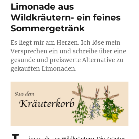
Limonade aus
Wildkräutern- ein feines
Sommergetränk
Es liegt mir am Herzen. Ich löse mein
Versprechen ein und schreibe über eine
gesunde und preiswerte Alternative zu
gekauften Limonaden.
imonade aus Wildkräutern. Die Kräuter