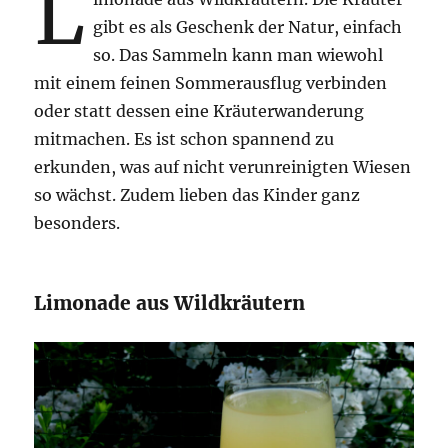
L
gibt es als Geschenk der Natur, einfach
so. Das Sammeln kann man wiewohl
mit einem feinen Sommerausflug verbinden
oder statt dessen eine Kräuterwanderung
mitmachen. Es ist schon spannend zu
erkunden, was auf nicht verunreinigten Wiesen
so wächst. Zudem lieben das Kinder ganz
besonders.
Limonade aus Wildkräutern