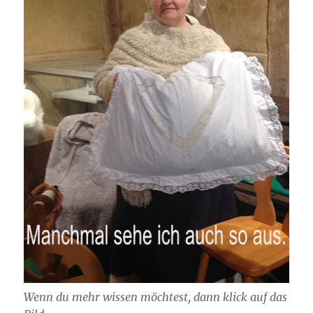
Wenn du mehr wissen möchtest, dann klick auf das