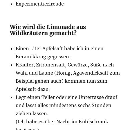
Experimentierfreude
Wie wird die Limonade aus
Wildkräutern gemacht?
Einen Liter Apfelsaft habe ich in einen
Keramikkrug gegossen.
Kräuter, Zitronensaft, Gewürze, Süße nach
Wahl und Laune (Honig, Agavendicksaft zum
Beispiel gehen auch) kommen nun zum
Apfelsaft dazu.
Legt einen Teller oder eine Untertasse drauf
und lasst alles mindestens sechs Stunden
ziehen lassen.
(Ich habe es über Nacht im Kühlschrank
belassen.)