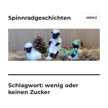
Spinnradgeschichten
MENÜ
Schlagwort:
wenig oder
keinen Zucker