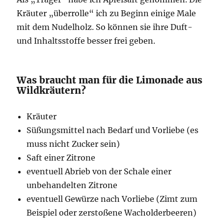
Kräuter „überrolle“ ich zu Beginn einige Male
mit dem Nudelholz. So können sie ihre Duft-
und Inhaltsstoffe besser frei geben.
Was braucht man für die Limonade aus
Wildkräutern?
Kräuter
Süßungsmittel nach Bedarf und Vorliebe (es
muss nicht Zucker sein)
Saft einer Zitrone
eventuell Abrieb von der Schale einer
unbehandelten Zitrone
eventuell Gewürze nach Vorliebe (Zimt zum
Beispiel oder zerstoßene Wacholderbeeren)