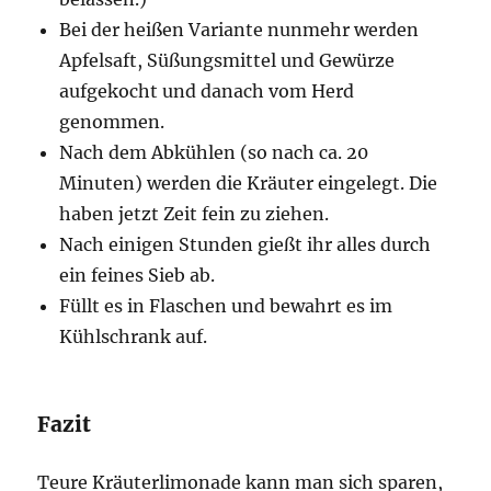
Bei der heißen Variante nunmehr werden
Apfelsaft, Süßungsmittel und Gewürze
aufgekocht und danach vom Herd
genommen.
Nach dem Abkühlen (so nach ca. 20
Minuten) werden die Kräuter eingelegt. Die
haben jetzt Zeit fein zu ziehen.
Nach einigen Stunden gießt ihr alles durch
ein feines Sieb ab.
Füllt es in Flaschen und bewahrt es im
Kühlschrank auf.
Fazit
Teure Kräuterlimonade kann man sich sparen,