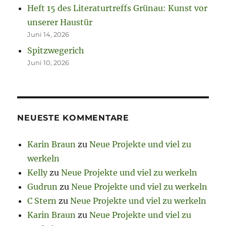
Heft 15 des Literaturtreffs Grünau: Kunst vor
unserer Haustür
Juni 14, 2026
Spitzwegerich
Juni 10, 2026
NEUESTE KOMMENTARE
Karin Braun
zu
Neue Projekte und viel zu
werkeln
Kelly
zu
Neue Projekte und viel zu werkeln
Gudrun
zu
Neue Projekte und viel zu werkeln
C Stern
zu
Neue Projekte und viel zu werkeln
Karin Braun
zu
Neue Projekte und viel zu