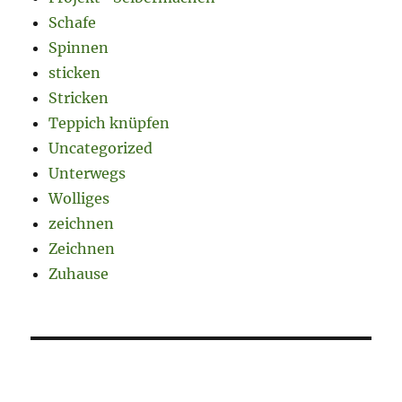
Schafe
Spinnen
sticken
Stricken
Teppich knüpfen
Uncategorized
Unterwegs
Wolliges
zeichnen
Zeichnen
Zuhause