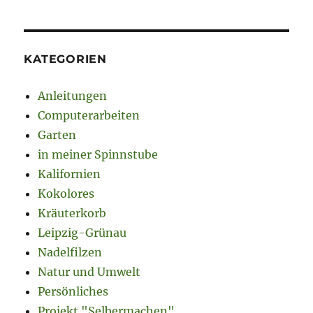
KATEGORIEN
Anleitungen
Computerarbeiten
Garten
in meiner Spinnstube
Kalifornien
Kokolores
Kräuterkorb
Leipzig-Grünau
Nadelfilzen
Natur und Umwelt
Persönliches
Projekt "Selbermachen"