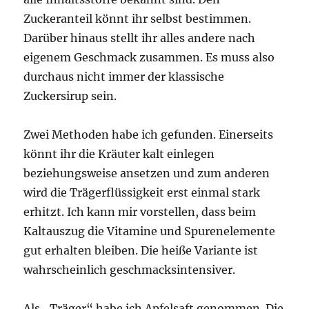
Zuckeranteil könnt ihr selbst bestimmen.
Darüber hinaus stellt ihr alles andere nach
eigenem Geschmack zusammen. Es muss also
durchaus nicht immer der klassische
Zuckersirup sein.
Zwei Methoden habe ich gefunden. Einerseits
könnt ihr die Kräuter kalt einlegen
beziehungsweise ansetzen und zum anderen
wird die Trägerflüssigkeit erst einmal stark
erhitzt. Ich kann mir vorstellen, dass beim
Kaltauszug die Vitamine und Spurenelemente
gut erhalten bleiben. Die heiße Variante ist
wahrscheinlich geschmacksintensiver.
Als „Träger“ habe ich Apfelsaft genommen. Die