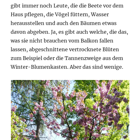
gibt immer noch Leute, die die Beete vor dem
Haus pflegen, die Vögel füttern, Wasser
herausstellen und auch den Bäumen etwas
davon abgeben. Ja, es gibt auch welche, die das,
was sie nicht brauchen vom Balkon fallen
lassen, abgeschnittene vertrocknete Blüten
zum Beispiel oder die Tannenzweige aus dem
Winter-Blumenkasten. Aber das sind wenige.