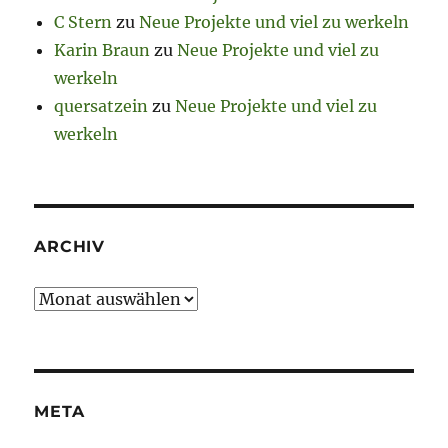
C Stern
zu
Neue Projekte und viel zu werkeln
Karin Braun
zu
Neue Projekte und viel zu
werkeln
quersatzein
zu
Neue Projekte und viel zu
werkeln
ARCHIV
Archiv
META