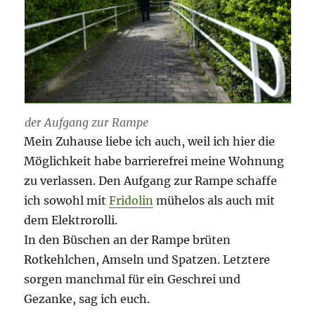
der Aufgang zur Rampe
Mein Zuhause liebe ich auch, weil ich hier die
Möglichkeit habe barrierefrei meine Wohnung
zu verlassen. Den Aufgang zur Rampe schaffe
ich sowohl mit
Fridolin
mühelos als auch mit
dem Elektrorolli.
In den Büschen an der Rampe brüten
Rotkehlchen, Amseln und Spatzen. Letztere
sorgen manchmal für ein Geschrei und
Gezanke, sag ich euch.