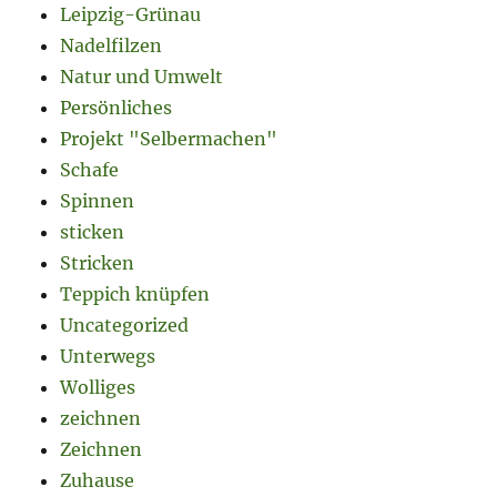
Leipzig-Grünau
Nadelfilzen
Natur und Umwelt
Persönliches
Projekt "Selbermachen"
Schafe
Spinnen
sticken
Stricken
Teppich knüpfen
Uncategorized
Unterwegs
Wolliges
zeichnen
Zeichnen
Zuhause