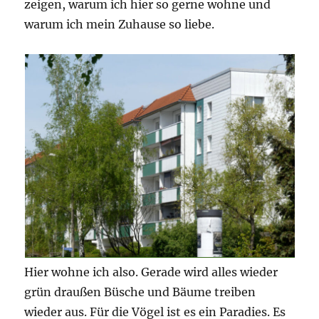
zeigen, warum ich hier so gerne wohne und
warum ich mein Zuhause so liebe.
Hier wohne ich also. Gerade wird alles wieder
grün draußen Büsche und Bäume treiben
wieder aus. Für die Vögel ist es ein Paradies. Es