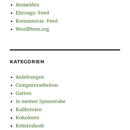
Anmelden
Eintrags-Feed
Kommentar-Feed
WordPress.org
KATEGORIEN
Anleitungen
Computerarbeiten
Garten
in meiner Spinnstube
Kalifornien
Kokolores
Kräuterkorb