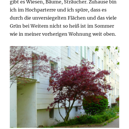
gibt es Wiesen, Bäume, Sträucher. Zuhause bin
ich im Hochparterre und ich spüre, dass es
durch die unversiegelten Flächen und das viele
Grün bei Weitem nicht so heiß ist im Sommer
wie in meiner vorherigen Wohnung weit oben.