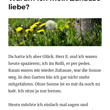
liebe?
Da hatte ich aber Glück. Herr E. und ich waren
heute spazieren; ich im Rolli, er per pedes.
Kaum waren wir wieder Zuhause, war die Sonne
weg. In den Garten bin ich gar nicht mehr
mitgefahren. Ohne Sonne ist es mir da noch zu
kalt. Ich sitze ja nur herum.
Heute möchte ich einfach mal sagen und