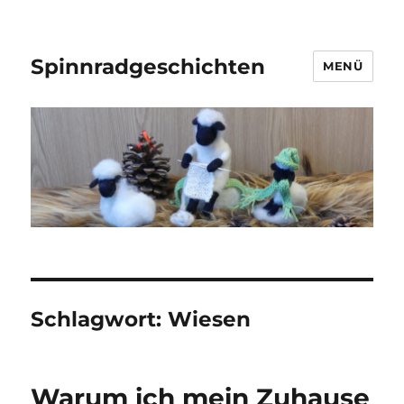
Spinnradgeschichten
MENÜ
Schlagwort:
Wiesen
Warum ich mein Zuhause