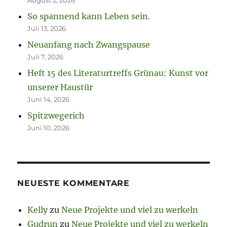
So spannend kann Leben sein.
Juli 13, 2026
Neuanfang nach Zwangspause
Juli 7, 2026
Heft 15 des Literaturtreffs Grünau: Kunst vor
unserer Haustür
Juni 14, 2026
Spitzwegerich
Juni 10, 2026
NEUESTE KOMMENTARE
Kelly
zu
Neue Projekte und viel zu werkeln
Gudrun
zu
Neue Projekte und viel zu werkeln