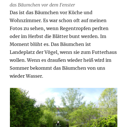
das Bäumchen vor dem Fenster
Das ist das Bäumchen vor Küche und
Wohnzimmer. Es war schon oft auf meinen
Fotos zu sehen, wenn Regentropfen perlten
oder im Herbst die Blätter bunt werden. Im
Moment blüht es. Das Bäumchen ist
Landeplatz der Vögel, wenn sie zum Futterhaus
wollen. Wenn es draußen wieder heiß wird im
Sommer bekommt das Bäumchen von uns
wieder Wasser.