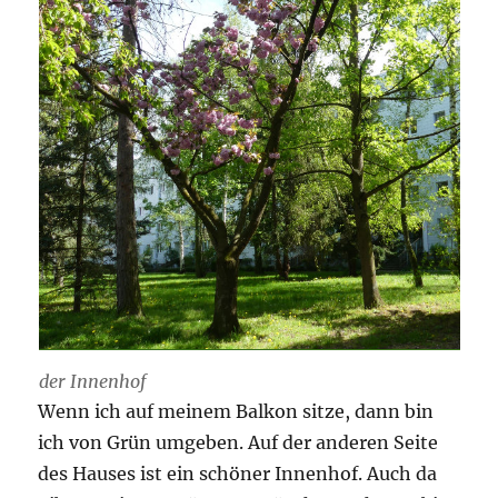
der Innenhof
Wenn ich auf meinem Balkon sitze, dann bin
ich von Grün umgeben. Auf der anderen Seite
des Hauses ist ein schöner Innenhof. Auch da