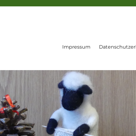
Impressum
Datenschutzer