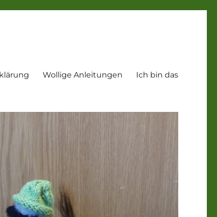
klärung
Wollige Anleitungen
Ich bin das