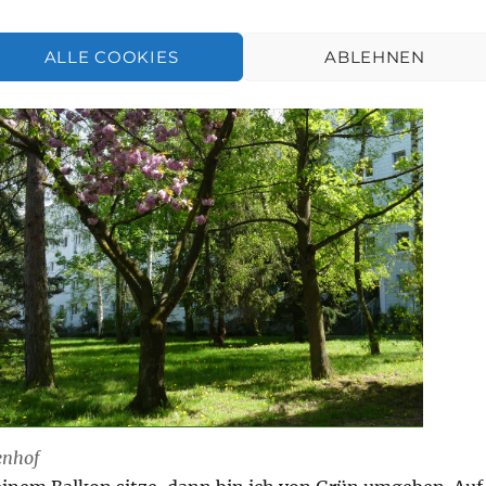
ALLE COOKIES
ABLEHNEN
enhof