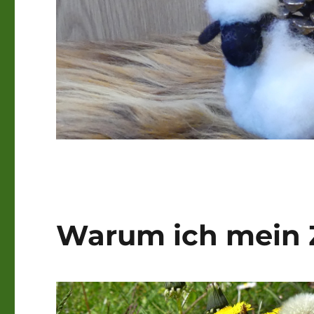
Warum ich mein 