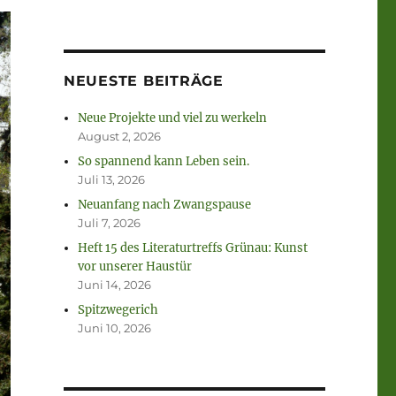
NEUESTE BEITRÄGE
Neue Projekte und viel zu werkeln
August 2, 2026
So spannend kann Leben sein.
Juli 13, 2026
Neuanfang nach Zwangspause
Juli 7, 2026
Heft 15 des Literaturtreffs Grünau: Kunst
vor unserer Haustür
Juni 14, 2026
Spitzwegerich
Juni 10, 2026