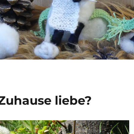
Zuhause liebe?