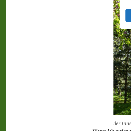
der Inn