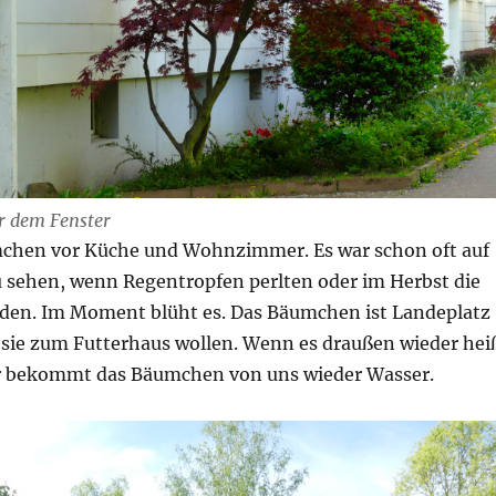
r dem Fenster
mchen vor Küche und Wohnzimmer. Es war schon oft auf
 sehen, wenn Regentropfen perlten oder im Herbst die
rden. Im Moment blüht es. Das Bäumchen ist Landeplatz
 sie zum Futterhaus wollen. Wenn es draußen wieder hei
 bekommt das Bäumchen von uns wieder Wasser.