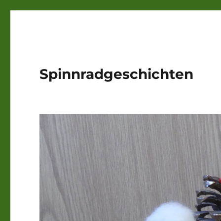
Spinnradgeschichten