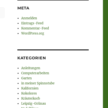
META
Anmelden
Eintrags-Feed
Kommentar-Feed
WordPress.org
KATEGORIEN
Anleitungen
Computerarbeiten
Garten
in meiner Spinnstube
Kalifornien
Kokolores
Kräuterkorb
Leipzig-Grünau