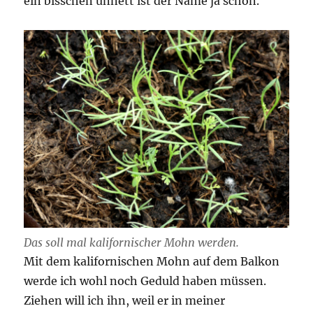
ein bisschen unnett ist der Name ja schon.
Das soll mal kalifornischer Mohn werden.
Mit dem kalifornischen Mohn auf dem Balkon
werde ich wohl noch Geduld haben müssen.
Ziehen will ich ihn, weil er in meiner