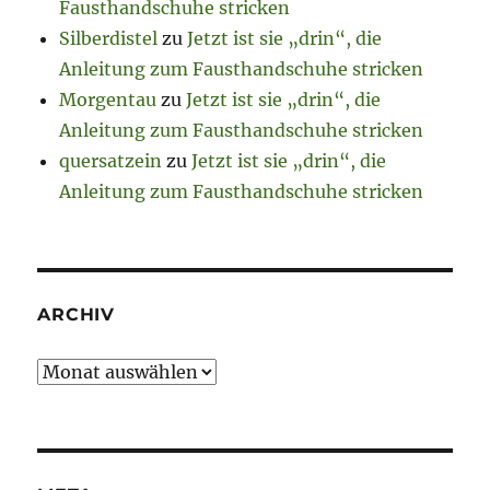
Fausthandschuhe stricken
Silberdistel
zu
Jetzt ist sie „drin“, die
Anleitung zum Fausthandschuhe stricken
Morgentau
zu
Jetzt ist sie „drin“, die
Anleitung zum Fausthandschuhe stricken
quersatzein
zu
Jetzt ist sie „drin“, die
Anleitung zum Fausthandschuhe stricken
ARCHIV
Archiv