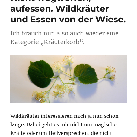
aufessen. Wildkräuter
und Essen von der Wiese.
Ich brauch nun also auch wieder eine
Kategorie „Kräuterkorb“.
Wildkräuter interessieren mich ja nun schon
lange. Dabei geht es mir nicht um magische
Kräfte oder um Heilversprechen, die nicht