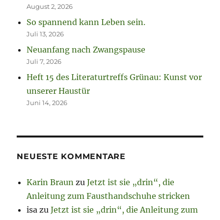
August 2, 2026
So spannend kann Leben sein.
Juli 13, 2026
Neuanfang nach Zwangspause
Juli 7, 2026
Heft 15 des Literaturtreffs Grünau: Kunst vor
unserer Haustür
Juni 14, 2026
NEUESTE KOMMENTARE
Karin Braun
zu
Jetzt ist sie „drin“, die
Anleitung zum Fausthandschuhe stricken
isa
zu
Jetzt ist sie „drin“, die Anleitung zum