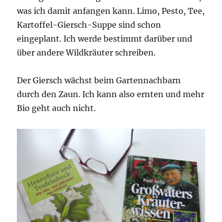
was ich damit anfangen kann. Limo, Pesto, Tee,
Kartoffel-Giersch-Suppe sind schon
eingeplant. Ich werde bestimmt darüber und
über andere Wildkräuter schreiben.
Der Giersch wächst beim Gartennachbarn
durch den Zaun. Ich kann also ernten und mehr
Bio geht auch nicht.