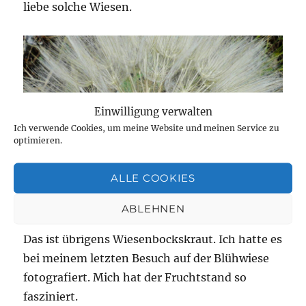
liebe solche Wiesen.
Einwilligung verwalten
Ich verwende Cookies, um meine Website und meinen Service zu
optimieren.
ALLE COOKIES
ABLEHNEN
Das ist übrigens Wiesenbockskraut. Ich hatte es
bei meinem letzten Besuch auf der Blühwiese
fotografiert. Mich hat der Fruchtstand so
fasziniert.