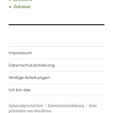
Zuhause
Impressum
Datenschutzerklärung
Wollige Anleitungen
Ich bin das
Spinnradgeschichten
Datenschutzerklärung
Stolz
präsentiert von WordPress