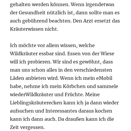
gehalten werden können. Wenn irgendetwas
der Gesundheit nützlich ist, dann sollte man es
auch gebührend beachten. Den Arzt ersetzt das
Kräuterwissen nicht.
Ich möchte vor allem wissen, welche
Wildkräuter essbar sind. Essen von der Wiese
will ich probieren. Wir sind es gewöhnt, dass
man uns schon alles in den verschiedensten
Läden anbieten wird. Wenn ich mein eMobil
habe, nehme ich mein Körbchen und sammele
wiederWildkräuter und Früchte. Meine
Lieblingskräuterecken kann ich ja dann wieder
aufsuchen und Interessantes daraus kochen
kann ich dann auch. Da draußen kann ich die
Zeit vergessen.