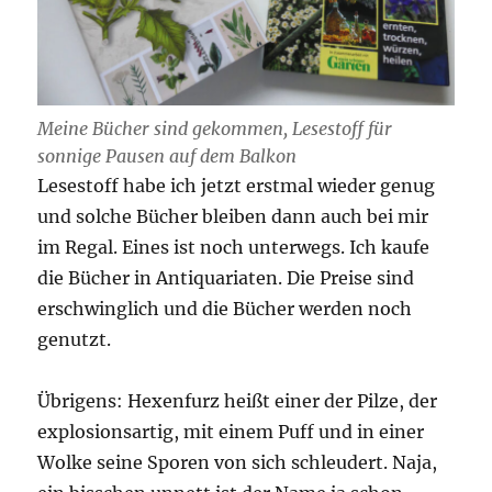
Meine Bücher sind gekommen, Lesestoff für
sonnige Pausen auf dem Balkon
Lesestoff habe ich jetzt erstmal wieder genug
und solche Bücher bleiben dann auch bei mir
im Regal. Eines ist noch unterwegs. Ich kaufe
die Bücher in Antiquariaten. Die Preise sind
erschwinglich und die Bücher werden noch
genutzt.
Übrigens: Hexenfurz heißt einer der Pilze, der
explosionsartig, mit einem Puff und in einer
Wolke seine Sporen von sich schleudert. Naja,