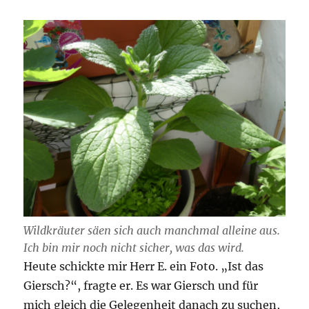
Wildkräuter säen sich auch manchmal alleine aus.
Ich bin mir noch nicht sicher, was das wird.
Heute schickte mir Herr E. ein Foto. „Ist das
Giersch?“, fragte er. Es war Giersch und für
mich gleich die Gelegenheit danach zu suchen,