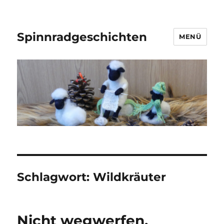
Spinnradgeschichten
MENÜ
Schlagwort:
Wildkräuter
Nicht wegwerfen,