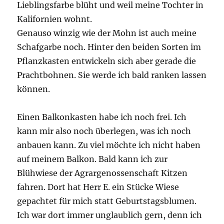
Lieblingsfarbe blüht und weil meine Tochter in
Kalifornien wohnt.
Genauso winzig wie der Mohn ist auch meine
Schafgarbe noch. Hinter den beiden Sorten im
Pflanzkasten entwickeln sich aber gerade die
Prachtbohnen. Sie werde ich bald ranken lassen
können.
Einen Balkonkasten habe ich noch frei. Ich
kann mir also noch überlegen, was ich noch
anbauen kann. Zu viel möchte ich nicht haben
auf meinem Balkon. Bald kann ich zur
Blühwiese der Agrargenossenschaft Kitzen
fahren. Dort hat Herr E. ein Stücke Wiese
gepachtet für mich statt Geburtstagsblumen.
Ich war dort immer unglaublich gern, denn ich