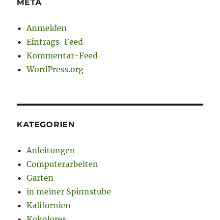
META
Anmelden
Eintrags-Feed
Kommentar-Feed
WordPress.org
KATEGORIEN
Anleitungen
Computerarbeiten
Garten
in meiner Spinnstube
Kalifornien
Kokolores