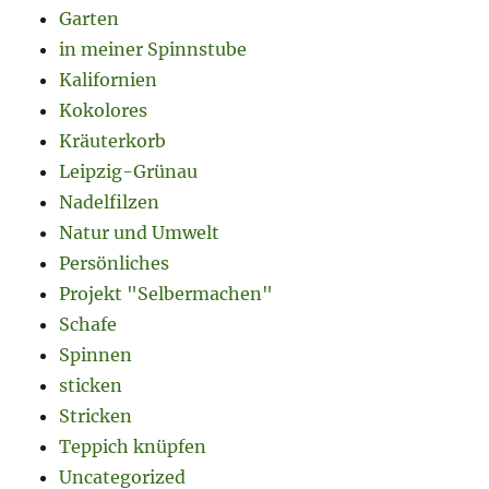
Garten
in meiner Spinnstube
Kalifornien
Kokolores
Kräuterkorb
Leipzig-Grünau
Nadelfilzen
Natur und Umwelt
Persönliches
Projekt "Selbermachen"
Schafe
Spinnen
sticken
Stricken
Teppich knüpfen
Uncategorized