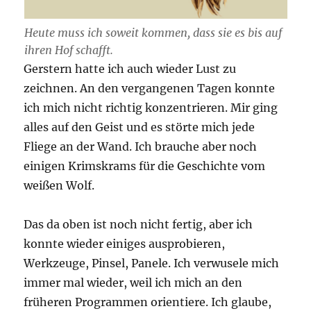
Heute muss ich soweit kommen, dass sie es bis auf
ihren Hof schafft.
Gerstern hatte ich auch wieder Lust zu
zeichnen. An den vergangenen Tagen konnte
ich mich nicht richtig konzentrieren. Mir ging
alles auf den Geist und es störte mich jede
Fliege an der Wand. Ich brauche aber noch
einigen Krimskrams für die Geschichte vom
weißen Wolf.
Das da oben ist noch nicht fertig, aber ich
konnte wieder einiges ausprobieren,
Werkzeuge, Pinsel, Panele. Ich verwusele mich
immer mal wieder, weil ich mich an den
früheren Programmen orientiere. Ich glaube,