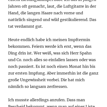
Jahren oft gemacht, laut, die Luftgitarre in der
Hand, die langen Haare nach vorne und
natürlich singend und wild gestikulierend. Das
tat verdammt gut.
Heute endlich habe ich meinen Impftermin
bekommen. Feiern werde ich erst, wenn das
Ding drin ist. Wer weiß, was sich Herr Spahn
und Co. noch alles so einfallen lassen oder was
noch passiert. Es ist noch einen Monat hin bis
zur ersten Impfung. Aber immerhin ist die ganz
große Ungewissheit vorbei. Die hat mich
nämlich so langsam zerfressen.
Ich musste allerdings anrufen. Dass man
Bescheid bekommt, wenn man auf einer Liste