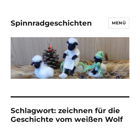
Spinnradgeschichten
MENÜ
Schlagwort:
zeichnen für die
Geschichte vom weißen Wolf