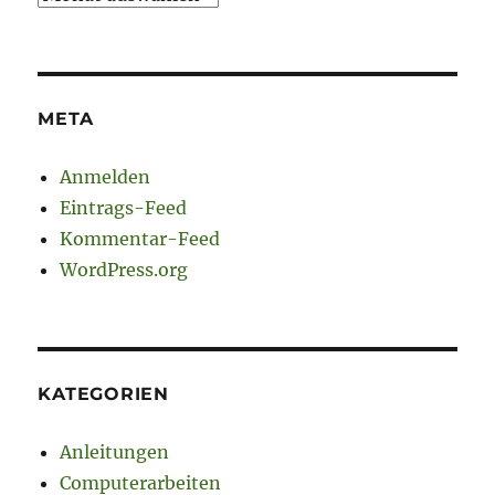
META
Anmelden
Eintrags-Feed
Kommentar-Feed
WordPress.org
KATEGORIEN
Anleitungen
Computerarbeiten