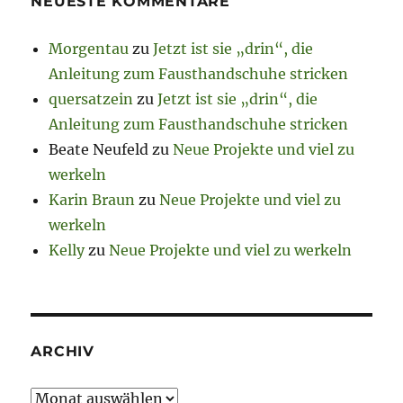
NEUESTE KOMMENTARE
Morgentau
zu
Jetzt ist sie „drin“, die
Anleitung zum Fausthandschuhe stricken
quersatzein
zu
Jetzt ist sie „drin“, die
Anleitung zum Fausthandschuhe stricken
Beate Neufeld
zu
Neue Projekte und viel zu
werkeln
Karin Braun
zu
Neue Projekte und viel zu
werkeln
Kelly
zu
Neue Projekte und viel zu werkeln
ARCHIV
Archiv