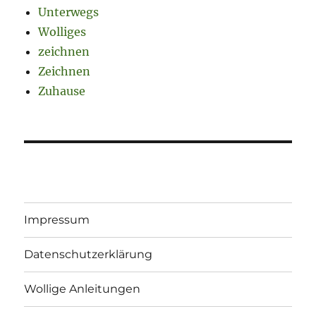
Unterwegs
Wolliges
zeichnen
Zeichnen
Zuhause
Impressum
Datenschutzerklärung
Wollige Anleitungen