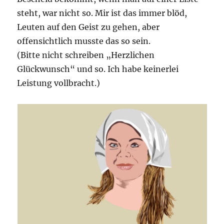
steht, war nicht so. Mir ist das immer blöd,
Leuten auf den Geist zu gehen, aber
offensichtlich musste das so sein.
(Bitte nicht schreiben „Herzlichen
Glückwunsch“ und so. Ich habe keinerlei
Leistung vollbracht.)