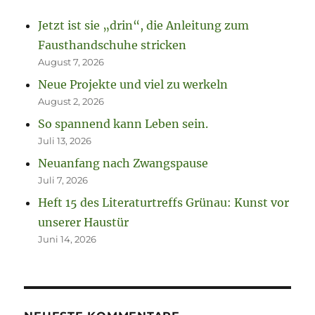
Jetzt ist sie „drin“, die Anleitung zum
Fausthandschuhe stricken
August 7, 2026
Neue Projekte und viel zu werkeln
August 2, 2026
So spannend kann Leben sein.
Juli 13, 2026
Neuanfang nach Zwangspause
Juli 7, 2026
Heft 15 des Literaturtreffs Grünau: Kunst vor
unserer Haustür
Juni 14, 2026