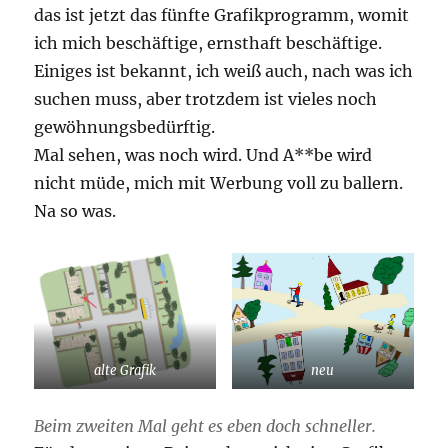
das ist jetzt das fünfte Grafikprogramm, womit
ich mich beschäftige, ernsthaft beschäftige.
Einiges ist bekannt, ich weiß auch, nach was ich
suchen muss, aber trotzdem ist vieles noch
gewöhnungsbedürftig.
Mal sehen, was noch wird. Und A**be wird
nicht müde, mich mit Werbung voll zu ballern.
Na so was.
alte Grafik
neu
Beim zweiten Mal geht es eben doch schneller.