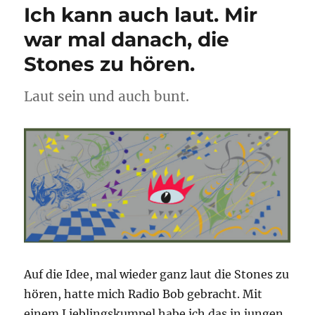
Ich kann auch laut. Mir
war mal danach, die
Stones zu hören.
Laut sein und auch bunt.
Auf die Idee, mal wieder ganz laut die Stones zu
hören, hatte mich Radio Bob gebracht. Mit
einem Lieblingskumpel habe ich das in jungen