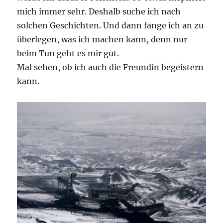
mich immer sehr. Deshalb suche ich nach
solchen Geschichten. Und dann fange ich an zu
überlegen, was ich machen kann, denn nur
beim Tun geht es mir gut.
Mal sehen, ob ich auch die Freundin begeistern
kann.