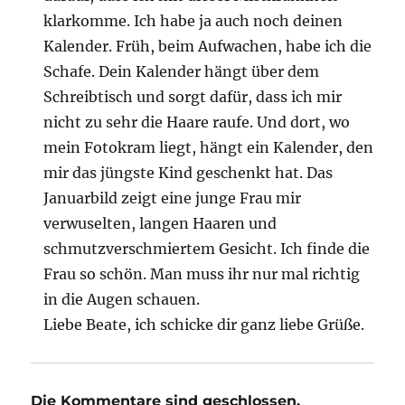
klarkomme. Ich habe ja auch noch deinen
Kalender. Früh, beim Aufwachen, habe ich die
Schafe. Dein Kalender hängt über dem
Schreibtisch und sorgt dafür, dass ich mir
nicht zu sehr die Haare raufe. Und dort, wo
mein Fotokram liegt, hängt ein Kalender, den
mir das jüngste Kind geschenkt hat. Das
Januarbild zeigt eine junge Frau mir
verwuselten, langen Haaren und
schmutzverschmiertem Gesicht. Ich finde die
Frau so schön. Man muss ihr nur mal richtig
in die Augen schauen.
Liebe Beate, ich schicke dir ganz liebe Grüße.
Die Kommentare sind geschlossen.