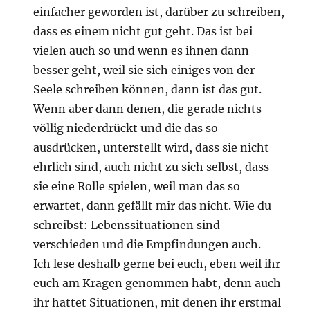
einfacher geworden ist, darüber zu schreiben,
dass es einem nicht gut geht. Das ist bei
vielen auch so und wenn es ihnen dann
besser geht, weil sie sich einiges von der
Seele schreiben können, dann ist das gut.
Wenn aber dann denen, die gerade nichts
völlig niederdrückt und die das so
ausdrücken, unterstellt wird, dass sie nicht
ehrlich sind, auch nicht zu sich selbst, dass
sie eine Rolle spielen, weil man das so
erwartet, dann gefällt mir das nicht. Wie du
schreibst: Lebenssituationen sind
verschieden und die Empfindungen auch.
Ich lese deshalb gerne bei euch, eben weil ihr
euch am Kragen genommen habt, denn auch
ihr hattet Situationen, mit denen ihr erstmal