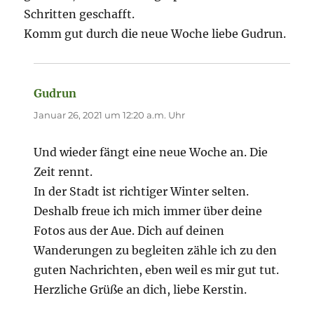
Schritten geschafft.
Komm gut durch die neue Woche liebe Gudrun.
Gudrun
sagt:
Januar 26, 2021 um 12:20 a.m. Uhr
Und wieder fängt eine neue Woche an. Die
Zeit rennt.
In der Stadt ist richtiger Winter selten.
Deshalb freue ich mich immer über deine
Fotos aus der Aue. Dich auf deinen
Wanderungen zu begleiten zähle ich zu den
guten Nachrichten, eben weil es mir gut tut.
Herzliche Grüße an dich, liebe Kerstin.