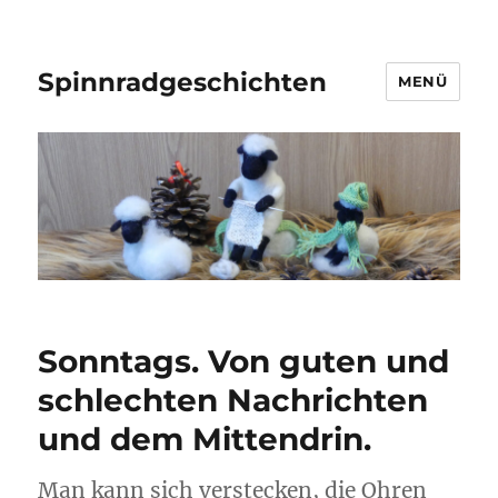
Spinnradgeschichten
MENÜ
Sonntags. Von guten und
schlechten Nachrichten
und dem Mittendrin.
Man kann sich verstecken, die Ohren