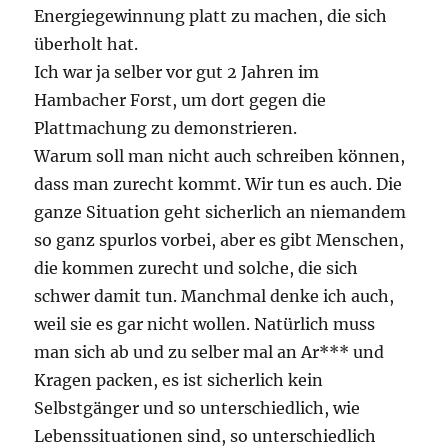
Energiegewinnung platt zu machen, die sich
überholt hat.
Ich war ja selber vor gut 2 Jahren im
Hambacher Forst, um dort gegen die
Plattmachung zu demonstrieren.
Warum soll man nicht auch schreiben können,
dass man zurecht kommt. Wir tun es auch. Die
ganze Situation geht sicherlich an niemandem
so ganz spurlos vorbei, aber es gibt Menschen,
die kommen zurecht und solche, die sich
schwer damit tun. Manchmal denke ich auch,
weil sie es gar nicht wollen. Natürlich muss
man sich ab und zu selber mal an Ar*** und
Kragen packen, es ist sicherlich kein
Selbstgänger und so unterschiedlich, wie
Lebenssituationen sind, so unterschiedlich