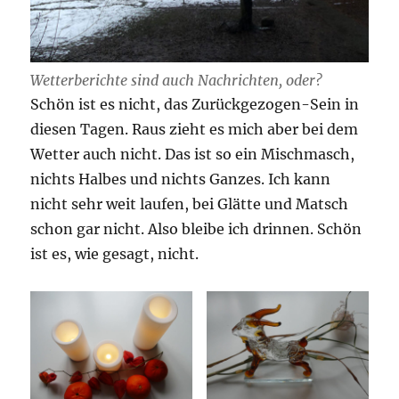
Wetterberichte sind auch Nachrichten, oder?
Schön ist es nicht, das Zurückgezogen-Sein in
diesen Tagen. Raus zieht es mich aber bei dem
Wetter auch nicht. Das ist so ein Mischmasch,
nichts Halbes und nichts Ganzes. Ich kann
nicht sehr weit laufen, bei Glätte und Matsch
schon gar nicht. Also bleibe ich drinnen. Schön
ist es, wie gesagt, nicht.