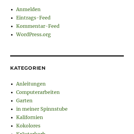
Anmelden
Eintrags-Feed
Kommentar-Feed
WordPress.org
KATEGORIEN
Anleitungen
Computerarbeiten
Garten
in meiner Spinnstube
Kalifornien
Kokolores