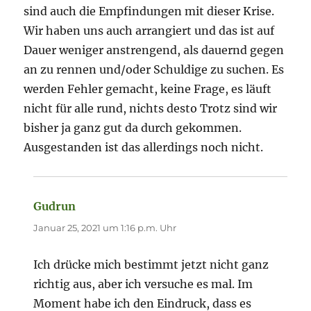
sind auch die Empfindungen mit dieser Krise.
Wir haben uns auch arrangiert und das ist auf
Dauer weniger anstrengend, als dauernd gegen
an zu rennen und/oder Schuldige zu suchen. Es
werden Fehler gemacht, keine Frage, es läuft
nicht für alle rund, nichts desto Trotz sind wir
bisher ja ganz gut da durch gekommen.
Ausgestanden ist das allerdings noch nicht.
Gudrun
sagt:
Januar 25, 2021 um 1:16 p.m. Uhr
Ich drücke mich bestimmt jetzt nicht ganz
richtig aus, aber ich versuche es mal. Im
Moment habe ich den Eindruck, dass es