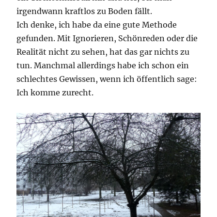
irgendwann kraftlos zu Boden fällt.
Ich denke, ich habe da eine gute Methode
gefunden. Mit Ignorieren, Schönreden oder die
Realität nicht zu sehen, hat das gar nichts zu
tun. Manchmal allerdings habe ich schon ein
schlechtes Gewissen, wenn ich öffentlich sage:
Ich komme zurecht.