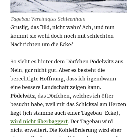
Tagebau Vereinigtes Schleenhain
Gruslig, das Bild, nicht wahr? Ach, und nun
kommt sie wohl doch noch mit schlechten
Nachrichten um die Ecke?
So sieht es hinter dem Dörfchen Pödelwitz aus.
Nein, gar nicht gut. Aber es besteht die
berechtigte Hoffnung, dass ich irgendwann
eine bessere Landschaft zeigen kann.
Pödelwitz
, das Dörfchen, welches ich öfter
besucht habe, weil mir das Schicksal am Herzen
liegt (ich stamme auch einer Tagebau-Ecke),
wird nicht überbaggert
. Der Tagebau wird
nicht erweitert. Die Kohleförderung wird eher