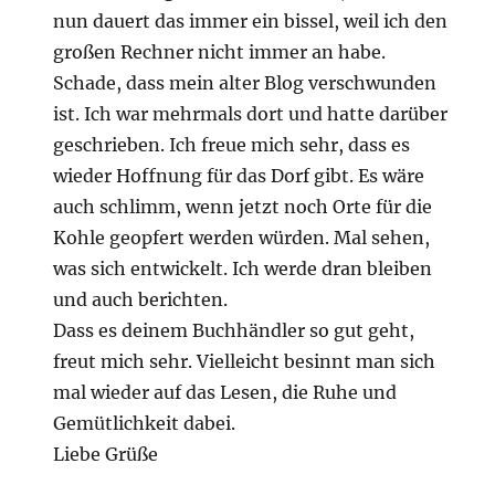
nun dauert das immer ein bissel, weil ich den
großen Rechner nicht immer an habe.
Schade, dass mein alter Blog verschwunden
ist. Ich war mehrmals dort und hatte darüber
geschrieben. Ich freue mich sehr, dass es
wieder Hoffnung für das Dorf gibt. Es wäre
auch schlimm, wenn jetzt noch Orte für die
Kohle geopfert werden würden. Mal sehen,
was sich entwickelt. Ich werde dran bleiben
und auch berichten.
Dass es deinem Buchhändler so gut geht,
freut mich sehr. Vielleicht besinnt man sich
mal wieder auf das Lesen, die Ruhe und
Gemütlichkeit dabei.
Liebe Grüße