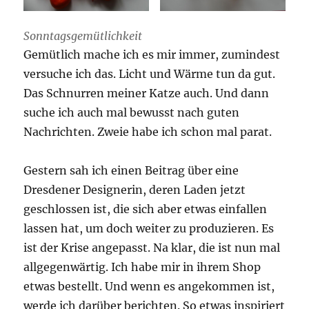
Sonntagsgemütlichkeit
Gemütlich mache ich es mir immer, zumindest
versuche ich das. Licht und Wärme tun da gut.
Das Schnurren meiner Katze auch. Und dann
suche ich auch mal bewusst nach guten
Nachrichten. Zweie habe ich schon mal parat.
Gestern sah ich einen Beitrag über eine
Dresdener Designerin, deren Laden jetzt
geschlossen ist, die sich aber etwas einfallen
lassen hat, um doch weiter zu produzieren. Es
ist der Krise angepasst. Na klar, die ist nun mal
allgegenwärtig. Ich habe mir in ihrem Shop
etwas bestellt. Und wenn es angekommen ist,
werde ich darüber berichten. So etwas inspiriert