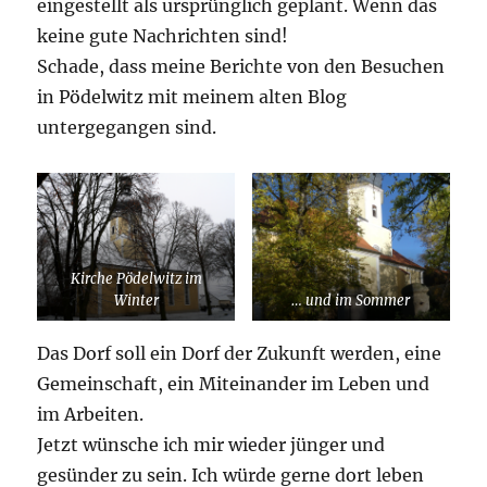
eingestellt als ursprünglich geplant. Wenn das
keine gute Nachrichten sind!
Schade, dass meine Berichte von den Besuchen
in Pödelwitz mit meinem alten Blog
untergegangen sind.
Kirche Pödelwitz im
Winter
… und im Sommer
Das Dorf soll ein Dorf der Zukunft werden, eine
Gemeinschaft, ein Miteinander im Leben und
im Arbeiten.
Jetzt wünsche ich mir wieder jünger und
gesünder zu sein. Ich würde gerne dort leben