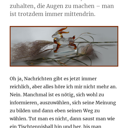
zuhalten, die Augen zu machen – man
ist trotzdem immer mittendrin.
Oh ja, Nachrichten gibt es jetzt immer
reichlich, aber alles höre ich mir nicht mehr an.
Nein. Manchmal ist es nötig, sich wohl zu
informieren, auszuwählen, sich seine Meinung
zu bilden und dann eben seinen Weg zu
wählen. Tut man es nicht, dann saust man wie
ein Tischtennisball hin und her, bis man