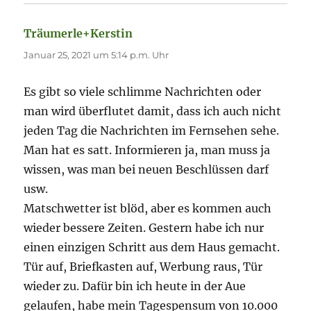
Träumerle+Kerstin
sagt:
Januar 25, 2021 um 5:14 p.m. Uhr
Es gibt so viele schlimme Nachrichten oder
man wird überflutet damit, dass ich auch nicht
jeden Tag die Nachrichten im Fernsehen sehe.
Man hat es satt. Informieren ja, man muss ja
wissen, was man bei neuen Beschlüssen darf
usw.
Matschwetter ist blöd, aber es kommen auch
wieder bessere Zeiten. Gestern habe ich nur
einen einzigen Schritt aus dem Haus gemacht.
Tür auf, Briefkasten auf, Werbung raus, Tür
wieder zu. Dafür bin ich heute in der Aue
gelaufen, habe mein Tagespensum von 10.000