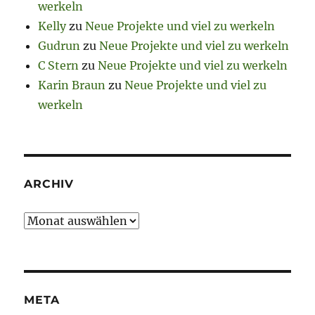
werkeln
Kelly
zu
Neue Projekte und viel zu werkeln
Gudrun
zu
Neue Projekte und viel zu werkeln
C Stern
zu
Neue Projekte und viel zu werkeln
Karin Braun
zu
Neue Projekte und viel zu
werkeln
ARCHIV
Archiv
META