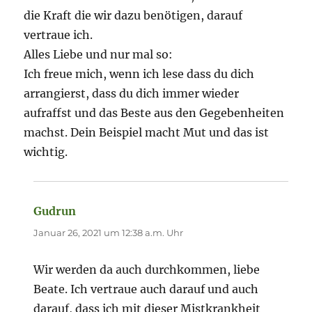
die Kraft die wir dazu benötigen, darauf
vertraue ich.
Alles Liebe und nur mal so:
Ich freue mich, wenn ich lese dass du dich
arrangierst, dass du dich immer wieder
aufraffst und das Beste aus den Gegebenheiten
machst. Dein Beispiel macht Mut und das ist
wichtig.
Gudrun
sagt:
Januar 26, 2021 um 12:38 a.m. Uhr
Wir werden da auch durchkommen, liebe
Beate. Ich vertraue auch darauf und auch
darauf, dass ich mit dieser Mistkrankheit