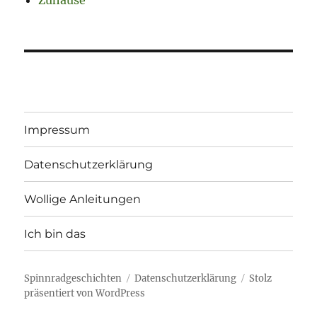
Zuhause
Impressum
Datenschutzerklärung
Wollige Anleitungen
Ich bin das
Spinnradgeschichten
Datenschutzerklärung
Stolz
präsentiert von WordPress