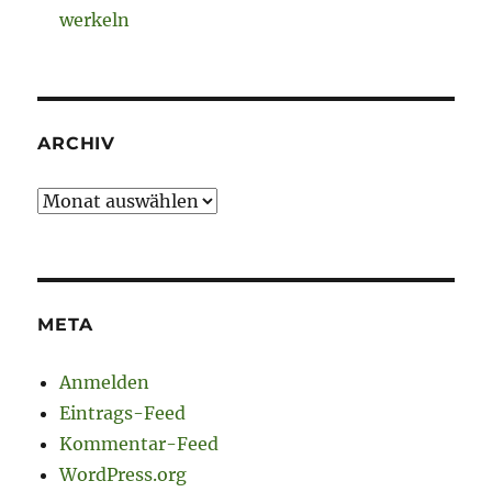
werkeln
ARCHIV
Archiv
META
Anmelden
Eintrags-Feed
Kommentar-Feed
WordPress.org