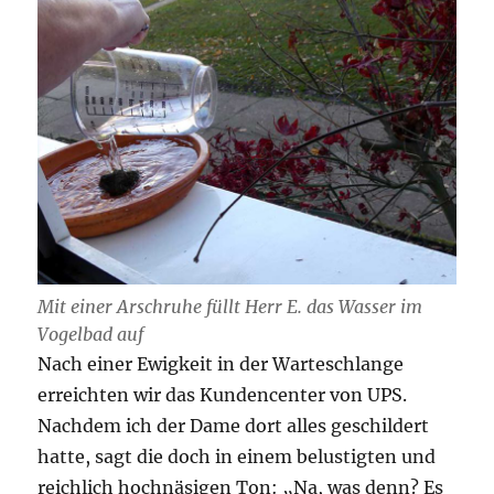
Mit einer Arschruhe füllt Herr E. das Wasser im
Vogelbad auf
Nach einer Ewigkeit in der Warteschlange
erreichten wir das Kundencenter von UPS.
Nachdem ich der Dame dort alles geschildert
hatte, sagt die doch in einem belustigten und
reichlich hochnäsigen Ton: „Na, was denn? Es