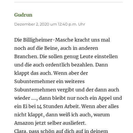
Gudrun
sagt:
Dezember 2, 2020 um 12:40 p.m. Uhr
Die Billigheimer-Masche kracht uns mal
noch auf die Beine, auch in anderen
Branchen. Die sollen genug Leute einstellen
und die auch ordentlich bezahlen. Dann
klappt das auch. Wenn aber der
Subunternehmer ein weiteres
Subunternehmen vergibt und der dann auch
wieder …., dann bleibt nur noch ein Appel und
ein Ei bei 14 Stunden Arbeit. Wenn aber alles
nicht klappt, dann weiß ich auch, warum
Amazon jetzt selber ausliefert.
Clara, pass schön auf dich auf in deinem