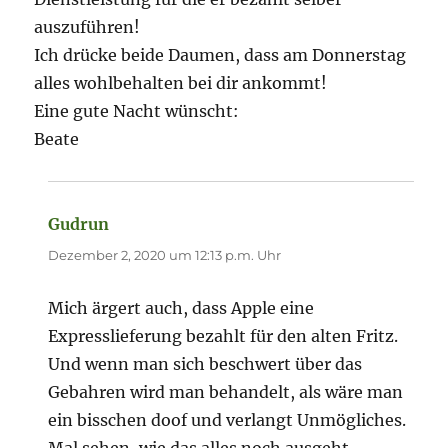
auszuführen!
Ich drücke beide Daumen, dass am Donnerstag
alles wohlbehalten bei dir ankommt!
Eine gute Nacht wünscht:
Beate
Gudrun
sagt:
Dezember 2, 2020 um 12:13 p.m. Uhr
Mich ärgert auch, dass Apple eine
Expresslieferung bezahlt für den alten Fritz.
Und wenn man sich beschwert über das
Gebahren wird man behandelt, als wäre man
ein bisschen doof und verlangt Unmögliches.