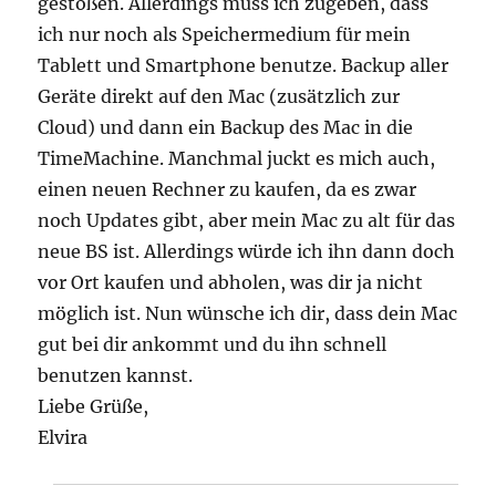
gestoßen. Allerdings muss ich zugeben, dass
ich nur noch als Speichermedium für mein
Tablett und Smartphone benutze. Backup aller
Geräte direkt auf den Mac (zusätzlich zur
Cloud) und dann ein Backup des Mac in die
TimeMachine. Manchmal juckt es mich auch,
einen neuen Rechner zu kaufen, da es zwar
noch Updates gibt, aber mein Mac zu alt für das
neue BS ist. Allerdings würde ich ihn dann doch
vor Ort kaufen und abholen, was dir ja nicht
möglich ist. Nun wünsche ich dir, dass dein Mac
gut bei dir ankommt und du ihn schnell
benutzen kannst.
Liebe Grüße,
Elvira