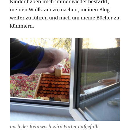
Kinder haben mich immer wieder bestärkt,
meinen Wollkram zu machen, meinen Blog
weiter zu führen und mich um meine Bücher zu
kümmern.
nach der Kehrwoch wird Futter aufgefüllt