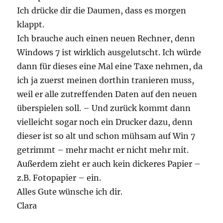
Ich drücke dir die Daumen, dass es morgen
klappt.
Ich brauche auch einen neuen Rechner, denn
Windows 7 ist wirklich ausgelutscht. Ich würde
dann für dieses eine Mal eine Taxe nehmen, da
ich ja zuerst meinen dorthin tranieren muss,
weil er alle zutreffenden Daten auf den neuen
überspielen soll. – Und zurück kommt dann
vielleicht sogar noch ein Drucker dazu, denn
dieser ist so alt und schon mühsam auf Win 7
getrimmt – mehr macht er nicht mehr mit.
Außerdem zieht er auch kein dickeres Papier –
z.B. Fotopapier – ein.
Alles Gute wünsche ich dir.
Clara