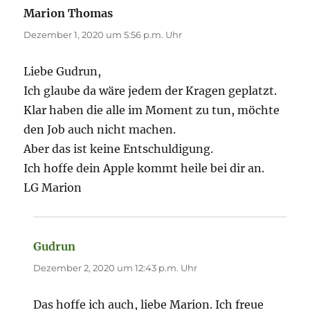
Marion Thomas
sagt:
Dezember 1, 2020 um 5:56 p.m. Uhr
Liebe Gudrun,
Ich glaube da wäre jedem der Kragen geplatzt.
Klar haben die alle im Moment zu tun, möchte
den Job auch nicht machen.
Aber das ist keine Entschuldigung.
Ich hoffe dein Apple kommt heile bei dir an.
LG Marion
Gudrun
sagt:
Dezember 2, 2020 um 12:43 p.m. Uhr
Das hoffe ich auch, liebe Marion. Ich freue