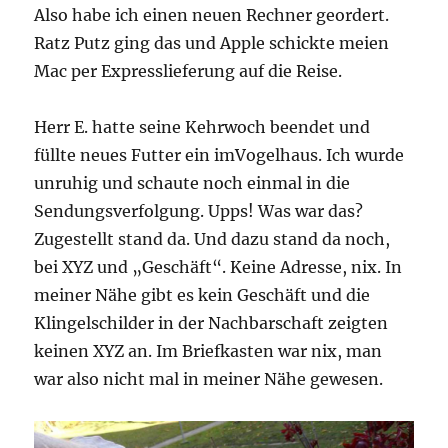
Also habe ich einen neuen Rechner geordert.
Ratz Putz ging das und Apple schickte meien
Mac per Expresslieferung auf die Reise.
Herr E. hatte seine Kehrwoch beendet und
füllte neues Futter ein imVogelhaus. Ich wurde
unruhig und schaute noch einmal in die
Sendungsverfolgung. Upps! Was war das?
Zugestellt stand da. Und dazu stand da noch,
bei XYZ und „Geschäft“. Keine Adresse, nix. In
meiner Nähe gibt es kein Geschäft und die
Klingelschilder in der Nachbarschaft zeigten
keinen XYZ an. Im Briefkasten war nix, man
war also nicht mal in meiner Nähe gewesen.