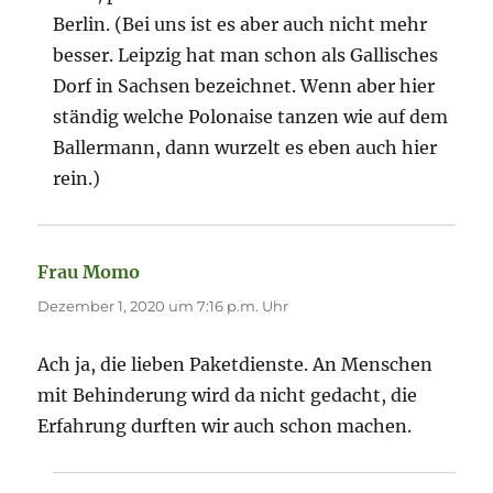
Berlin. (Bei uns ist es aber auch nicht mehr
besser. Leipzig hat man schon als Gallisches
Dorf in Sachsen bezeichnet. Wenn aber hier
ständig welche Polonaise tanzen wie auf dem
Ballermann, dann wurzelt es eben auch hier
rein.)
Frau Momo
sagt:
Dezember 1, 2020 um 7:16 p.m. Uhr
Ach ja, die lieben Paketdienste. An Menschen
mit Behinderung wird da nicht gedacht, die
Erfahrung durften wir auch schon machen.