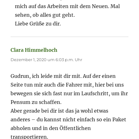
mich auf das Arbeiten mit dem Neuen. Mal
sehen, ob alles gut geht.
Liebe Grüße zu dir.
Clara Himmelhoch
sagt:
Dezember 1, 2020 um 6:03 p.m. Uhr
Gudrun, ich leide mit dir mit. Auf der einen
Seite tun mir auch die Fahrer mit, hier bei uns
bewegen sie sich fast nur im Laufschritt, um ihr
Pensum zu schaffen.
Aber gerade bei dir ist das ja wohl etwas
anderes – du kannst nicht einfach so ein Paket
abholen und in den Öffentlichen
transportieren.