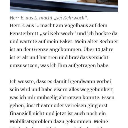
Herr E. aus L. macht „sei Kehrwoch“.
Herr E. aus L. macht am Vogelhaus auf dem
Fensterbrett „sei Kehrwoch“ und ich hockte da
und wartete auf mein Paket. Mein alter Rechner
ist an der Grenze angekommen. Über 10 Jahre
ist er alt und hat treu und brav das versucht
umzusetzen, was ich ihm aufgetragen habe.
Ich wusste, dass es damit irgendwann vorbei
sein wird und habe eisern alles weggebunkert,
was ich mir mühselig abtrotzen konnte. Essen
gehen, ins Theater oder verreisen ging erst
finanziell nicht und jetzt ist auch noch ein
Mobilitätsproblem dazu gekommen. Meine