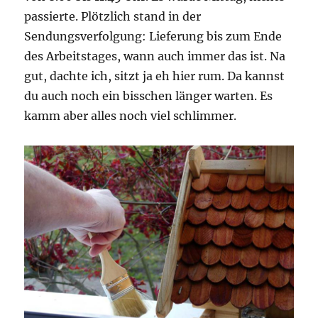
passierte. Plötzlich stand in der
Sendungsverfolgung: Lieferung bis zum Ende
des Arbeitstages, wann auch immer das ist. Na
gut, dachte ich, sitzt ja eh hier rum. Da kannst
du auch noch ein bisschen länger warten. Es
kamm aber alles noch viel schlimmer.