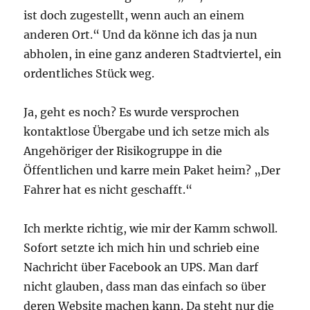
ist doch zugestellt, wenn auch an einem
anderen Ort.“ Und da könne ich das ja nun
abholen, in eine ganz anderen Stadtviertel, ein
ordentliches Stück weg.
Ja, geht es noch? Es wurde versprochen
kontaktlose Übergabe und ich setze mich als
Angehöriger der Risikogruppe in die
Öffentlichen und karre mein Paket heim? „Der
Fahrer hat es nicht geschafft.“
Ich merkte richtig, wie mir der Kamm schwoll.
Sofort setzte ich mich hin und schrieb eine
Nachricht über Facebook an UPS. Man darf
nicht glauben, dass man das einfach so über
deren Website machen kann. Da steht nur die