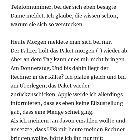
Telefonnummer, bei der sich eben besagte
Dame meldet. Ich glaube, die wissen schon,
warum sie sich so verstecken.
Heute Morgen meldete man sich bei mir.
Der Fahrer holt das Paket morgen (!) wieder ab.
Aber an dem Tag kann er es mir nicht bringen.
Am Donnerstag. Und bis dahin liegt der
Rechner in der Kälte? Ich platze gleich und bin
am Überlegen, das Paket wieder
zurückzuschicken. Apple werde ich allerdings
informieren, dass es eben keine Eilzustellung
gab, dass eine Menge schief ging.
Als ich meinem Jan davon erzählen wollte und
ansetzte, dass UPS mir heute meinen Rechner
bringen wollte, hörte ich ihn nur mit: