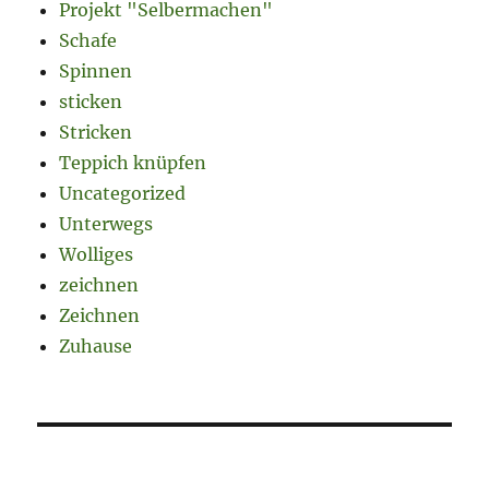
Projekt "Selbermachen"
Schafe
Spinnen
sticken
Stricken
Teppich knüpfen
Uncategorized
Unterwegs
Wolliges
zeichnen
Zeichnen
Zuhause