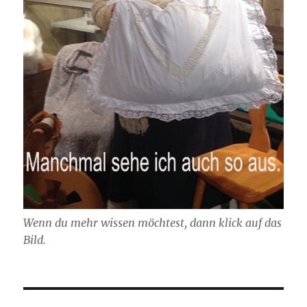
Wenn du mehr wissen möchtest, dann klick auf das
Bild.