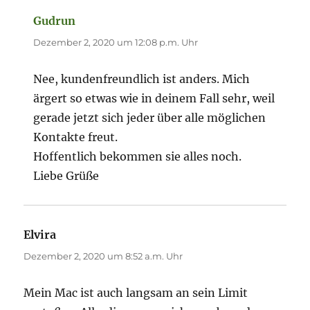
Gudrun
sagt:
Dezember 2, 2020 um 12:08 p.m. Uhr
Nee, kundenfreundlich ist anders. Mich
ärgert so etwas wie in deinem Fall sehr, weil
gerade jetzt sich jeder über alle möglichen
Kontakte freut.
Hoffentlich bekommen sie alles noch.
Liebe Grüße
Elvira
sagt:
Dezember 2, 2020 um 8:52 a.m. Uhr
Mein Mac ist auch langsam an sein Limit