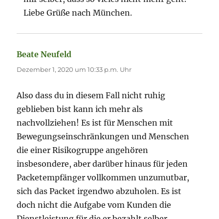
Liebe Grüße nach München.
Beate Neufeld
sagt:
Dezember 1, 2020 um 10:33 p.m. Uhr
Also dass du in diesem Fall nicht ruhig
geblieben bist kann ich mehr als
nachvollziehen! Es ist für Menschen mit
Bewegungseinschränkungen und Menschen
die einer Risikogruppe angehören
insbesondere, aber darüber hinaus für jeden
Packetempfänger vollkommen unzumutbar,
sich das Packet irgendwo abzuholen. Es ist
doch nicht die Aufgabe vom Kunden die
Dienstleistung für die er bezahlt selber