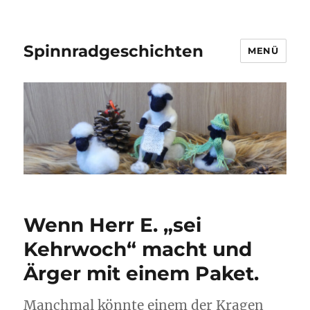
Spinnradgeschichten
MENÜ
Wenn Herr E. „sei
Kehrwoch“ macht und
Ärger mit einem Paket.
Manchmal könnte einem der Kragen