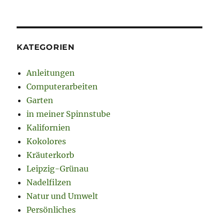
KATEGORIEN
Anleitungen
Computerarbeiten
Garten
in meiner Spinnstube
Kalifornien
Kokolores
Kräuterkorb
Leipzig-Grünau
Nadelfilzen
Natur und Umwelt
Persönliches