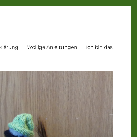
klärung
Wollige Anleitungen
Ich bin das