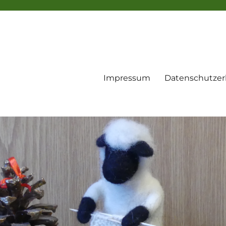
Impressum
Datenschutzer