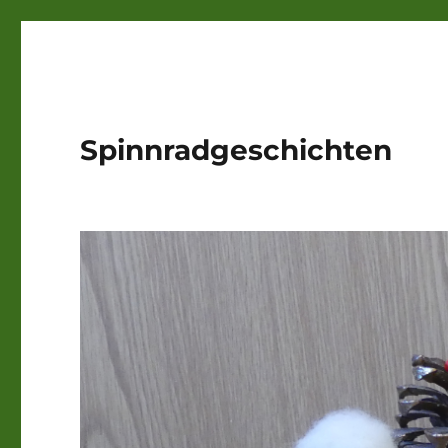
Spinnradgeschichten