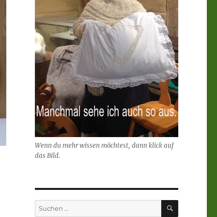
Wenn du mehr wissen möchtest, dann klick auf
das Bild.
SUCHEN
Suchen
nach: