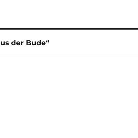
aus der Bude“