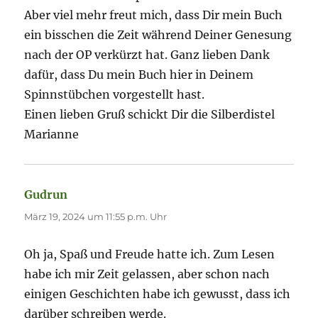
Aber viel mehr freut mich, dass Dir mein Buch
ein bisschen die Zeit während Deiner Genesung
nach der OP verkürzt hat. Ganz lieben Dank
dafür, dass Du mein Buch hier in Deinem
Spinnstübchen vorgestellt hast.
Einen lieben Gruß schickt Dir die Silberdistel
Marianne
Gudrun
sagt:
März 19, 2024 um 11:55 p.m. Uhr
Oh ja, Spaß und Freude hatte ich. Zum Lesen
habe ich mir Zeit gelassen, aber schon nach
einigen Geschichten habe ich gewusst, dass ich
darüber schreiben werde.