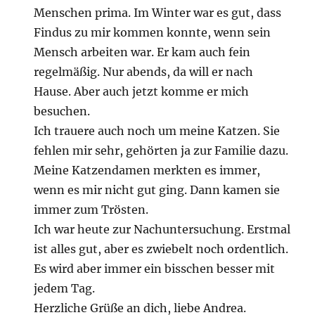
Menschen prima. Im Winter war es gut, dass
Findus zu mir kommen konnte, wenn sein
Mensch arbeiten war. Er kam auch fein
regelmäßig. Nur abends, da will er nach
Hause. Aber auch jetzt komme er mich
besuchen.
Ich trauere auch noch um meine Katzen. Sie
fehlen mir sehr, gehörten ja zur Familie dazu.
Meine Katzendamen merkten es immer,
wenn es mir nicht gut ging. Dann kamen sie
immer zum Trösten.
Ich war heute zur Nachuntersuchung. Erstmal
ist alles gut, aber es zwiebelt noch ordentlich.
Es wird aber immer ein bisschen besser mit
jedem Tag.
Herzliche Grüße an dich, liebe Andrea.