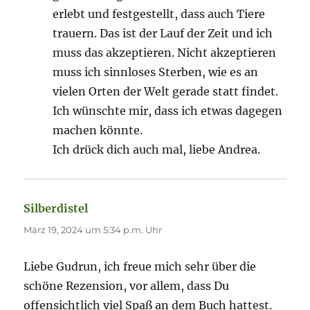
erlebt und festgestellt, dass auch Tiere
trauern. Das ist der Lauf der Zeit und ich
muss das akzeptieren. Nicht akzeptieren
muss ich sinnloses Sterben, wie es an
vielen Orten der Welt gerade statt findet.
Ich wünschte mir, dass ich etwas dagegen
machen könnte.
Ich drück dich auch mal, liebe Andrea.
Silberdistel
sagt:
März 19, 2024 um 5:34 p.m. Uhr
Liebe Gudrun, ich freue mich sehr über die
schöne Rezension, vor allem, dass Du
offensichtlich viel Spaß an dem Buch hattest.