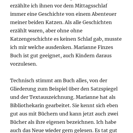
erzählte ich ihnen vor dem Mittagsschlaf
immer eine Geschichte von einem Abenteuer
meiner beiden Katzen. Als alle Geschichten
erzählt waren, aber ohne ohne
Katzengeschichte es keinen Schlaf gab, musste
ich mir welche ausdenken. Marianne Finzes
Buch ist gut geeignet, auch Kindern daraus
vorzulesen.
Technisch stimmt am Buch alles, von der
Gliederung zum Beispiel über den Satzspiegel
und der Textauszeichnung. Marianne hat als
Bibliothekarin gearbeitet. Sie kennt sich eben
gut aus mit Büchern und kann jetzt auch zwei
Bücher als ihre eigenen bezeichnen. Ich habe
auch das Neue wieder gern gelesen. Es tat gut