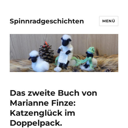
Spinnradgeschichten
MENÜ
Das zweite Buch von
Marianne Finze:
Katzenglück im
Doppelpack.