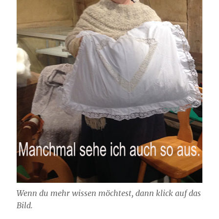
Wenn du mehr wissen möchtest, dann klick auf das
Bild.