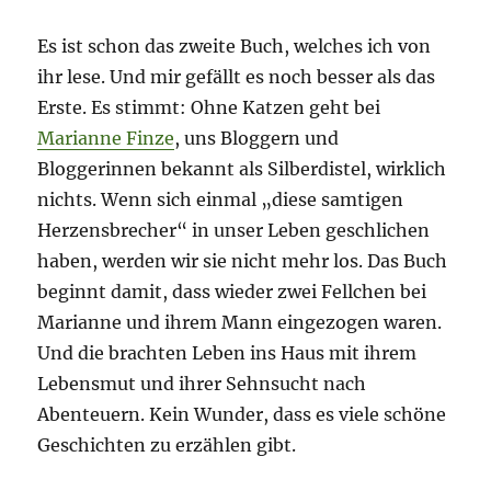
Es ist schon das zweite Buch, welches ich von
ihr lese. Und mir gefällt es noch besser als das
Erste. Es stimmt: Ohne Katzen geht bei
Marianne Finze
, uns Bloggern und
Bloggerinnen bekannt als Silberdistel, wirklich
nichts. Wenn sich einmal „diese samtigen
Herzensbrecher“ in unser Leben geschlichen
haben, werden wir sie nicht mehr los. Das Buch
beginnt damit, dass wieder zwei Fellchen bei
Marianne und ihrem Mann eingezogen waren.
Und die brachten Leben ins Haus mit ihrem
Lebensmut und ihrer Sehnsucht nach
Abenteuern. Kein Wunder, dass es viele schöne
Geschichten zu erzählen gibt.