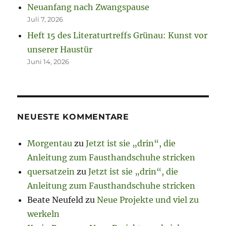
Neuanfang nach Zwangspause
Juli 7, 2026
Heft 15 des Literaturtreffs Grünau: Kunst vor
unserer Haustür
Juni 14, 2026
NEUESTE KOMMENTARE
Morgentau
zu
Jetzt ist sie „drin“, die
Anleitung zum Fausthandschuhe stricken
quersatzein
zu
Jetzt ist sie „drin“, die
Anleitung zum Fausthandschuhe stricken
Beate Neufeld
zu
Neue Projekte und viel zu
werkeln