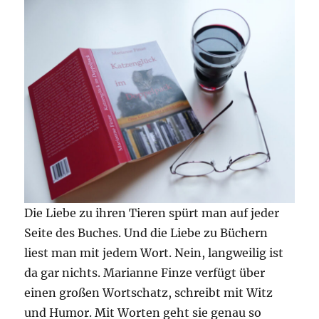
Die Liebe zu ihren Tieren spürt man auf jeder
Seite des Buches. Und die Liebe zu Büchern
liest man mit jedem Wort. Nein, langweilig ist
da gar nichts. Marianne Finze verfügt über
einen großen Wortschatz, schreibt mit Witz
und Humor. Mit Worten geht sie genau so