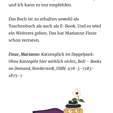
und ich kann es nur empfehlen.
Das Buch ist zu erhalten sowohl als
Taschenbuch als auch als E-Book. Und es wird
ein Weiteres geben. Das hat Marianne Finze
schon verraten.
Finze, Marianne:
Katzenglück im Doppelpack:
Ohne Katzegeht hier wirklich nichts, BoD – Books
on Demand, Norderstedt, ISBN: 978-3-7583-
1875-7