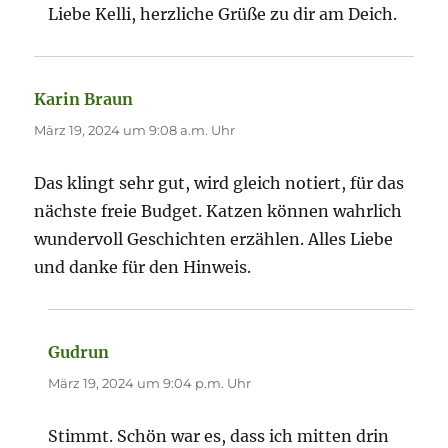
Liebe Kelli, herzliche Grüße zu dir am Deich.
Karin Braun
sagt:
März 19, 2024 um 9:08 a.m. Uhr
Das klingt sehr gut, wird gleich notiert, für das
nächste freie Budget. Katzen können wahrlich
wundervoll Geschichten erzählen. Alles Liebe
und danke für den Hinweis.
Gudrun
sagt:
März 19, 2024 um 9:04 p.m. Uhr
Stimmt. Schön war es, dass ich mitten drin