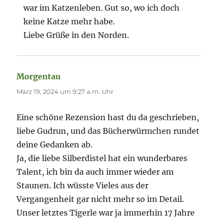
war im Katzenleben. Gut so, wo ich doch
keine Katze mehr habe.
Liebe Grüße in den Norden.
Morgentau
sagt:
März 19, 2024 um 9:27 a.m. Uhr
Eine schöne Rezension hast du da geschrieben,
liebe Gudrun, und das Bücherwürmchen rundet
deine Gedanken ab.
Ja, die liebe Silberdistel hat ein wunderbares
Talent, ich bin da auch immer wieder am
Staunen. Ich wüsste Vieles aus der
Vergangenheit gar nicht mehr so im Detail.
Unser letztes Tigerle war ja immerhin 17 Jahre