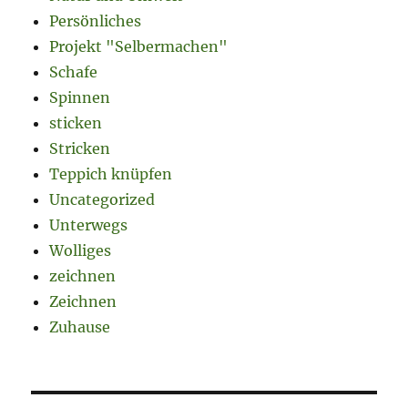
Persönliches
Projekt "Selbermachen"
Schafe
Spinnen
sticken
Stricken
Teppich knüpfen
Uncategorized
Unterwegs
Wolliges
zeichnen
Zeichnen
Zuhause