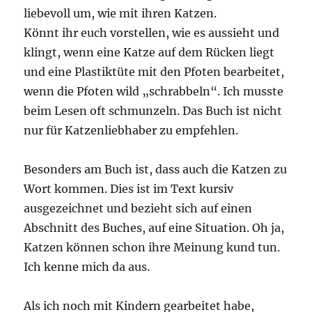
liebevoll um, wie mit ihren Katzen.
Könnt ihr euch vorstellen, wie es aussieht und
klingt, wenn eine Katze auf dem Rücken liegt
und eine Plastiktüte mit den Pfoten bearbeitet,
wenn die Pfoten wild „schrabbeln“. Ich musste
beim Lesen oft schmunzeln. Das Buch ist nicht
nur für Katzenliebhaber zu empfehlen.
Besonders am Buch ist, dass auch die Katzen zu
Wort kommen. Dies ist im Text kursiv
ausgezeichnet und bezieht sich auf einen
Abschnitt des Buches, auf eine Situation. Oh ja,
Katzen können schon ihre Meinung kund tun.
Ich kenne mich da aus.
Als ich noch mit Kindern gearbeitet habe,