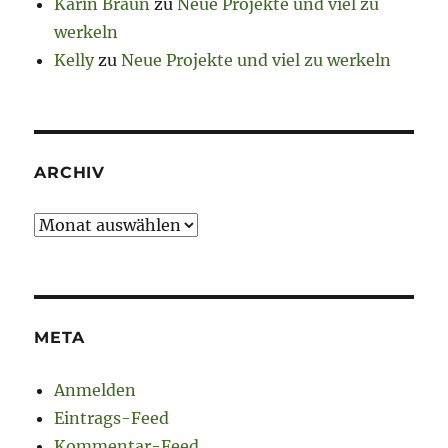
Karin Braun
zu
Neue Projekte und viel zu
werkeln
Kelly
zu
Neue Projekte und viel zu werkeln
ARCHIV
Archiv
META
Anmelden
Eintrags-Feed
Kommentar-Feed