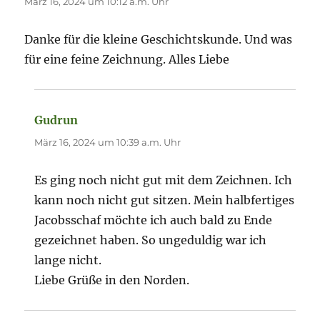
März 16, 2024 um 10:12 a.m. Uhr
Danke für die kleine Geschichtskunde. Und was
für eine feine Zeichnung. Alles Liebe
Gudrun
sagt:
März 16, 2024 um 10:39 a.m. Uhr
Es ging noch nicht gut mit dem Zeichnen. Ich
kann noch nicht gut sitzen. Mein halbfertiges
Jacobsschaf möchte ich auch bald zu Ende
gezeichnet haben. So ungeduldig war ich
lange nicht.
Liebe Grüße in den Norden.