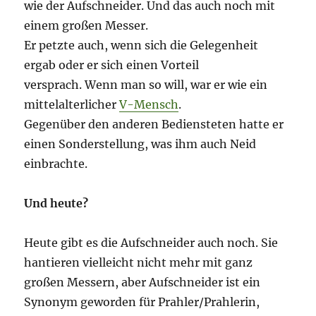
wie der Aufschneider. Und das auch noch mit
einem großen Messer.
Er petzte auch, wenn sich die Gelegenheit
ergab oder er sich einen Vorteil
versprach. Wenn man so will, war er wie ein
mittelalterlicher
V-Mensch
.
Gegenüber den anderen Bediensteten hatte er
einen Sonderstellung, was ihm auch Neid
einbrachte.
Und heute?
Heute gibt es die Aufschneider auch noch. Sie
hantieren vielleicht nicht mehr mit ganz
großen Messern, aber Aufschneider ist ein
Synonym geworden für Prahler/Prahlerin,