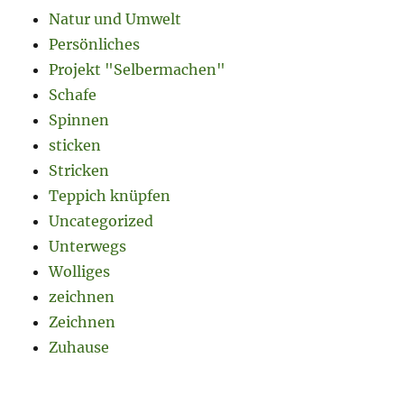
Natur und Umwelt
Persönliches
Projekt "Selbermachen"
Schafe
Spinnen
sticken
Stricken
Teppich knüpfen
Uncategorized
Unterwegs
Wolliges
zeichnen
Zeichnen
Zuhause