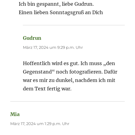
Ich bin gespannt, liebe Gudrun.
Einen lieben Sonntagsgruß an Dich
Gudrun
sagt:
März 17, 2024 um 9:29 p.m. Uhr
Hoffentlich wird es gut. Ich muss „den
Gegenstand“ noch fotografieren. Dafür
war es mir zu dunkel, nachdem ich mit
dem Text fertig war.
Mia
sagt:
März 17, 2024 um 1:29 p.m. Uhr