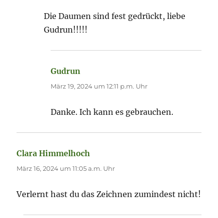
Die Daumen sind fest gedrückt, liebe
Gudrun!!!!!
Gudrun
sagt:
März 19, 2024 um 12:11 p.m. Uhr
Danke. Ich kann es gebrauchen.
Clara Himmelhoch
sagt:
März 16, 2024 um 11:05 a.m. Uhr
Verlernt hast du das Zeichnen zumindest nicht!