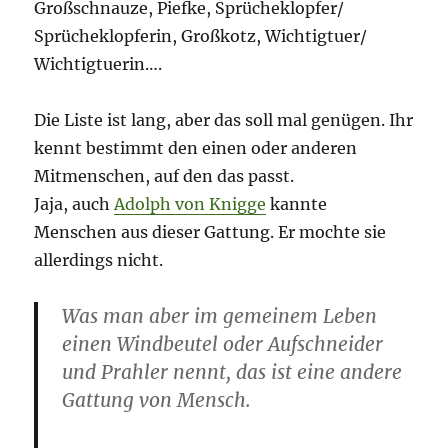
Großschnauze, Piefke, Sprücheklopfer/
Sprücheklopferin, Großkotz, Wichtigtuer/
Wichtigtuerin….
Die Liste ist lang, aber das soll mal genügen. Ihr
kennt bestimmt den einen oder anderen
Mitmenschen, auf den das passt.
Jaja, auch
Adolph von Knigge
kannte
Menschen aus dieser Gattung. Er mochte sie
allerdings nicht.
Was man aber im gemeinem Leben
einen Windbeutel oder Aufschneider
und Prahler nennt, das ist eine andere
Gattung von Mensch.