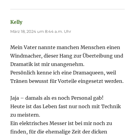
Kelly
sagt:
März 18, 2024 um 8:44 a.m. Uhr
Mein Vater nannte manchen Menschen einen
Windmacher, dieser Hang zur Überteibung und
Dramatik ist mir unangenehm.
Persönlich kenne ich eine Dramaqueen, weil
Tränen bewusst für Vorteile eingesetzt werden.
Jaja – damals als es noch Personal gab!
Heute ist das Leben fast nur noch mit Technik
zu meistern.
Ein elektrisches Messer ist bei mir noch zu
finden, für die ehemalige Zeit der dicken