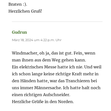
Braten :).
Herzlichen Gruß!
Gudrun
sagt:
März 18, 2024 um 4:22 p.m. Uhr
Windmacher, oh ja, das ist gut. Fein, wenn
man ihnen aus dem Weg gehen kann.
Ein elektrisches Messe hatte ich nie. Und weil
ich schon lange keine richtige Kraft mehr in
den Händen hatte, war das Tranchieren bei
uns immer Männersache. Ich hatte halt noch
einen richtigen Aufschneider.
Herzliche Grüße in den Norden.