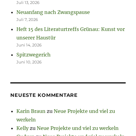
Juli 13, 2026
Neuanfang nach Zwangspause
Juli 7, 2026
Heft 15 des Literaturtreffs Grünau: Kunst vor
unserer Haustür
Juni 14, 2026
Spitzwegerich
Juni 10, 2026
NEUESTE KOMMENTARE
Karin Braun
zu
Neue Projekte und viel zu
werkeln
Kelly
zu
Neue Projekte und viel zu werkeln