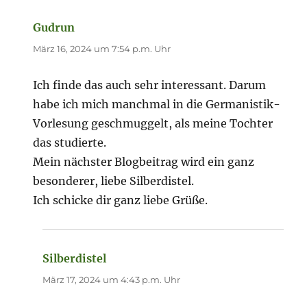
Gudrun
sagt:
März 16, 2024 um 7:54 p.m. Uhr
Ich finde das auch sehr interessant. Darum
habe ich mich manchmal in die Germanistik-
Vorlesung geschmuggelt, als meine Tochter
das studierte.
Mein nächster Blogbeitrag wird ein ganz
besonderer, liebe Silberdistel.
Ich schicke dir ganz liebe Grüße.
Silberdistel
sagt:
März 17, 2024 um 4:43 p.m. Uhr