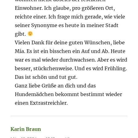
Einwohner. Ich glaube, pro größeren Ort,
reichte einer. Ich frage mich gerade, wie viele
seiner Synonyme es heute in meiner Stadt
gibt.
Vielen Dank für deine guten Wünschen, liebe
Mia. Es ist ein bisschen ein Auf und Ab. Heute
war es mal wieder durchwachsen. Aber es wird
besser, stückchenweise. Und es wird Frühling.
Das ist schön und tut gut.
Ganz liebe Grüße an dich und das
Hundemädchen bekommt bestimmt wieder
einen Extrastreichler.
Karin Braun
sagt: