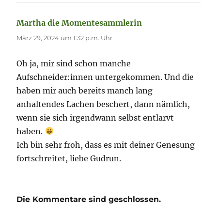
Martha die Momentesammlerin
sagt:
März 29, 2024 um 1:32 p.m. Uhr
Oh ja, mir sind schon manche
Aufschneider:innen untergekommen. Und die
haben mir auch bereits manch lang
anhaltendes Lachen beschert, dann nämlich,
wenn sie sich irgendwann selbst entlarvt
haben.
Ich bin sehr froh, dass es mit deiner Genesung
fortschreitet, liebe Gudrun.
Die Kommentare sind geschlossen.