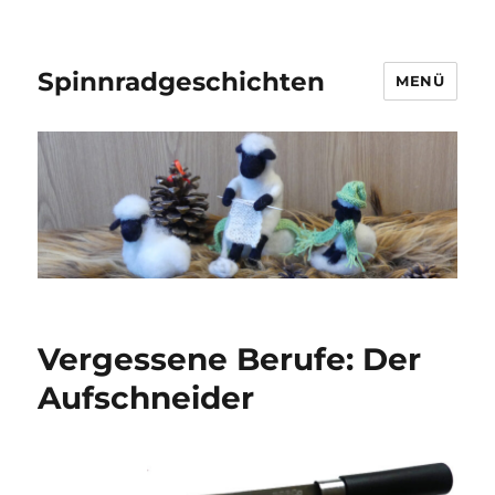
Spinnradgeschichten
MENÜ
Vergessene Berufe: Der
Aufschneider