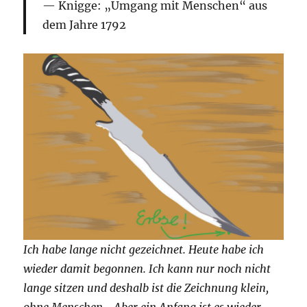
Knigge: „Umgang mit Menschen“ aus
dem Jahre 1792
Ich habe lange nicht gezeichnet. Heute habe ich
wieder damit begonnen. Ich kann nur noch nicht
lange sitzen und deshalb ist die Zeichnung klein,
ohne Menschen… Aber ein Anfang ist es wieder