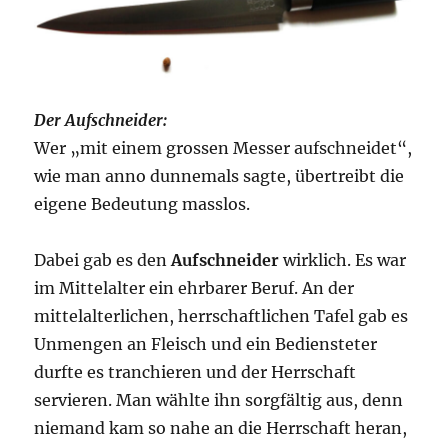
Der Aufschneider:
Wer „mit einem grossen Messer aufschneidet“,
wie man anno dunnemals sagte, übertreibt die
eigene Bedeutung masslos.
Dabei gab es den
Aufschneider
wirklich. Es war
im Mittelalter ein ehrbarer Beruf. An der
mittelalterlichen, herrschaftlichen Tafel gab es
Unmengen an Fleisch und ein Bediensteter
durfte es tranchieren und der Herrschaft
servieren. Man wählte ihn sorgfältig aus, denn
niemand kam so nahe an die Herrschaft heran,