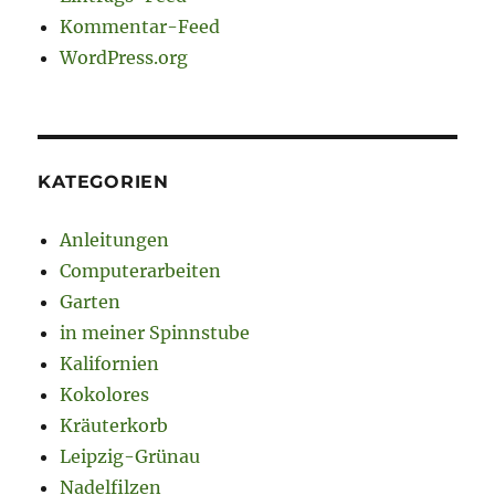
Kommentar-Feed
WordPress.org
KATEGORIEN
Anleitungen
Computerarbeiten
Garten
in meiner Spinnstube
Kalifornien
Kokolores
Kräuterkorb
Leipzig-Grünau
Nadelfilzen