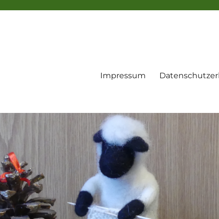
Impressum
Datenschutzer