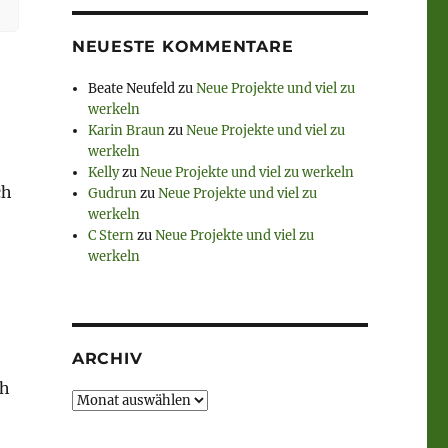
NEUESTE KOMMENTARE
Beate Neufeld
zu
Neue Projekte und viel zu
werkeln
Karin Braun
zu
Neue Projekte und viel zu
werkeln
Kelly
zu
Neue Projekte und viel zu werkeln
ch
Gudrun
zu
Neue Projekte und viel zu
werkeln
C Stern
zu
Neue Projekte und viel zu
werkeln
ARCHIV
ch
Archiv