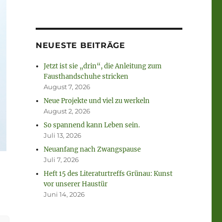
NEUESTE BEITRÄGE
Jetzt ist sie „drin“, die Anleitung zum
Fausthandschuhe stricken
August 7, 2026
Neue Projekte und viel zu werkeln
August 2, 2026
So spannend kann Leben sein.
Juli 13, 2026
Neuanfang nach Zwangspause
Juli 7, 2026
Heft 15 des Literaturtreffs Grünau: Kunst
vor unserer Haustür
Juni 14, 2026