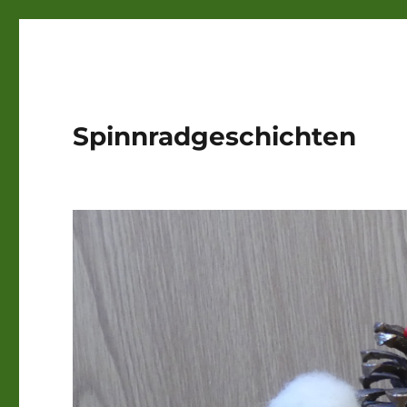
Spinnradgeschichten