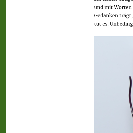
und mit Worten 
Gedanken trägt, 
tut es. Unbeding