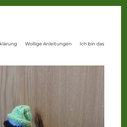
klärung
Wollige Anleitungen
Ich bin das