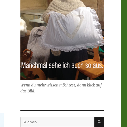
Wenn du mehr wissen möchtest, dann klick auf
das Bild.
SUCHEN
Suchen
nach: