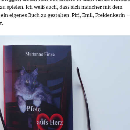
zu spielen. Ich weiß auch, dass sich mancher mit dem
ein eigenes Buch zu gestalten. Piri, Emil, Freidenkerin –
t.