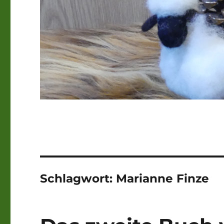
Schlagwort:
Marianne Finze