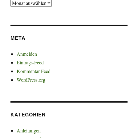
Archiv
META
Anmelden
Eintrags-Feed
Kommentar-Feed
WordPress.org
KATEGORIEN
Anleitungen