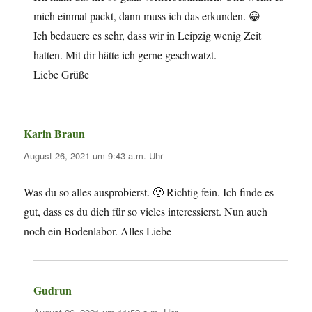
mich einmal packt, dann muss ich das erkunden. 😀
Ich bedauere es sehr, dass wir in Leipzig wenig Zeit
hatten. Mit dir hätte ich gerne geschwatzt.
Liebe Grüße
Karin Braun
sagt:
August 26, 2021 um 9:43 a.m. Uhr
Was du so alles ausprobierst. 🙂 Richtig fein. Ich finde es
gut, dass es du dich für so vieles interessierst. Nun auch
noch ein Bodenlabor. Alles Liebe
Gudrun
sagt: