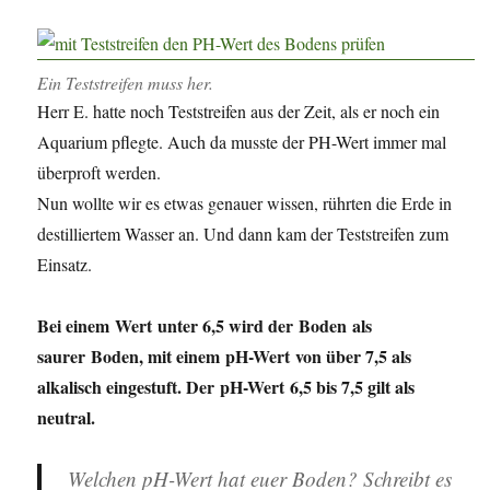
Ein Teststreifen muss her.
Herr E. hatte noch Teststreifen aus der Zeit, als er noch ein
Aquarium pflegte. Auch da musste der PH-Wert immer mal
überproft werden.
Nun wollte wir es etwas genauer wissen, rührten die Erde in
destilliertem Wasser an. Und dann kam der Teststreifen zum
Einsatz.
Bei einem Wert unter 6,5 wird der Boden als
saurer Boden, mit einem pH-Wert von über 7,5 als
alkalisch eingestuft. Der pH-Wert 6,5 bis 7,5 gilt als
neutral.
Welchen pH-Wert hat euer Boden? Schreibt es