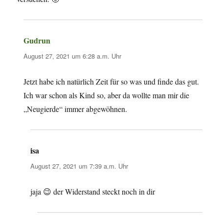
Gudrun
sagt:
August 27, 2021 um 6:28 a.m. Uhr
Jetzt habe ich natürlich Zeit für so was und finde das gut.
Ich war schon als Kind so, aber da wollte man mir die
„Neugierde“ immer abgewöhnen.
isa
sagt:
August 27, 2021 um 7:39 a.m. Uhr
jaja 😉 der Widerstand steckt noch in dir