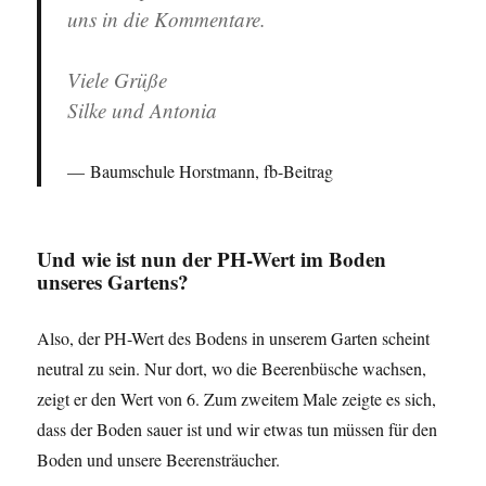
uns in die Kommentare.
Viele Grüße
Silke und Antonia
Baumschule Horstmann, fb-Beitrag
Und wie ist nun der PH-Wert im Boden
unseres Gartens?
Also, der PH-Wert des Bodens in unserem Garten scheint
neutral zu sein. Nur dort, wo die Beerenbüsche wachsen,
zeigt er den Wert von 6. Zum zweitem Male zeigte es sich,
dass der Boden sauer ist und wir etwas tun müssen für den
Boden und unsere Beerensträucher.