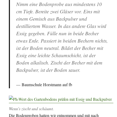
Nimm eine Bodenprobe aus mindestens 10
cm Tiefe. Bereite zwei Gläser vor. Eins mit
einem Gemisch aus Backpulver und
destilliertem Wasser. In das andere Glas wird
Essig gegeben. Fülle nun in beide Becher
etwas Erde. Passiert in beiden Bechern nichts,
ist der Boden neutral. Bildet der Becher mit
Essig eine leichte Schaumschicht, ist der
Boden alkalisch. Zischt der Becher mit dem
Backpulver, ist der Boden sauer.
Baumschule Horstmann auf fb
Wenn’s zischt und schäumt.
Die Bodenproben hatten wir entnommen und mit nach