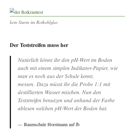
kein Sturm im Rotkohlglas
Der Teststreifen muss her
Natürlich könnt ihr den pH-Wert im Boden
auch mit einem simplen Indikator-Papier, wie
man es noch aus der Schule kennt,
messen. Dazu müsst ihr die Probe 1:1 mit
destillierten Wasser mischen. Nun den
Teststreifen benutzen und anhand der Farbe
ablesen welchen pH-Wert der Boden hat.
Baumschule Horstmann auf fb