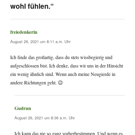
wohl fühlen.“
freiedenkerin
sagt:
August 26, 2021 um 8:11 a.m. Uhr
Ich finde das großartig, dass du stets wissbegierig und
aufgeschlossen bist. Ich denke, dass wir uns in der Hinsicht
ein wenig ähnlich sind. Wenn auch meine Neugierde in
andere Richtungen geht. 😉
Gudrun
sagt:
August 26, 2021 um 8:36 a.m. Uhr
Ich kann das nie so ganz vorherbestimmen. Und wenn es