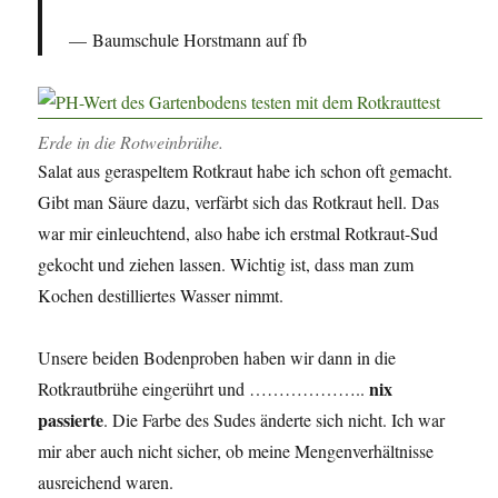
Baumschule Horstmann auf fb
Erde in die Rotweinbrühe.
Salat aus geraspeltem Rotkraut habe ich schon oft gemacht.
Gibt man Säure dazu, verfärbt sich das Rotkraut hell. Das
war mir einleuchtend, also habe ich erstmal Rotkraut-Sud
gekocht und ziehen lassen. Wichtig ist, dass man zum
Kochen destilliertes Wasser nimmt.
Unsere beiden Bodenproben haben wir dann in die
nix
Rotkrautbrühe eingerührt und ………………..
passierte
. Die Farbe des Sudes änderte sich nicht. Ich war
mir aber auch nicht sicher, ob meine Mengenverhältnisse
ausreichend waren.