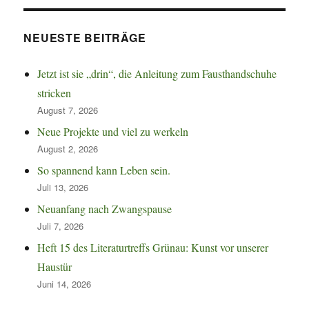
NEUESTE BEITRÄGE
Jetzt ist sie „drin“, die Anleitung zum Fausthandschuhe
stricken
August 7, 2026
Neue Projekte und viel zu werkeln
August 2, 2026
So spannend kann Leben sein.
Juli 13, 2026
Neuanfang nach Zwangspause
Juli 7, 2026
Heft 15 des Literaturtreffs Grünau: Kunst vor unserer
Haustür
Juni 14, 2026