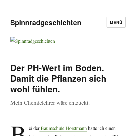
Spinnradgeschichten
MENÜ
Der PH-Wert im Boden.
Damit die Pflanzen sich
wohl fühlen.
Mein Chemielehrer wäre entzückt.
B
ei der
Baumschule Horstmann
hatte ich einen