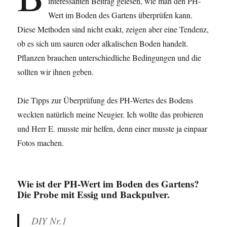
interessanten Beitrag gelesen, wie man den PH-
Wert im Boden des Gartens überprüfen kann.
Diese Methoden sind nicht exakt, zeigen aber eine Tendenz,
ob es sich um sauren oder alkalischen Boden handelt.
Pflanzen brauchen unterschiedliche Bedingungen und die
sollten wir ihnen geben.
Die Tipps zur Überprüfung des PH-Wertes des Bodens
weckten natürlich meine Neugier. Ich wollte das probieren
und Herr E. musste mir helfen, denn einer musste ja einpaar
Fotos machen.
Wie ist der PH-Wert im Boden des Gartens?
Die Probe mit Essig und Backpulver.
DIY Nr.1