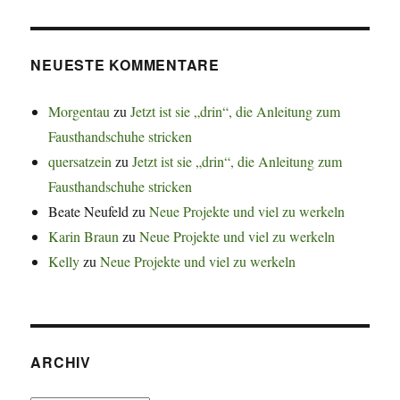
NEUESTE KOMMENTARE
Morgentau
zu
Jetzt ist sie „drin“, die Anleitung zum
Fausthandschuhe stricken
quersatzein
zu
Jetzt ist sie „drin“, die Anleitung zum
Fausthandschuhe stricken
Beate Neufeld
zu
Neue Projekte und viel zu werkeln
Karin Braun
zu
Neue Projekte und viel zu werkeln
Kelly
zu
Neue Projekte und viel zu werkeln
ARCHIV