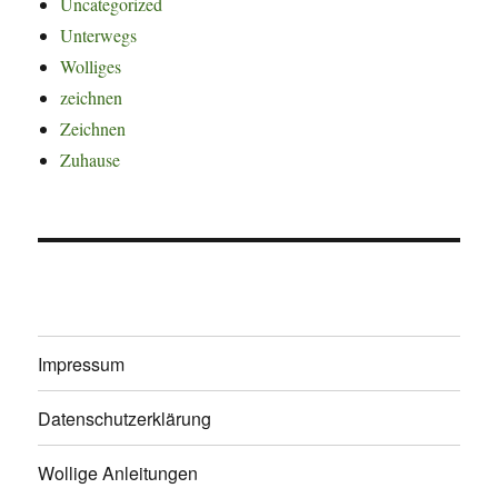
Uncategorized
Unterwegs
Wolliges
zeichnen
Zeichnen
Zuhause
Impressum
Datenschutzerklärung
Wollige Anleitungen