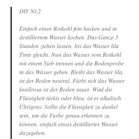
DIY Nr.2
Einfach einen Rotkohl fein hacken und in
destilliertem Wasser kochen. Das Ganze 3
Stunden ziehen lassen, bis das Wasser lila
Tinte gleicht. Nun das Wasser vom Rotkohl
mit einem Sieb trennen und die Bodenprobe
in das Wasser geben. Bleibt das Wasser lila,
ist der Boden neutral. Färbt sich das Wasser
knallrosa ist der Boden sauer. Wird die
Flüssigkeit türkis oder blau, ist er alkalisch.
Übrigens: Sollte die Flüssigkeit zu dunkel
sein, um die Farbe genau erkennen zu
können, einfach etwas destilliertes Wasser
dazugeben.