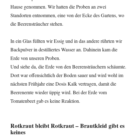
Hause genommen. Wir hatten die Proben an zwei
Standorten entnommen, eine von der Ecke des Gartens, wo
die Beerensträucher stehen.
In ein Glas füllten wir Essig und in das andere rührten wir
Backpulver in destilliertes Wasser an. Dahinein kam die
Erde von unseren Proben.
Und siehe da, die Erde von den Beerensträuchern schäumte.
Dort war offensichtlich der Boden sauer und wird wohl im
nächsten Frühjahr eine Dosis Kalk vertragen, damit die
Beerenernte wieder üppig wird. Bei der Erde vom
Tomatenbeet gab es keine Reaktion.
Rotkraut bleibt Rotkraut – Brautkleid gibt es
keines