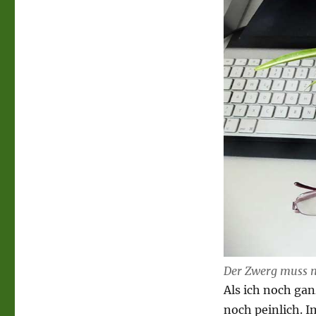
Der Zwerg muss n
Als ich noch gan
noch peinlich. I