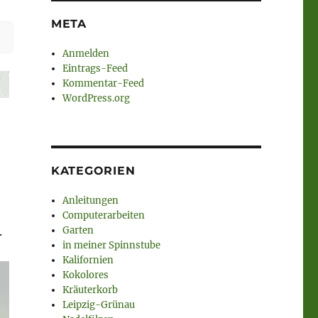
META
Anmelden
Eintrags-Feed
Kommentar-Feed
WordPress.org
KATEGORIEN
Anleitungen
Computerarbeiten
.
Garten
in meiner Spinnstube
Kalifornien
Kokolores
Kräuterkorb
Leipzig-Grünau