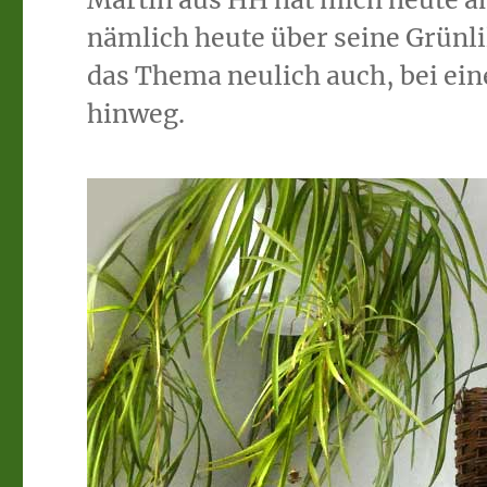
nämlich heute über seine Grünli
das Thema neulich auch, bei ei
hinweg.