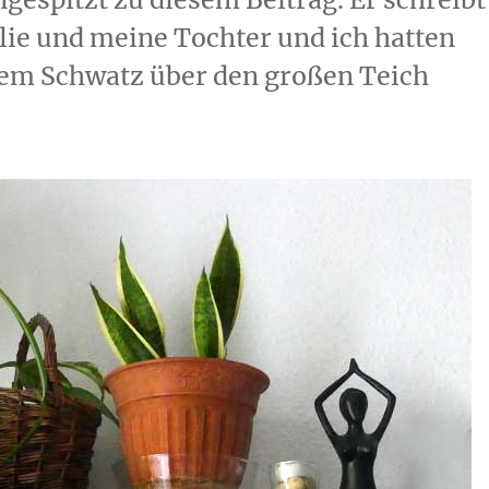
lie und meine Tochter und ich hatten
nem Schwatz über den großen Teich