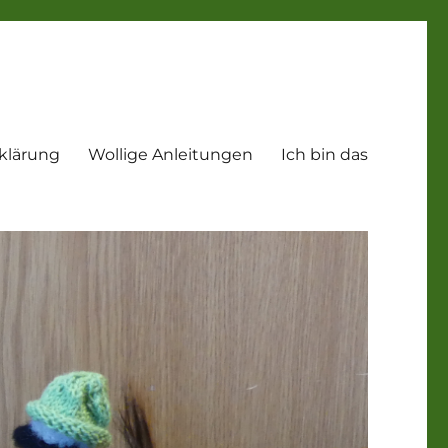
klärung
Wollige Anleitungen
Ich bin das