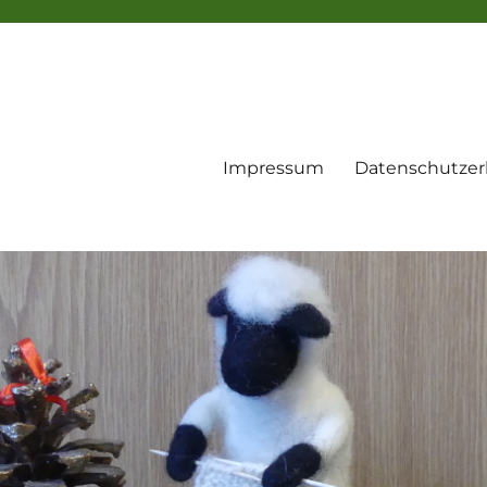
Impressum
Datenschutzer