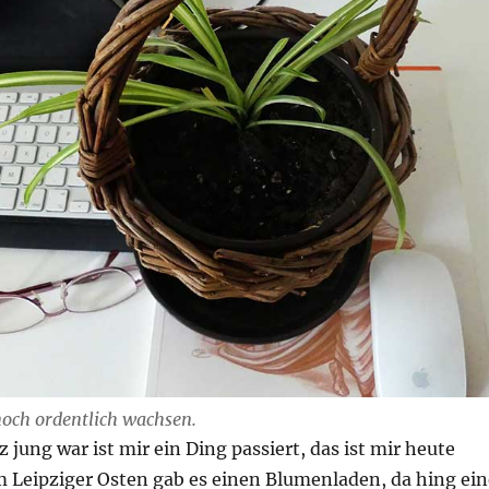
och ordentlich wachsen.
z jung war ist mir ein Ding passiert, das ist mir heute
m Leipziger Osten gab es einen Blumenladen, da hing ein