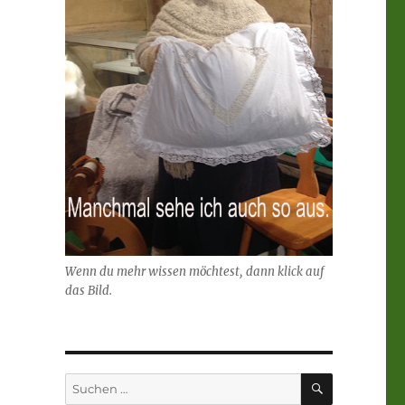
Wenn du mehr wissen möchtest, dann klick auf
das Bild.
SUCHEN
Suchen
nach: