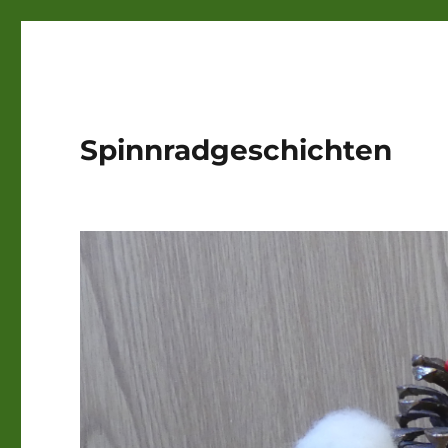
Spinnradgeschichten